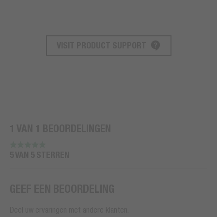
VISIT PRODUCT SUPPORT
PRODUCT ONDERSTEUNING
1 VAN 1 BEOORDELINGEN
5 VAN 5 STERREN
GEEF EEN BEOORDELING
Deel uw ervaringen met andere klanten.