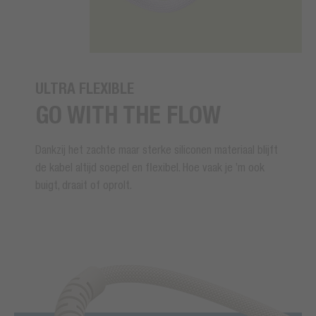
ULTRA FLEXIBLE
GO WITH THE FLOW
Dankzij het zachte maar sterke siliconen materiaal blijft
de kabel altijd soepel en flexibel. Hoe vaak je ’m ook
buigt, draait of oprolt.