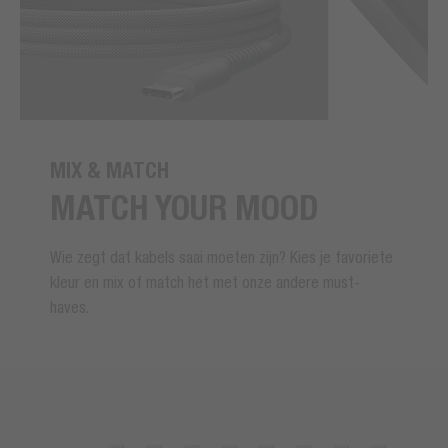
MIX & MATCH
MATCH YOUR MOOD
Wie zegt dat kabels saai moeten zijn? Kies je favoriete
kleur en mix of match het met onze andere must-
haves.