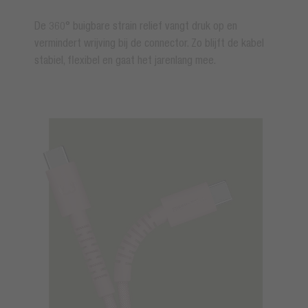
De 360° buigbare strain relief vangt druk op en
vermindert wrijving bij de connector. Zo blijft de kabel
stabiel, flexibel en gaat het jarenlang mee.