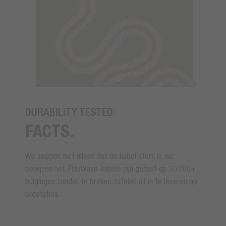
DURABILITY TESTED
FACTS.
We zeggen niet alleen dat de kabel sterk is, we
bewijzen het. FlexWave-kabels zijn getest op 50.000+
buigingen zonder te breken, rafelen of in te leveren op
prestaties.