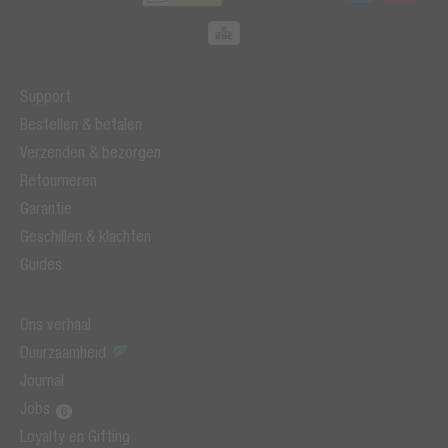
Support
Bestellen & betalen
Verzenden & bezorgen
Retourneren
Garantie
Geschillen & klachten
Guides
Ons verhaal
Duurzaamheid
Journal
Jobs
Loyalty en Gifting