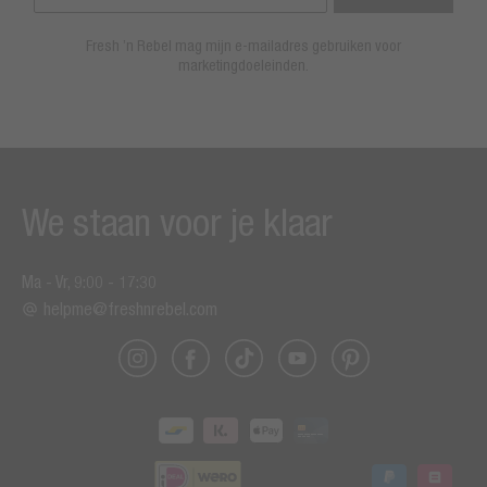
Fresh ’n Rebel mag mijn e-mailadres gebruiken voor
marketingdoeleinden.
We staan voor je klaar
Ma - Vr, 9:00 - 17:30
helpme@freshnrebel.com