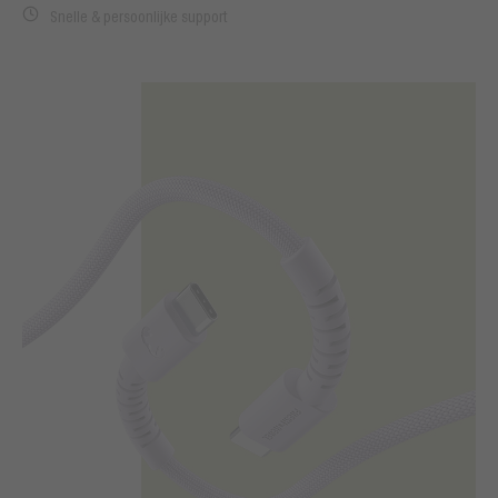
Snelle & persoonlijke support