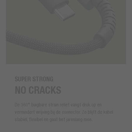
SUPER STRONG
NO CRACKS
De 360° buigbare strain relief vangt druk op en
vermindert wrijving bij de connector. Zo blijft de kabel
stabiel, flexibel en gaat het jarenlang mee.