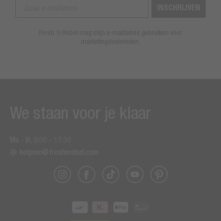
INSCHRIJVEN
Fresh ’n Rebel mag mijn e-mailadres gebruiken voor
marketingdoeleinden.
We staan voor je klaar
Ma - Vr, 9:00 - 17:30
helpme@freshnrebel.com