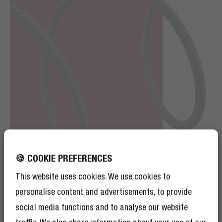
🍪 COOKIE PREFERENCES
This website uses cookies. We use cookies to
personalise content and advertisements, to provide
FASHIONABLE BRAIDED NYLON
FORGET BASIC
social media functions and to analyse our website