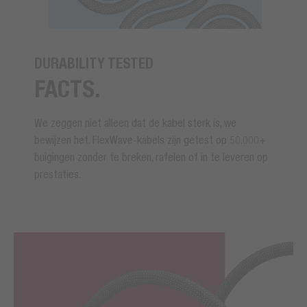
DURABILITY TESTED
FACTS.
We zeggen niet alleen dat de kabel sterk is, we
bewijzen het. FlexWave-kabels zijn getest op 50.000+
buigingen zonder te breken, rafelen of in te leveren op
prestaties.