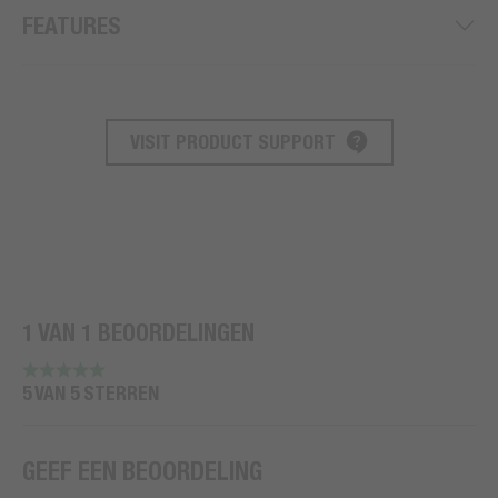
FEATURES
VISIT PRODUCT SUPPORT
PRODUCT ONDERSTEUNING
1 VAN 1 BEOORDELINGEN
5 VAN 5 STERREN
GEEF EEN BEOORDELING