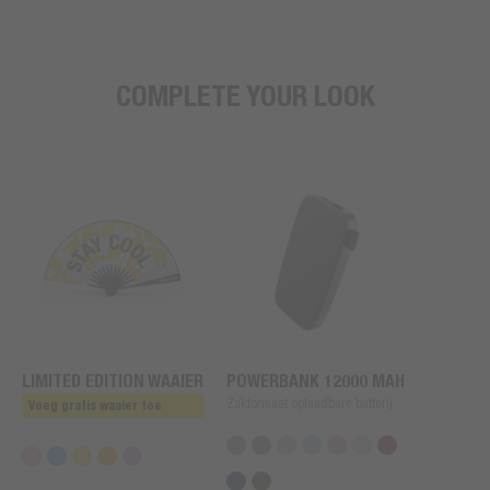
COMPLETE YOUR LOOK
LIMITED EDITION WAAIER
POWERBANK 12000 MAH
Zakformaat oplaadbare batterij
Voeg gratis waaier toe