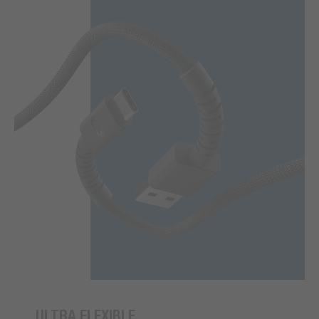
ULTRA FLEXIBLE