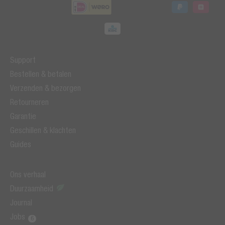
Support
Bestellen & betalen
Verzenden & bezorgen
Retourneren
Garantie
Geschillen & klachten
Guides
Ons verhaal
Duurzaamheid
Journal
Jobs