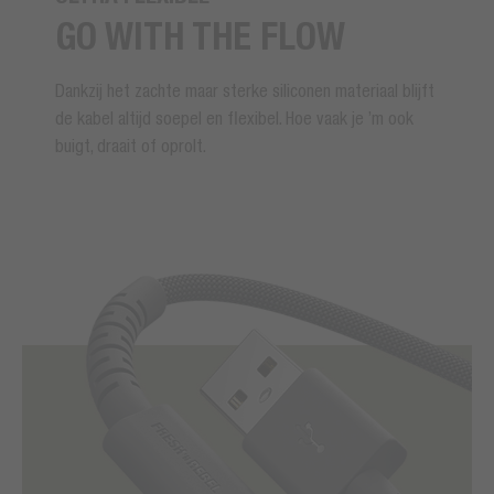
GO WITH THE FLOW
Dankzij het zachte maar sterke siliconen materiaal blijft
de kabel altijd soepel en flexibel. Hoe vaak je ’m ook
buigt, draait of oprolt.