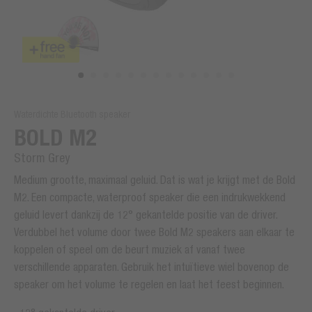
Waterdichte Bluetooth speaker
BOLD M2
Storm Grey
Medium grootte, maximaal geluid. Dat is wat je krijgt met de Bold
M2. Een compacte, waterproof speaker die een indrukwekkend
geluid levert dankzij de 12° gekantelde positie van de driver.
Verdubbel het volume door twee Bold M2 speakers aan elkaar te
koppelen of speel om de beurt muziek af vanaf twee
verschillende apparaten. Gebruik het intuïtieve wiel bovenop de
speaker om het volume te regelen en laat het feest beginnen.