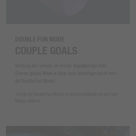
DOUBLE FUN MODE
COUPLE GOALS
Verhoog het volume en ervaar tegelijkertijd echt
Stereo geluid. Maak je klaar voor krachtige beats met
de Double Fun Mode!
*Let op: de Double Fun Modus is niet beschikbaar als de Party
Modus actief is.