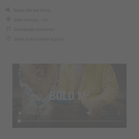
Betaal later met Klarna
Gratis levering > €50
Gemakkelijk retourneren
Snelle & persoonlijke support