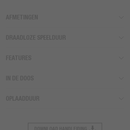
AFMETINGEN
DRAADLOZE SPEELDUUR
FEATURES
IN DE DOOS
OPLAADDUUR
DOWNLOAD HANDLEIDING