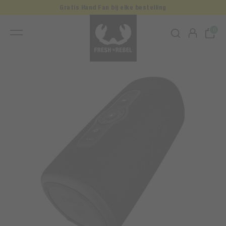
Gratis Hand Fan bij elke bestelling
0