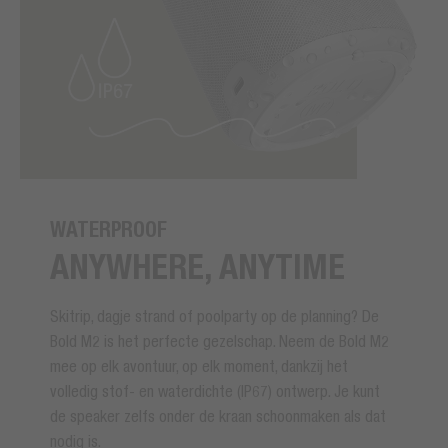
WATERPROOF
ANYWHERE, ANYTIME
Skitrip, dagje strand of poolparty op de planning? De
Bold M2 is het perfecte gezelschap. Neem de Bold M2
mee op elk avontuur, op elk moment, dankzij het
volledig stof- en waterdichte (IP67) ontwerp. Je kunt
de speaker zelfs onder de kraan schoonmaken als dat
nodig is.