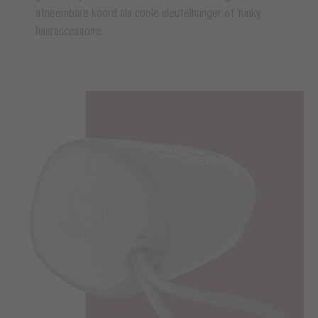
afneembare koord als coole sleutelhanger of funky
haaraccessoire.