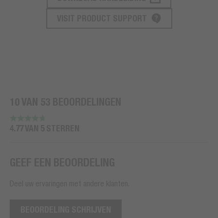
PRODUCT ONDERSTEUNING
VISIT PRODUCT SUPPORT
10 VAN 53 BEOORDELINGEN
4.77 VAN 5 STERREN
GEEF EEN BEOORDELING
Deel uw ervaringen met andere klanten.
BEOORDELING SCHRIJVEN