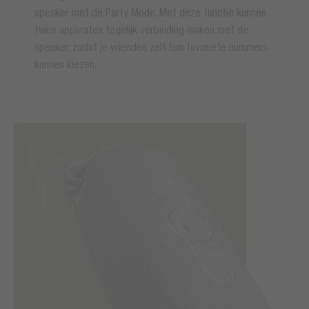
speaker met de Party Mode. Met deze functie kunnen
twee apparaten tegelijk verbinding maken met de
speaker, zodat je vrienden zelf hun favoriete nummers
kunnen kiezen.