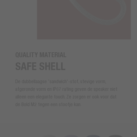
QUALITY MATERIAL
SAFE SHELL
De dubbellaagse 'sandwich'-stof, stevige vorm,
afgeronde vorm en IP67 rating geven de speaker niet
alleen een elegante touch. Ze zorgen er ook voor dat
de Bold M2 tegen een stootje kan.