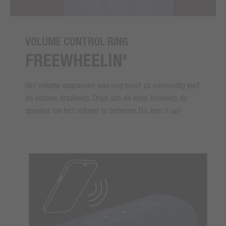
VOLUME CONTROL RING
FREEWHEELIN'
Het volume aanpassen was nog nooit zo eenvoudig met
de volume draaiknop. Draai aan de knop bovenop de
speaker om het volume te beheren. DJ, turn it up!