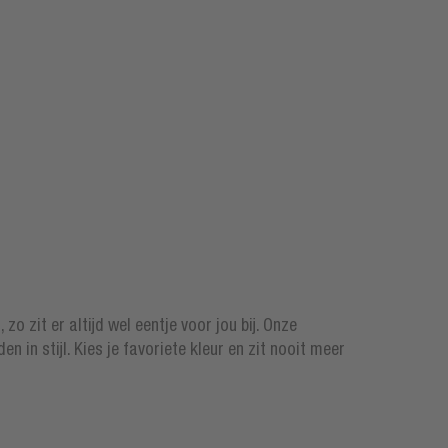
o zit er altijd wel eentje voor jou bij. Onze
n in stijl. Kies je favoriete kleur en zit nooit meer