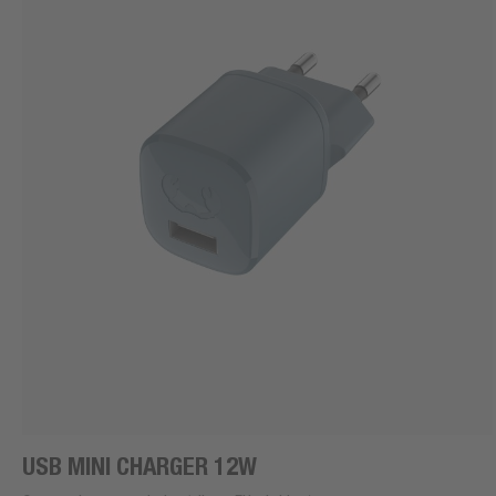
USB MINI CHARGER 12W