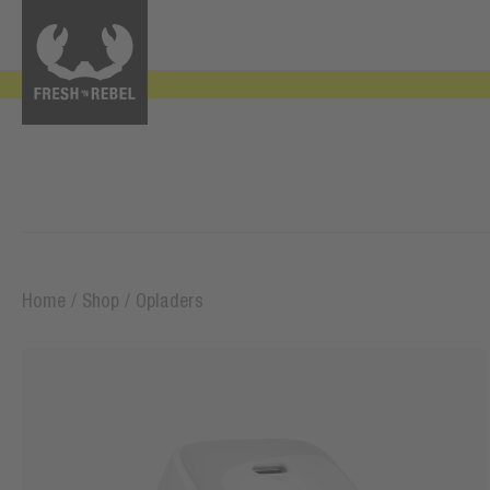
Home
/
Shop
/
Opladers