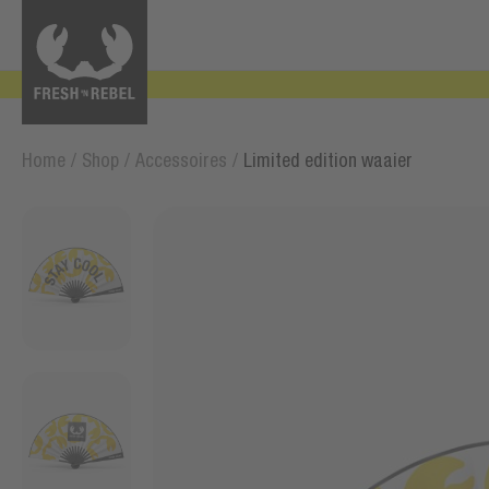
Home
/
Shop
/
Accessoires
/
Limited edition waaier