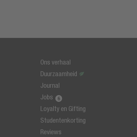
Ons verhaal
Duurzaamheid
Journal
Jobs
Loyalty en Gifting
Studentenkorting
Reviews