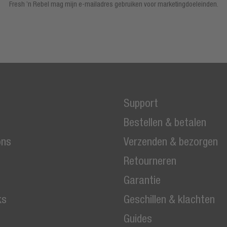
Fresh ’n Rebel mag mijn e-mailadres gebruiken voor marketingdoeleinden.
Support
Bestellen & betalen
ons
Verzenden & bezorgen
Retourneren
Garantie
ks
Geschillen & klachten
Guides