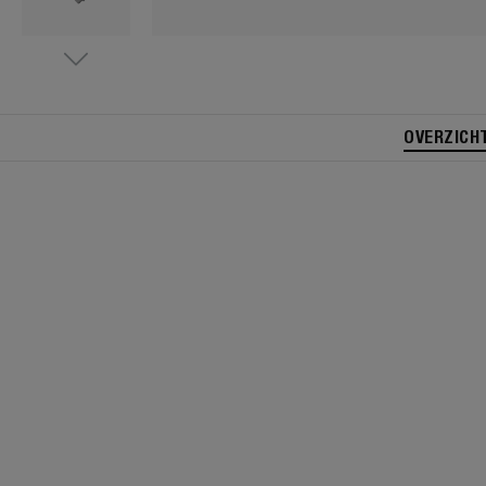
OVERZICH