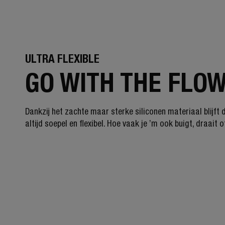
ULTRA FLEXIBLE
GO WITH THE FLO
Dankzij het zachte maar sterke siliconen materiaal blijft 
altijd soepel en flexibel. Hoe vaak je ’m ook buigt, draait o