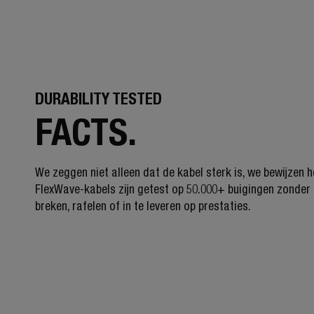
DURABILITY TESTED
FACTS.
We zeggen niet alleen dat de kabel sterk is, we bewijzen h
FlexWave-kabels zijn getest op 50.000+ buigingen zonder 
breken, rafelen of in te leveren op prestaties.