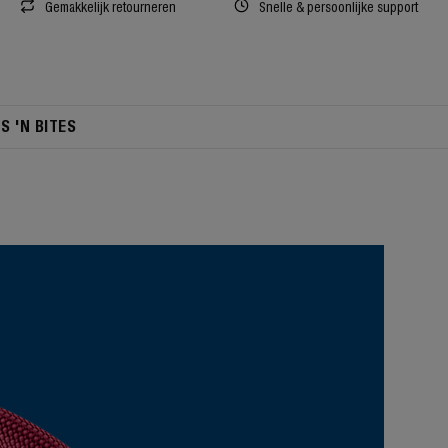
Gemakkelijk retourneren
Snelle & persoonlijke support
TS 'N BITES