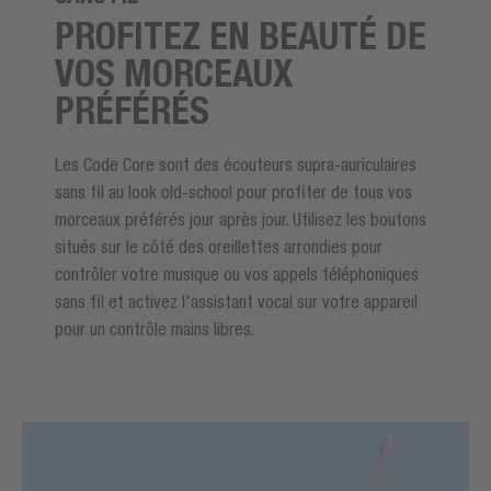
PROFITEZ EN BEAUTÉ DE
VOS MORCEAUX
PRÉFÉRÉS
Les Code Core sont des écouteurs supra-auriculaires
sans fil au look old-school pour profiter de tous vos
morceaux préférés jour après jour. Utilisez les boutons
situés sur le côté des oreillettes arrondies pour
contrôler votre musique ou vos appels téléphoniques
sans fil et activez l'assistant vocal sur votre appareil
pour un contrôle mains libres.