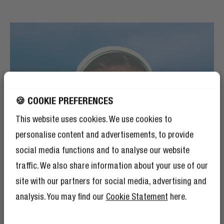
🍪 COOKIE PREFERENCES
This website uses cookies. We use cookies to
personalise content and advertisements, to provide
social media functions and to analyse our website
traffic. We also share information about your use of our
site with our partners for social media, advertising and
analysis. You may find our
Cookie Statement
here.