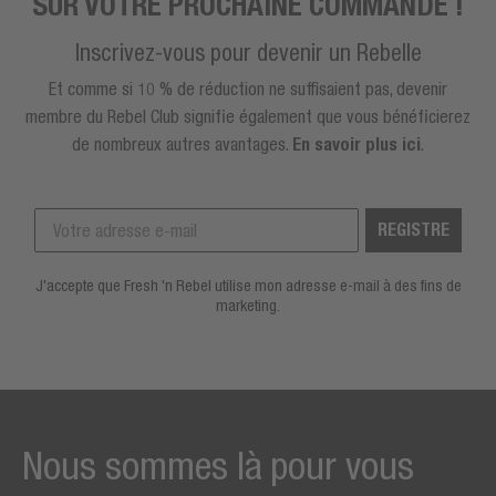
SUR VOTRE PROCHAINE COMMANDE !
Inscrivez-vous pour devenir un Rebelle
Et comme si 10 % de réduction ne suffisaient pas, devenir
membre du Rebel Club signifie également que vous bénéficierez
de nombreux autres avantages.
En savoir plus ici
.
REGISTRE
J'accepte que Fresh 'n Rebel utilise mon adresse e-mail à des fins de
marketing.
Nous sommes là pour vous