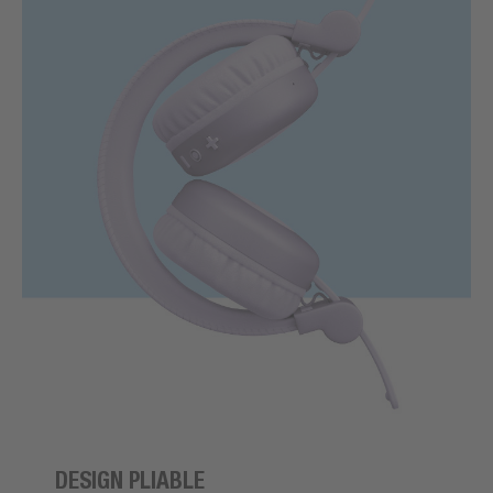
DESIGN PLIABLE