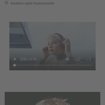
Assistance rapide et personnalisée