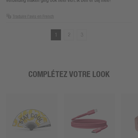
Traduire l'avis en French
1
2
3
COMPLÉTEZ VOTRE LOOK