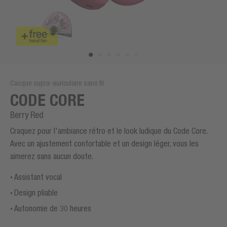
Casque supra-auriculaire sans fil
CODE CORE
Berry Red
Craquez pour l'ambiance rétro et le look ludique du Code Core.
Avec un ajustement confortable et un design léger, vous les
aimerez sans aucun doute.
Assistant vocal
Design pliable
Autonomie de 30 heures