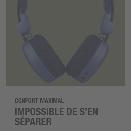
CONFORT MAXIMAL
IMPOSSIBLE DE S’EN
SÉPARER