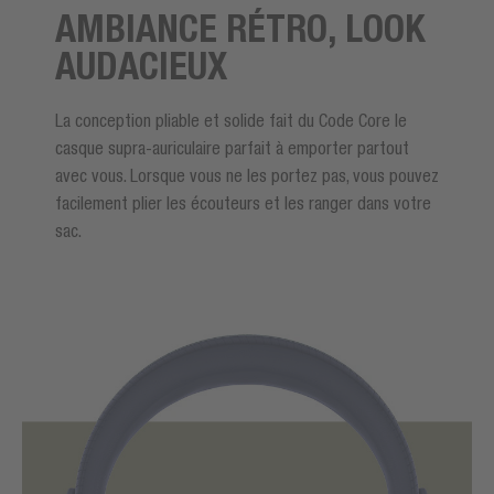
AMBIANCE RÉTRO, LOOK
AUDACIEUX
La conception pliable et solide fait du Code Core le
casque supra-auriculaire parfait à emporter partout
avec vous. Lorsque vous ne les portez pas, vous pouvez
facilement plier les écouteurs et les ranger dans votre
sac.