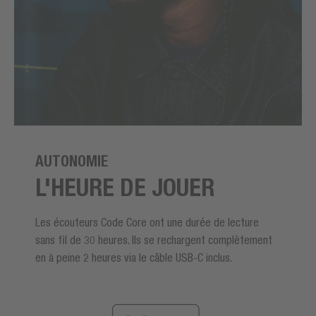
AUTONOMIE
L'HEURE DE JOUER
Les écouteurs Code Core ont une durée de lecture
sans fil de 30 heures. Ils se rechargent complètement
en à peine 2 heures via le câble USB-C inclus.