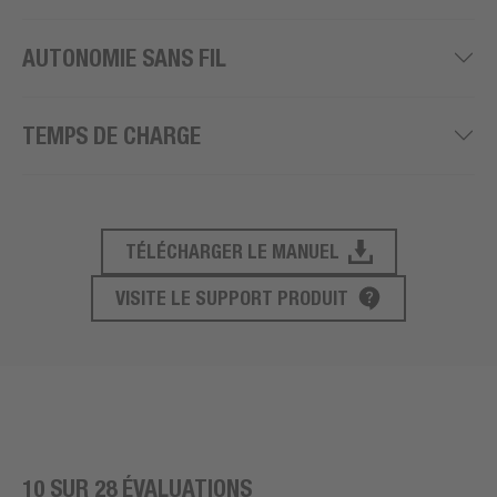
AUTONOMIE SANS FIL
TEMPS DE CHARGE
TÉLÉCHARGER LE MANUEL
SUPPORT PRODUIT
VISITE LE SUPPORT PRODUIT
10 SUR 28 ÉVALUATIONS