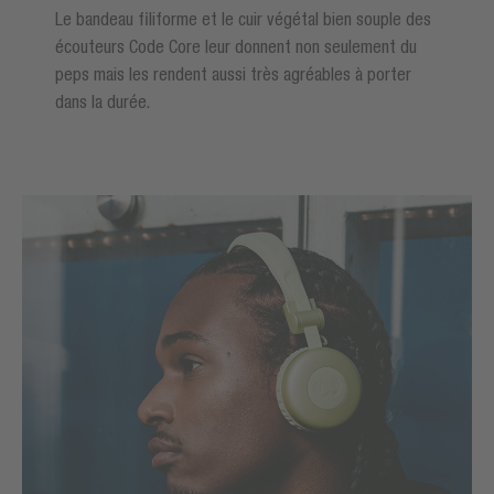
Le bandeau filiforme et le cuir végétal bien souple des
écouteurs Code Core leur donnent non seulement du
peps mais les rendent aussi très agréables à porter
dans la durée.