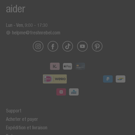
aider
Lun - Ven, 9:00 - 17:30
helpme@freshnrebel.com
Support
Acheter et payer
Expédition et livraison