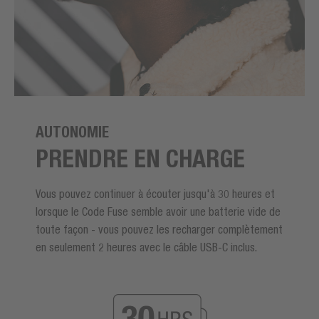
AUTONOMIE
PRENDRE EN CHARGE
Vous pouvez continuer à écouter jusqu'à 30 heures et
lorsque le Code Fuse semble avoir une batterie vide de
toute façon - vous pouvez les recharger complètement
en seulement 2 heures avec le câble USB-C inclus.