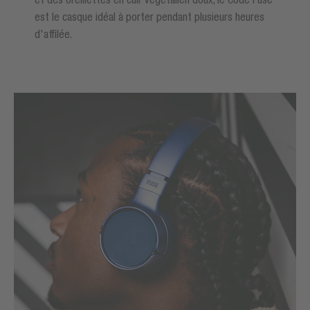
est le casque idéal à porter pendant plusieurs heures
d'affilée.