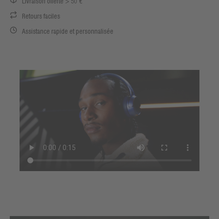
Livraison offerte > 50 €
Retours faciles
Assistance rapide et personnalisée