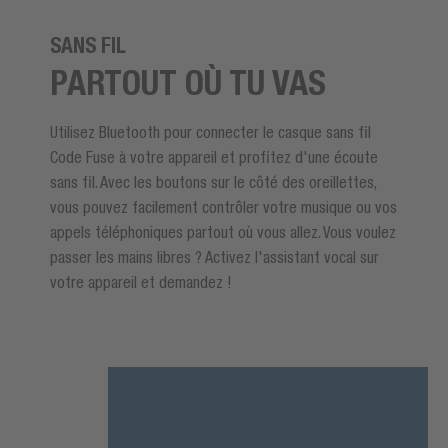
SANS FIL
PARTOUT OÙ TU VAS
Utilisez Bluetooth pour connecter le casque sans fil
Code Fuse à votre appareil et profitez d'une écoute
sans fil. Avec les boutons sur le côté des oreillettes,
vous pouvez facilement contrôler votre musique ou vos
appels téléphoniques partout où vous allez. Vous voulez
passer les mains libres ? Activez l'assistant vocal sur
votre appareil et demandez !