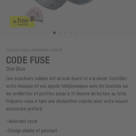
Casque supra-auriculaire sans fil
CODE FUSE
Dive Blue
Ces écouteurs solides ont un look épuré et à la mode. Contrôlez
votre musique et vos appels téléphoniques avec les boutons sur
les oreillettes et profitez jusqu'à 30 heures de lecture au total.
Préparez-vous à faire une déclaration colorée avec votre nouvel
accessoire préféré.
Assistant vocal
Design pliable et pivotant