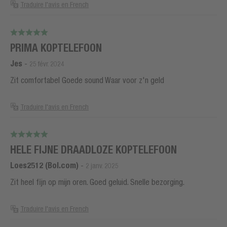
Traduire l'avis en French
PRIMA KOPTELEFOON
Jes
-
25 févr. 2024
Zit comfortabel Goede sound Waar voor z'n geld
Traduire l'avis en French
HELE FIJNE DRAADLOZE KOPTELEFOON
Loes2512 (Bol.com)
-
2 janv. 2025
Zit heel fijn op mijn oren. Goed geluid. Snelle bezorging.
Traduire l'avis en French