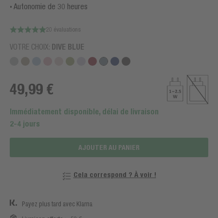
Autonomie de 30 heures
20 évaluations
VOTRE CHOIX:
DIVE BLUE
49,99 €
Immédiatement disponible, délai de livraison
2-4 jours
AJOUTER AU PANIER
Cela correspond ? À voir !
Payez plus tard avec Klarna