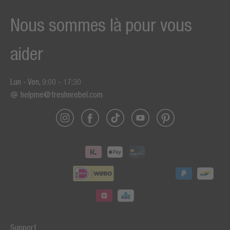
Nous sommes là pour vous
aider
Lun - Ven, 9:00 - 17:30
helpme@freshnrebel.com
Support