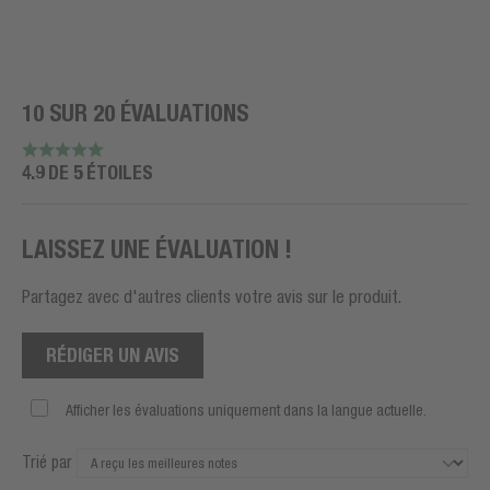
10 SUR 20 ÉVALUATIONS
4.9 DE 5 ÉTOILES
LAISSEZ UNE ÉVALUATION !
Partagez avec d'autres clients votre avis sur le produit.
RÉDIGER UN AVIS
Afficher les évaluations uniquement dans la langue actuelle.
Trié par