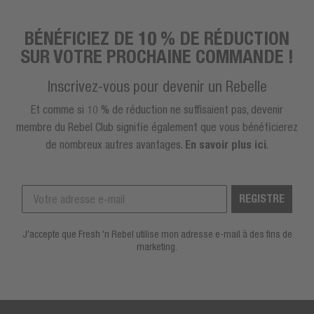
BÉNÉFICIEZ DE 10 % DE RÉDUCTION
SUR VOTRE PROCHAINE COMMANDE !
Inscrivez-vous pour devenir un Rebelle
Et comme si 10 % de réduction ne suffisaient pas, devenir
membre du Rebel Club signifie également que vous bénéficierez
de nombreux autres avantages.
En savoir plus ici
.
REGISTRE
J'accepte que Fresh 'n Rebel utilise mon adresse e-mail à des fins de
marketing.