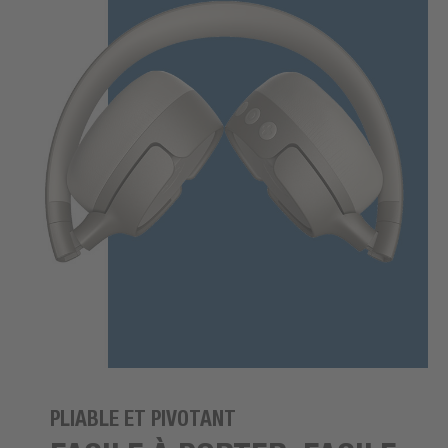
PLIABLE ET PIVOTANT