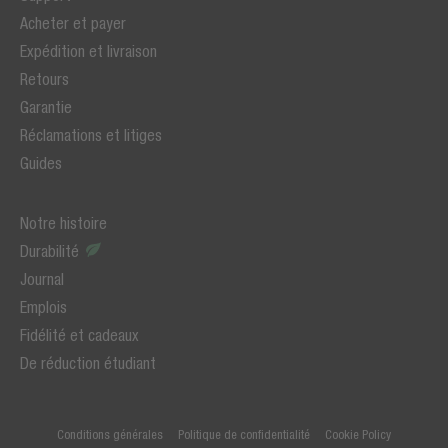
Acheter et payer
Expédition et livraison
Retours
Garantie
Réclamations et litiges
Guides
Notre histoire
Durabilité
Journal
Emplois
Fidélité et cadeaux
De réduction étudiant
Conditions générales
Politique de confidentialité
Cookie Policy