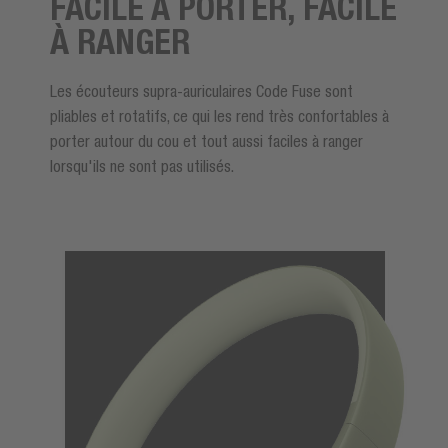
FACILE À PORTER, FACILE
À RANGER
Les écouteurs supra-auriculaires Code Fuse sont
pliables et rotatifs, ce qui les rend très confortables à
porter autour du cou et tout aussi faciles à ranger
lorsqu'ils ne sont pas utilisés.