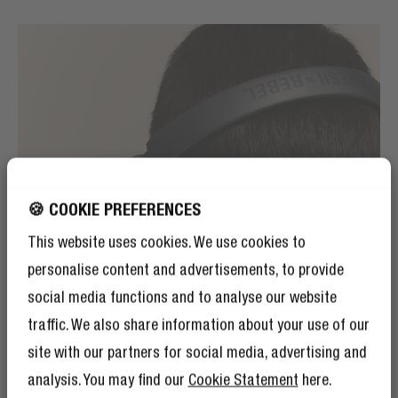
🍪 COOKIE PREFERENCES
This website uses cookies. We use cookies to
personalise content and advertisements, to provide
social media functions and to analyse our website
traffic. We also share information about your use of our
site with our partners for social media, advertising and
analysis. You may find our
Cookie Statement
here.