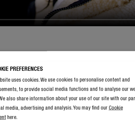
OKIE PREFERENCES
bsite uses cookies. We use cookies to personalise content and
sements, to provide social media functions and to analyse our w
. We also share information about your use of our site with our pa
ial media, advertising and analysis. You may find our
Cookie
ent
here.