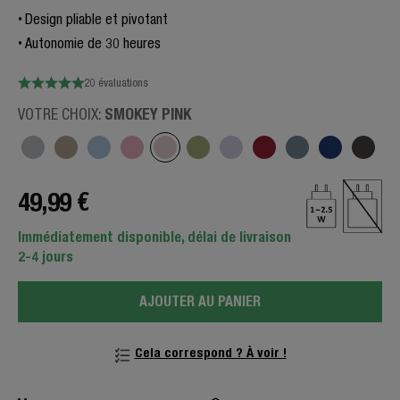
Design pliable et pivotant
Autonomie de 30 heures
20 évaluations
SMOKEY PINK
VOTRE CHOIX:
49,99 €
Immédiatement disponible, délai de livraison
2-4 jours
AJOUTER AU PANIER
Cela correspond ? À voir !