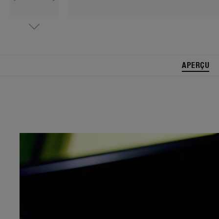
APERÇU