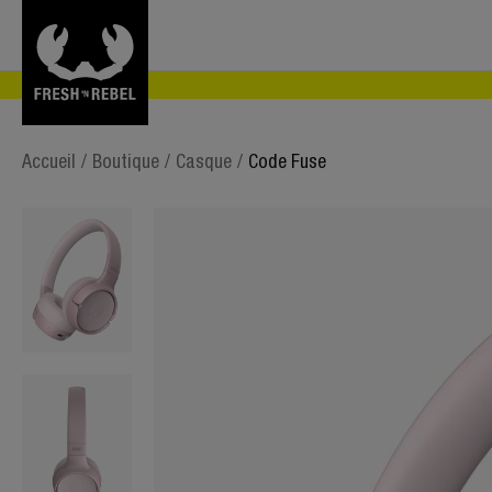
Accueil
/
Boutique
/
Casque
/
Code Fuse