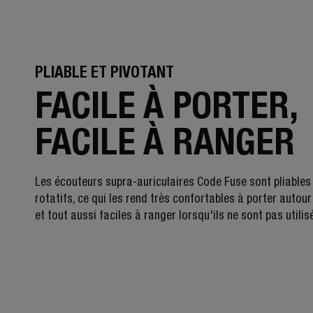
PLIABLE ET PIVOTANT
FACILE À PORTER,
FACILE À RANGER
Les écouteurs supra-auriculaires Code Fuse sont pliables
rotatifs, ce qui les rend très confortables à porter autou
et tout aussi faciles à ranger lorsqu'ils ne sont pas utilis