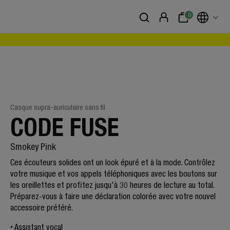
0
Casque supra-auriculaire sans fil
CODE FUSE
Smokey Pink
Ces écouteurs solides ont un look épuré et à la mode. Contrôlez
votre musique et vos appels téléphoniques avec les boutons sur
les oreillettes et profitez jusqu'à 30 heures de lecture au total.
Préparez-vous à faire une déclaration colorée avec votre nouvel
accessoire préféré.
Assistant vocal