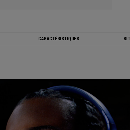
CARACTÉRISTIQUES
BI