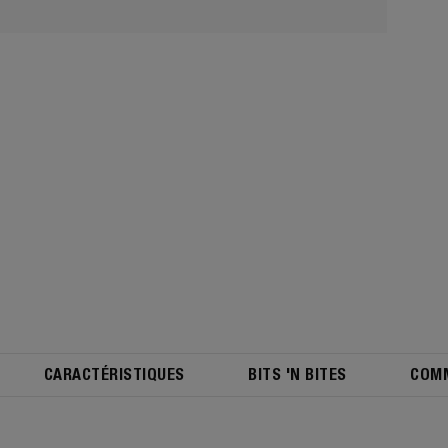
CARACTÉRISTIQUES
BITS 'N BITES
COMM