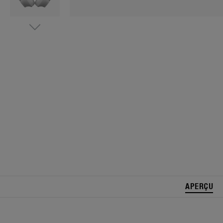
APERÇU