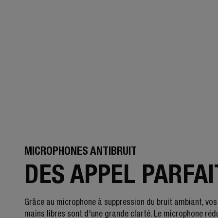
MICROPHONES ANTIBRUIT
DES APPEL PARFAI
Grâce au microphone à suppression du bruit ambiant, vos
mains libres sont d'une grande clarté. Le microphone rédu