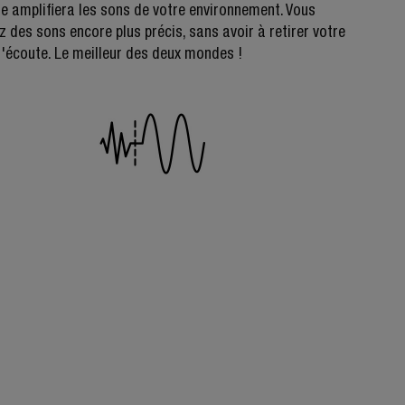
e amplifiera les sons de votre environnement. Vous
 des sons encore plus précis, sans avoir à retirer votre
'écoute. Le meilleur des deux mondes !