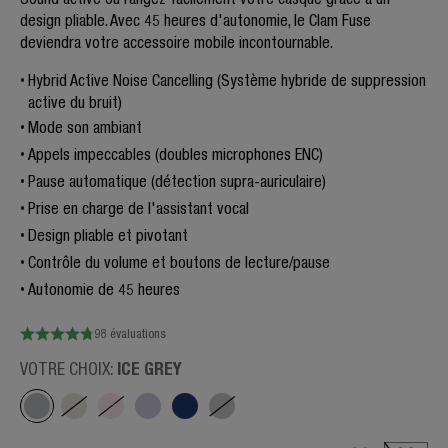
design pliable. Avec 45 heures d'autonomie, le Clam Fuse
deviendra votre accessoire mobile incontournable.
Hybrid Active Noise Cancelling (Système hybride de suppression
active du bruit)
Mode son ambiant
Appels impeccables (doubles microphones ENC)
Pause automatique (détection supra-auriculaire)
Prise en charge de l'assistant vocal
Design pliable et pivotant
Contrôle du volume et boutons de lecture/pause
Autonomie de 45 heures
98 évaluations
ICE GREY
VOTRE CHOIX: