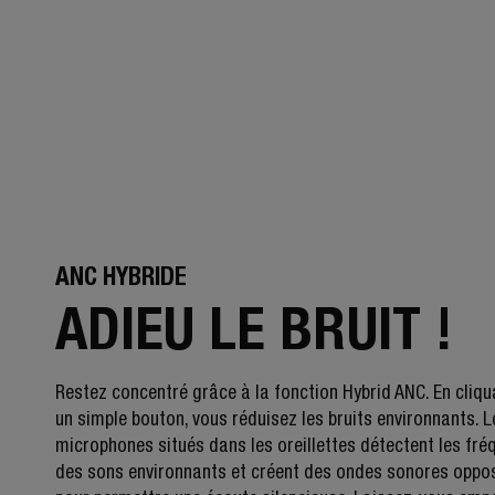
ANC HYBRIDE
ADIEU LE BRUIT !
Restez concentré grâce à la fonction Hybrid ANC. En cliqu
un simple bouton, vous réduisez les bruits environnants. L
microphones situés dans les oreillettes détectent les fr
des sons environnants et créent des ondes sonores oppo