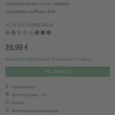
Resistenza testata: 50.000+ piegature
Compatibile con iPhone e iPad
LA TUA SCELTA:
DRIED GREEN
29,99 €
Disponibile subito, tempo di consegna 2-4 giorni
NEL CARRELLO
Pagamento sicuro
Spedizione gratuita > 50€
Resi facili
Assistenza rapida e personalizzata