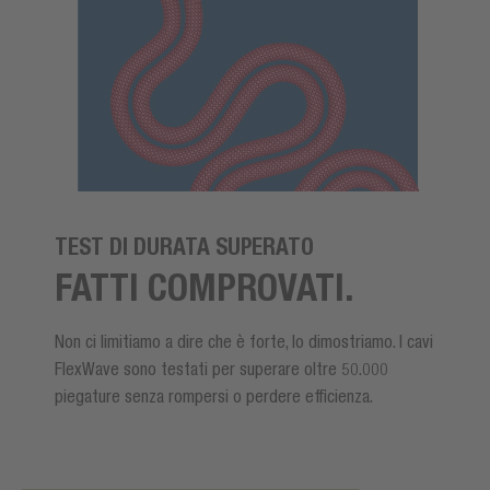
TEST DI DURATA SUPERATO
FATTI COMPROVATI.
Non ci limitiamo a dire che è forte, lo dimostriamo. I cavi
FlexWave sono testati per superare oltre 50.000
piegature senza rompersi o perdere efficienza.