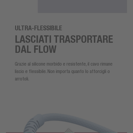
ULTRA-FLESSIBILE
LASCIATI TRASPORTARE
DAL FLOW
Grazie al silicone morbido e resistente, il cavo rimane
liscio e flessibile. Non importa quanto lo attorcigli o
arrotoli.