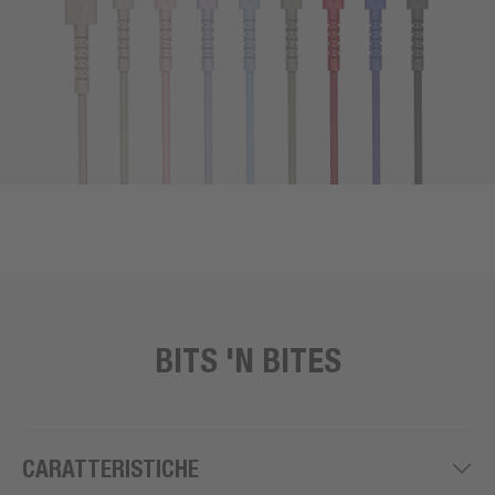
BITS 'N BITES
CARATTERISTICHE