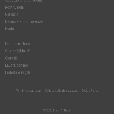
Restituzioni
Garanzia
Denunce e controversie
Guide
La nostra storia
Sostenibilità
Giornale
Lavora con noi
Fedeltà e regali
Termini e condizioni
Politica sulla riservatezza
Cookie Policy
© 2026 Fresh 'n Rebel