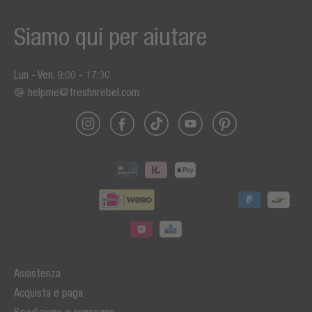
Siamo qui per aiutare
Lun - Ven, 9:00 - 17:30
helpme@freshnrebel.com
Assistenza
Acquista e paga
Spedizione e consegna