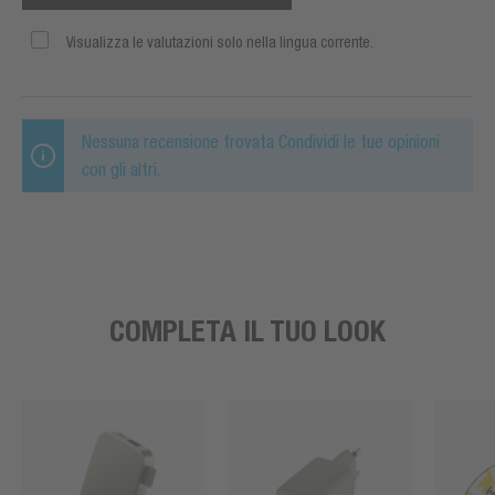
Visualizza le valutazioni solo nella lingua corrente.
Nessuna recensione trovata Condividi le tue opinioni
con gli altri.
COMPLETA IL TUO LOOK