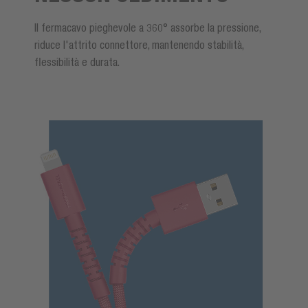
Il fermacavo pieghevole a 360° assorbe la pressione,
riduce l'attrito connettore, mantenendo stabilità,
flessibilità e durata.