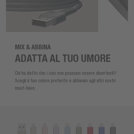
MIX & ABBINA
ADATTA AL TUO UMORE
Chi ha detto che i cavi non possono essere divertenti?
Scegli il tuo colore preferito e abbinalo agli altri nostri
must-have.