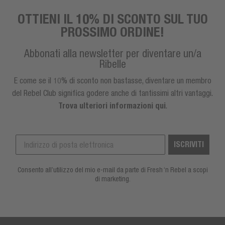
OTTIENI IL 10% DI SCONTO SUL TUO
PROSSIMO ORDINE!
Abbonati alla newsletter per diventare un/a
Ribelle
E come se il 10% di sconto non bastasse, diventare un membro
del Rebel Club significa godere anche di tantissimi altri vantaggi.
Trova ulteriori informazioni qui
.
ISCRIVITI
Consento all’utilizzo del mio e-mail da parte di Fresh ‘n Rebel a scopi
di marketing.