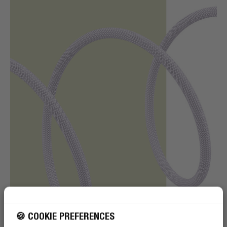
🍪 COOKIE PREFERENCES