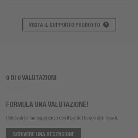
VISITA IL SUPPORTO PRODOTTO
SUPPORTO AL PRODOTTO
0 DI 0 VALUTAZIONI
FORMULA UNA VALUTAZIONE!
Condividi le tue esperienze con il prodotto con altri clienti.
SCRIVERE UNA RECENSIONE