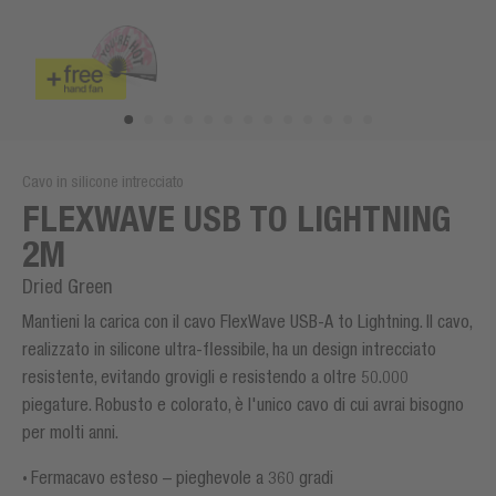
Cavo in silicone intrecciato
FLEXWAVE USB TO LIGHTNING
2M
Dried Green
Mantieni la carica con il cavo FlexWave USB-A to Lightning. Il cavo,
realizzato in silicone ultra-flessibile, ha un design intrecciato
resistente, evitando grovigli e resistendo a oltre 50.000
piegature. Robusto e colorato, è l'unico cavo di cui avrai bisogno
per molti anni.
Fermacavo esteso – pieghevole a 360 gradi