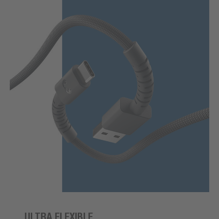
ULTRA FLEXIBLE