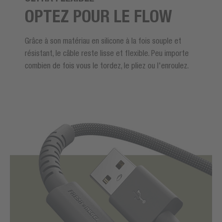
OPTEZ POUR LE FLOW
Grâce à son matériau en silicone à la fois souple et
résistant, le câble reste lisse et flexible. Peu importe
combien de fois vous le tordez, le pliez ou l'enroulez.