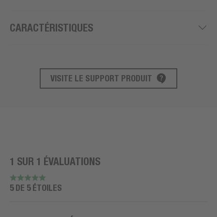
CARACTÉRISTIQUES
VISITE LE SUPPORT PRODUIT
SUPPORT PRODUIT
1 SUR 1 ÉVALUATIONS
5 DE 5 ÉTOILES