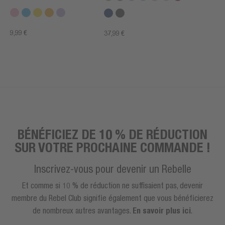
9,99 €
37,99 €
BÉNÉFICIEZ DE 10 % DE RÉDUCTION
SUR VOTRE PROCHAINE COMMANDE !
Inscrivez-vous pour devenir un Rebelle
Et comme si 10 % de réduction ne suffisaient pas, devenir
membre du Rebel Club signifie également que vous bénéficierez
de nombreux autres avantages.
En savoir plus ici
.