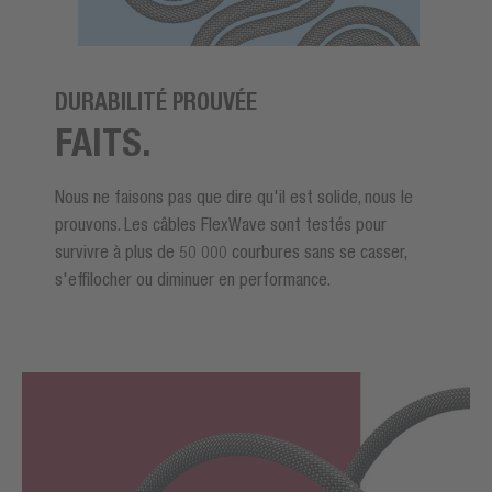
DURABILITÉ PROUVÉE
FAITS.
Nous ne faisons pas que dire qu'il est solide, nous le
prouvons. Les câbles FlexWave sont testés pour
survivre à plus de 50 000 courbures sans se casser,
s'effilocher ou diminuer en performance.