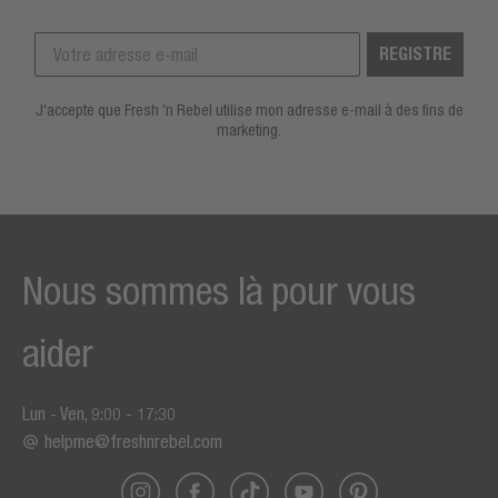
REGISTRE
J'accepte que Fresh 'n Rebel utilise mon adresse e-mail à des fins de
marketing.
Nous sommes là pour vous
aider
Lun - Ven, 9:00 - 17:30
helpme@freshnrebel.com