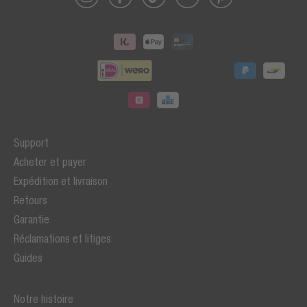
Support
Acheter et payer
Expédition et livraison
Retours
Garantie
Réclamations et litiges
Guides
Notre histoire