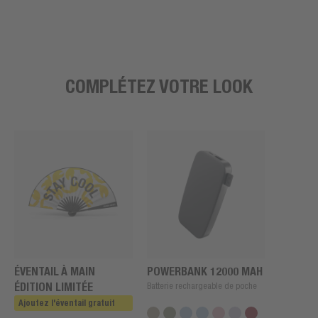
COMPLÉTEZ VOTRE LOOK
ÉVENTAIL À MAIN
POWERBANK 12000 MAH
ÉDITION LIMITÉE
Batterie rechargeable de poche
Ajoutez l'éventail gratuit