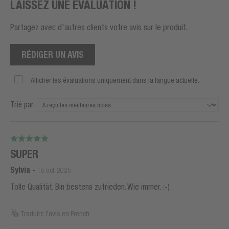
LAISSEZ UNE ÉVALUATION !
Partagez avec d'autres clients votre avis sur le produit.
RÉDIGER UN AVIS
Afficher les évaluations uniquement dans la langue actuelle.
Trié par
SUPER
Sylvia
-
18 oct. 2025
Tolle Qualität. Bin bestens zufrieden. Wie immer. :-)
Traduire l'avis en French