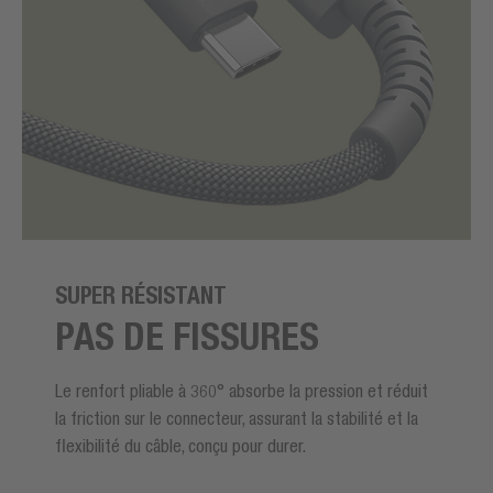
SUPER RÉSISTANT
PAS DE FISSURES
Le renfort pliable à 360° absorbe la pression et réduit
la friction sur le connecteur, assurant la stabilité et la
flexibilité du câble, conçu pour durer.