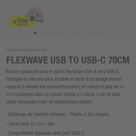
Câble en silicone tressé
FLEXWAVE USB TO USB-C 70CM
Restez connecté avec le câble FlexWave USB-A vers USB-C.
Fabriqué en silicone ultra-flexible et doté d'un design tressé
robuste, il élimine les enchevêtrements et résiste à plus de 50
000 courbures sans se casser. Solide et coloré, c'est le seul
câble nécessaire pour de nombreuses années.
Décharge de traction étendue – Pliable à 360 degrés
Testé pour 50 000+ plis
Compatibilité appareils avec port USB-C