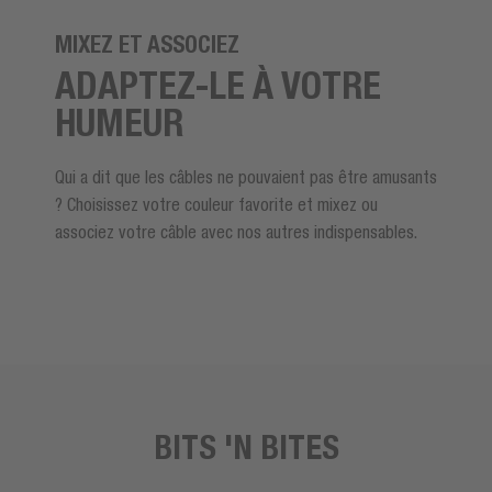
MIXEZ ET ASSOCIEZ
ADAPTEZ-LE À VOTRE
HUMEUR
Qui a dit que les câbles ne pouvaient pas être amusants
? Choisissez votre couleur favorite et mixez ou
associez votre câble avec nos autres indispensables.
BITS 'N BITES