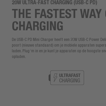
20W ULTRA-FAST CHARGING (USB-C PD)
THE FASTEST WAY 
CHARGING
De USB-C PD Mini Charger heeft een 20W USB-C Power Del
poort (nieuwe standaard) om je mobiele apparaten supers
laden. Plug ‘m in en je kunt je apparaten op de hoogste sn
opladen.