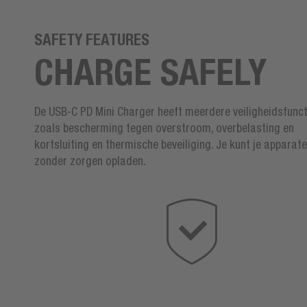
SAFETY FEATURES
CHARGE SAFELY
De USB-C PD Mini Charger heeft meerdere veiligheidsfunct
zoals bescherming tegen overstroom, overbelasting en
kortsluiting en thermische beveiliging. Je kunt je apparate
zonder zorgen opladen.