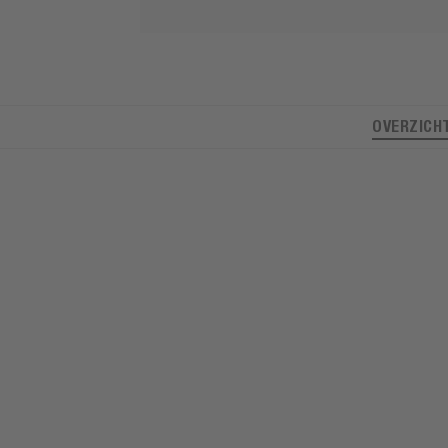
OVERZICH