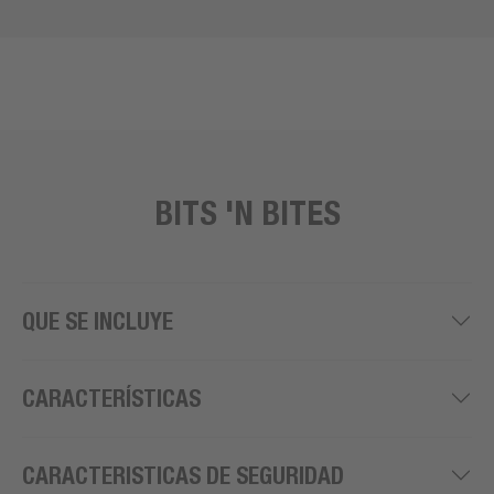
BITS 'N BITES
QUE SE INCLUYE
CARACTERÍSTICAS
CARACTERISTICAS DE SEGURIDAD