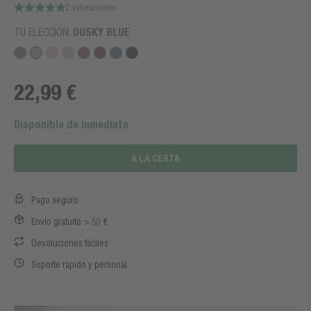
2 valoraciones
TU ELECCIÓN:
DUSKY BLUE
22,99 €
Disponible de inmediato
A LA CESTA
Pago seguro
Envío gratuito > 50 €
Devoluciones fáciles
Soporte rápido y personal