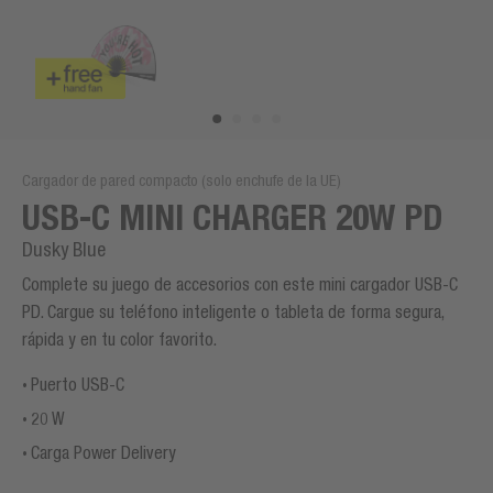
Cargador de pared compacto (solo enchufe de la UE)
USB-C MINI CHARGER 20W PD
Dusky Blue
Complete su juego de accesorios con este mini cargador USB-C
PD. Cargue su teléfono inteligente o tableta de forma segura,
rápida y en tu color favorito.
Puerto USB-C
20 W
Carga Power Delivery