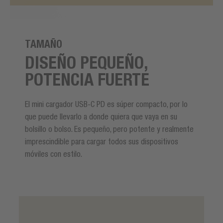
TAMAÑO
DISEÑO PEQUEÑO,
POTENCIA FUERTE
El mini cargador USB-C PD es súper compacto, por lo
que puede llevarlo a donde quiera que vaya en su
bolsillo o bolso. Es pequeño, pero potente y realmente
imprescindible para cargar todos sus dispositivos
móviles con estilo.