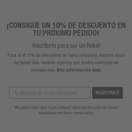
¡CONSIGUE UN 10% DE DESCUENTO EN
TU PRÓXIMO PEDIDO!
Inscríbete para ser un Rebel
Y por si el 10% de descuento no fuera suficiente, hacerse socio
del Rebel Club también significa que tendrá montones de
ventajas más.
Más información aquí
.
REGÍSTRATE
Me parece bien que Fresh 'n Rebel utilice mi dirección de correo
electrónico con fines comerciales.