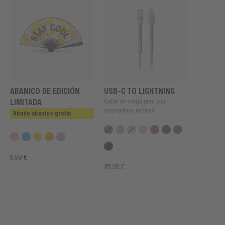
ABANICO DE EDICIÓN
USB-C TO LIGHTNING
LIMITADA
Cable de carga para sus
dispositivos móviles
Añade abanico gratis
9,99 €
29,99 €