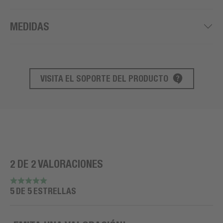
MEDIDAS
VISITA EL SOPORTE DEL PRODUCTO
SOPORTE DE PRODUCTO
2 DE 2 VALORACIONES
5 DE 5 ESTRELLAS