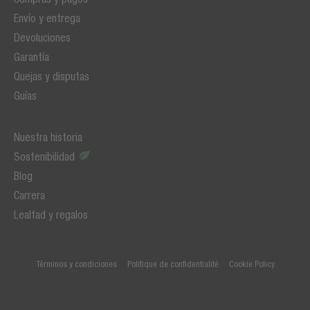
Envío y entrega
Devoluciones
Garantía
Quejas y disputas
Guías
Nuestra historia
Sostenibilidad
Blog
Carrera
Lealtad y regalos
Términos y condiciones
Politique de confidentialité
Cookie Policy