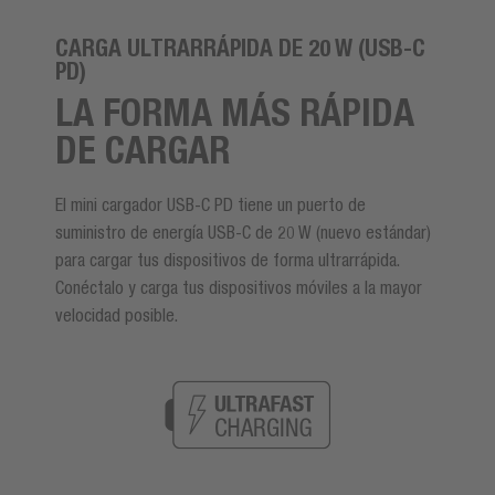
CARGA ULTRARRÁPIDA DE 20 W (USB-C
PD)
LA FORMA MÁS RÁPIDA
DE CARGAR
El mini cargador USB-C PD tiene un puerto de
suministro de energía USB-C de 20 W (nuevo estándar)
para cargar tus dispositivos de forma ultrarrápida.
Conéctalo y carga tus dispositivos móviles a la mayor
velocidad posible.