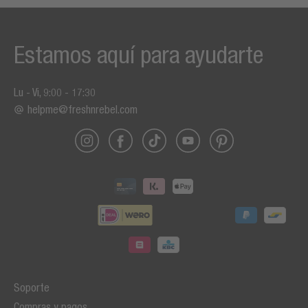
Estamos aquí para ayudarte
Lu - Vi, 9:00 - 17:30
helpme@freshnrebel.com
Soporte
Compras y pagos