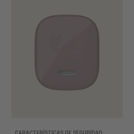
CARACTERÍSTICAS DE SEGURIDAD