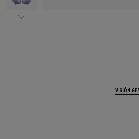
VISIÓN GE