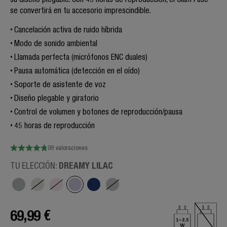
se convertirá en tu accesorio imprescindible.
Cancelación activa de ruido híbrida
Modo de sonido ambiental
Llamada perfecta (micrófonos ENC duales)
Pausa automática (detección en el oído)
Soporte de asistente de voz
Diseño plegable y giratorio
Control de volumen y botones de reproducción/pausa
45 horas de reproducción
98 valoraciones
DREAMY LILAC
TU ELECCIÓN:
69,99 €