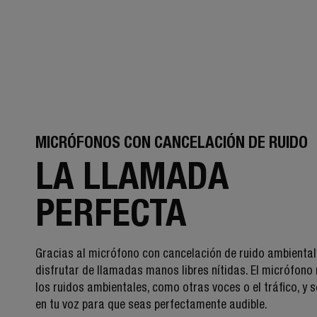
MICRÓFONOS CON CANCELACIÓN DE RUIDO
LA LLAMADA
PERFECTA
Gracias al micrófono con cancelación de ruido ambiental
disfrutar de llamadas manos libres nítidas. El micrófono
los ruidos ambientales, como otras voces o el tráfico, y 
en tu voz para que seas perfectamente audible.