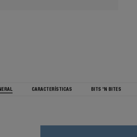
NERAL
CARACTERÍSTICAS
BITS 'N BITES