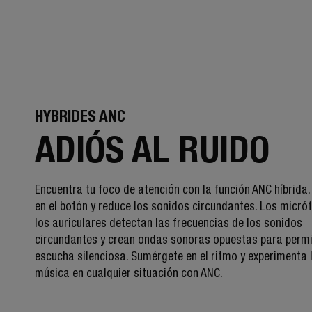
HYBRIDES ANC
ADIÓS AL RUIDO
Encuentra tu foco de atención con la función ANC híbrida.
en el botón y reduce los sonidos circundantes. Los micró
los auriculares detectan las frecuencias de los sonidos
circundantes y crean ondas sonoras opuestas para permi
escucha silenciosa. Sumérgete en el ritmo y experimenta 
música en cualquier situación con ANC.