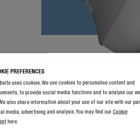
OKIE PREFERENCES
bsite uses cookies. We use cookies to personalise content and
sements, to provide social media functions and to analyse our w
. We also share information about your use of our site with our pa
ial media, advertising and analysis. You may find our
Cookie
ent
here.