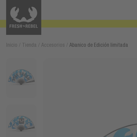
Inicio
/
Tienda
/
Accesorios
/
Abanico de Edición limitada