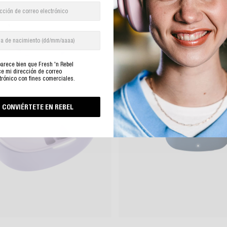
arece bien que Fresh 'n Rebel
ice mi dirección de correo
trónico con fines comerciales.
CONVIÉRTETE EN REBEL