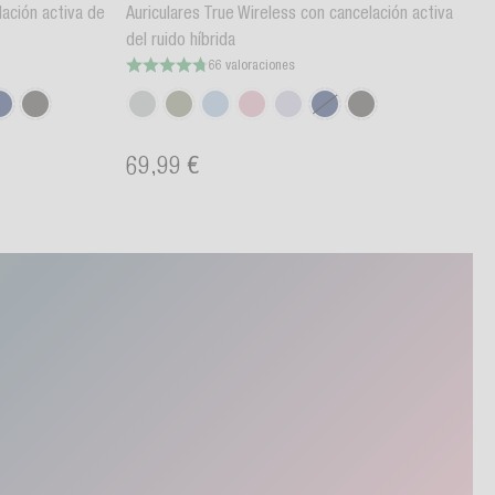
lación activa de
Auriculares True Wireless con cancelación activa
del ruido híbrida
66 valoraciones
69,99 €