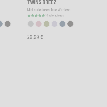
TWINS BREEZ
Mini auriculares True Wireless
10 valoraciones
29,99 €