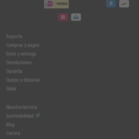
Soporte
Compras y pagos
Envío y entrega
Devoluciones
Garantía
Quejas y disputas
Guías
Nuestra historia
Sostenibilidad
Blog
Carrera