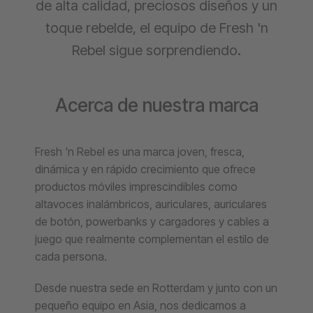
de alta calidad, preciosos diseños y un
toque rebelde, el equipo de Fresh 'n
Rebel sigue sorprendiendo.
Acerca de nuestra marca
Fresh 'n Rebel es una marca joven, fresca,
dinámica y en rápido crecimiento que ofrece
productos móviles imprescindibles como
altavoces inalámbricos, auriculares, auriculares
de botón, powerbanks y cargadores y cables a
juego que realmente complementan el estilo de
cada persona.
Desde nuestra sede en Rotterdam y junto con un
pequeño equipo en Asia, nos dedicamos a