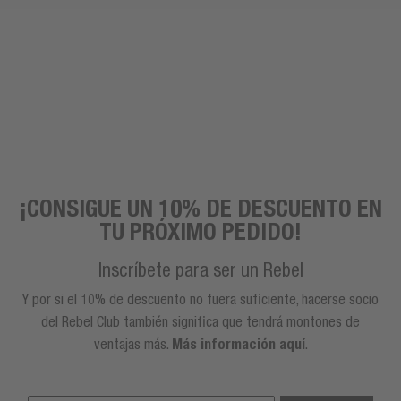
¡CONSIGUE UN 10% DE DESCUENTO EN
TU PRÓXIMO PEDIDO!
Inscríbete para ser un Rebel
Y por si el 10% de descuento no fuera suficiente, hacerse socio
del Rebel Club también significa que tendrá montones de
ventajas más.
Más información aquí
.