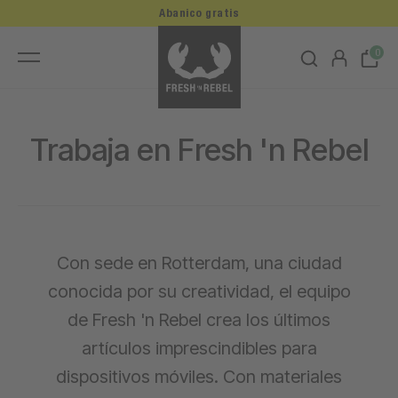
Abanico gratis
0
Trabaja en Fresh 'n Rebel
Con sede en Rotterdam, una ciudad
conocida por su creatividad, el equipo
de Fresh 'n Rebel crea los últimos
artículos imprescindibles para
dispositivos móviles. Con materiales