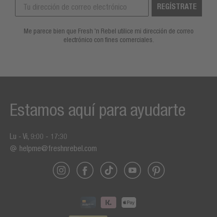
REGÍSTRATE
Me parece bien que Fresh 'n Rebel utilice mi dirección de correo
electrónico con fines comerciales.
Estamos aquí para ayudarte
Lu - Vi, 9:00 - 17:30
helpme@freshnrebel.com