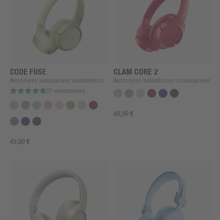
CODE FUSE
CLAM CORE 2
Auriculares supraaurales inalámbricos
Auriculares inalámbricos circumaurales
20 valoraciones
49,99 €
49,99 €