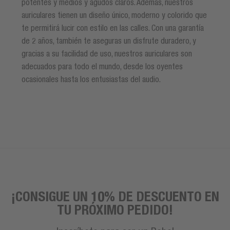
potentes y medios y agudos claros. Además, nuestros
auriculares tienen un diseño único, moderno y colorido que
te permitirá lucir con estilo en las calles. Con una garantía
de 2 años, también te aseguras un disfrute duradero, y
gracias a su facilidad de uso, nuestros auriculares son
adecuados para todo el mundo, desde los oyentes
ocasionales hasta los entusiastas del audio.
¡CONSIGUE UN 10% DE DESCUENTO EN
TU PRÓXIMO PEDIDO!