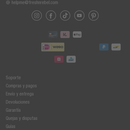
helpme@freshnrebel.com
Soporte
Compras y pagos
Envío y entrega
Devoluciones
Garantía
Quejas y disputas
Guías