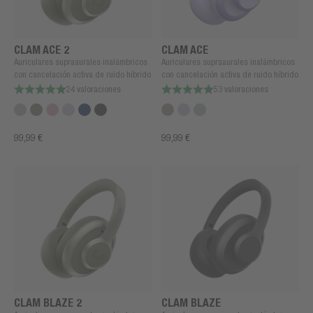
CLAM ACE 2
CLAM ACE
Auriculares supraaurales inalámbricos
Auriculares supraaurales inalámbricos
con cancelación activa de ruido híbrido
con cancelación activa de ruido híbrido
24 valoraciones
53 valoraciones
99,99 €
99,99 €
CLAM BLAZE 2
CLAM BLAZE