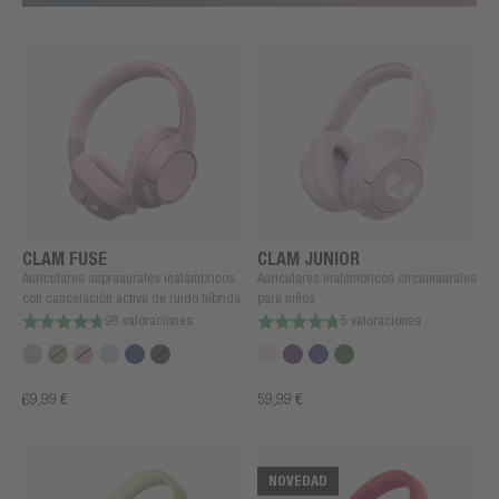
CLAM FUSE
CLAM JUNIOR
Auriculares supraaurales inalámbricos
Auriculares inalámbricos circumaurales
con cancelación activa de ruido híbrida
para niños
98 valoraciones
5 valoraciones
69,99 €
59,99 €
NOVEDAD