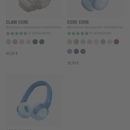
CLAM CORE
CODE CORE
Auriculares supraaurales inalámbricos
Auriculares supraaurales inalámbricos
54 valoraciones
28 valoraciones
49,99 €
39,99 €