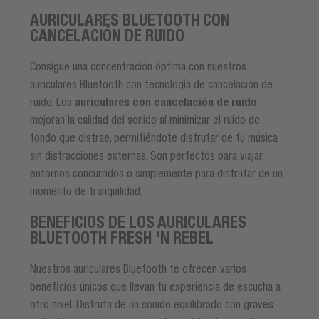
AURICULARES BLUETOOTH CON
CANCELACIÓN DE RUIDO
Consigue una concentración óptima con nuestros
auriculares Bluetooth con tecnología de cancelación de
ruido. Los
auriculares con cancelación de ruido
mejoran la calidad del sonido al minimizar el ruido de
fondo que distrae, permitiéndote disfrutar de tu música
sin distracciones externas. Son perfectos para viajar,
entornos concurridos o simplemente para disfrutar de un
momento de tranquilidad.
BENEFICIOS DE LOS AURICULARES
BLUETOOTH FRESH 'N REBEL
Nuestros auriculares Bluetooth te ofrecen varios
beneficios únicos que llevan tu experiencia de escucha a
otro nivel. Disfruta de un sonido equilibrado con graves