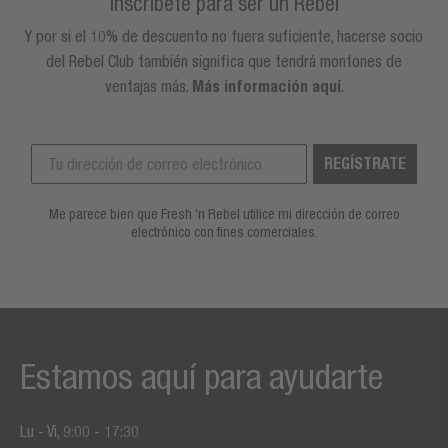
Inscríbete para ser un Rebel
Y por si el 10% de descuento no fuera suficiente, hacerse socio
del Rebel Club también significa que tendrá montones de
ventajas más.
Más información aquí
.
REGÍSTRATE
Me parece bien que Fresh 'n Rebel utilice mi dirección de correo
electrónico con fines comerciales.
Estamos aquí para ayudarte
Lu - Vi, 9:00 - 17:30