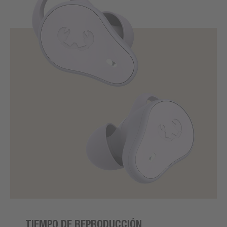
TIEMPO DE REPRODUCCIÓN