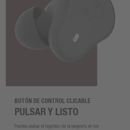
BOTÓN DE CONTROL CLICABLE
PULSAR Y LISTO
Puedes pulsar el logotipo de la langosta en los