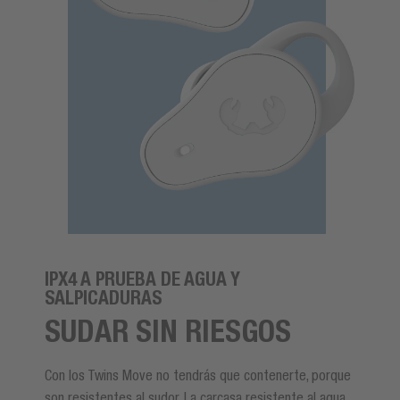
IPX4 A PRUEBA DE AGUA Y
SALPICADURAS
SUDAR SIN RIESGOS
Con los Twins Move no tendrás que contenerte, porque
son resistentes al sudor. La carcasa resistente al agua