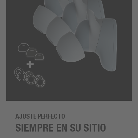
AJUSTE PERFECTO
SIEMPRE EN SU SITIO