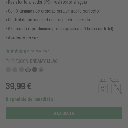
Resistente al sudor (IPX4 resistente al agua)
Con 3 tamaños de orejeras para un ajuste perfecto
Control de botón en el que se puede hacer clic
6 horas de reproducción por carga única (30 horas en total)
Asistente de voz
20 valoraciones
TU ELECCIÓN:
DREAMY LILAC
39,99 €
Disponible de inmediato
A LA CESTA