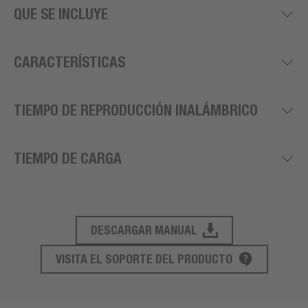
QUE SE INCLUYE
CARACTERÍSTICAS
TIEMPO DE REPRODUCCIÓN INALÁMBRICO
TIEMPO DE CARGA
DESCARGAR MANUAL
SOPORTE DE PRODUCTO
VISITA EL SOPORTE DEL PRODUCTO