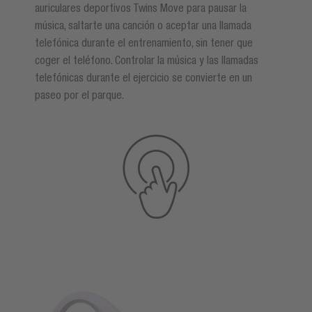
auriculares deportivos Twins Move para pausar la
música, saltarte una canción o aceptar una llamada
telefónica durante el entrenamiento, sin tener que
coger el teléfono. Controlar la música y las llamadas
telefónicas durante el ejercicio se convierte en un
paseo por el parque.