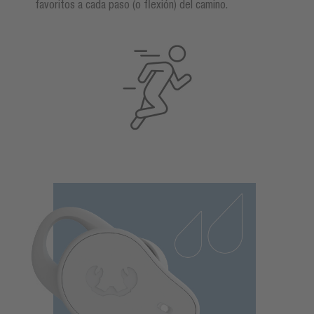
favoritos a cada paso (o flexión) del camino.