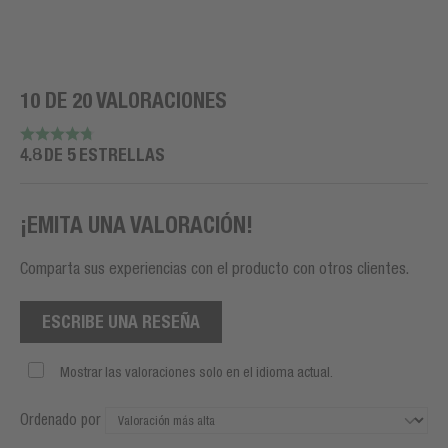
10 DE 20 VALORACIONES
4.8 DE 5 ESTRELLAS
¡EMITA UNA VALORACIÓN!
Comparta sus experiencias con el producto con otros clientes.
ESCRIBE UNA RESEÑA
Mostrar las valoraciones solo en el idioma actual.
Ordenado por