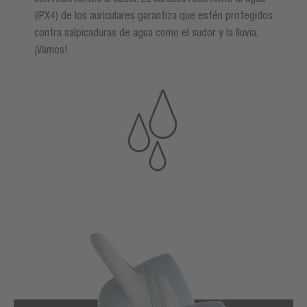
(IPX4) de los auriculares garantiza que estén protegidos
contra salpicaduras de agua como el sudor y la lluvia.
¡Vamos!