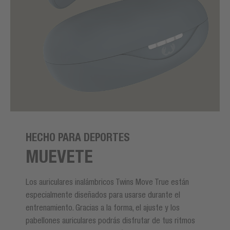
HECHO PARA DEPORTES
MUEVETE
Los auriculares inalámbricos Twins Move True están
especialmente diseñados para usarse durante el
entrenamiento. Gracias a la forma, el ajuste y los
pabellones auriculares podrás disfrutar de tus ritmos