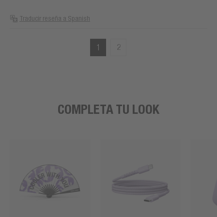
Traducir reseña a Spanish
1
2
COMPLETA TU LOOK