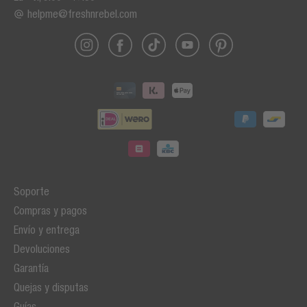
helpme@freshnrebel.com
Soporte
Compras y pagos
Envío y entrega
Devoluciones
Garantía
Quejas y disputas
Guías