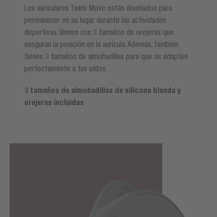
Los auriculares Twins Move están diseñados para
permanecer en su lugar durante las actividades
deportivas. Vienen con 3 tamaños de orejeras que
aseguran la posición en la aurícula. Además, también
tienes 3 tamaños de almohadillas para que se adapten
perfectamente a tus oídos.
3 tamaños de almohadillas de silicona blanda y
orejeras incluidas