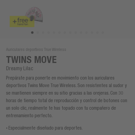
Auriculares deportivos True Wireless
TWINS MOVE
Dreamy Lilac
Prepárate para ponerte en movimiento con los auriculares
deportivos Twins Move True Wireless. Son resistentes al sudor y
se mantienen siempre en su sitio gracias a las orejeras. Con 30
horas de tiempo total de reproducción y control de botones con
un solo clic, realmente te has topado con tu compañero de
entrenamiento perfecto.
Especialmente diseñado para deportes.