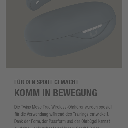
FÜR DEN SPORT GEMACHT
KOMM IN BEWEGUNG
Die Twins Move True Wireless-Ohrhörer wurden speziell
für die Verwendung während des Trainings entwickelt.
Dank der Form, der Passform und der Ohrbügel kannst