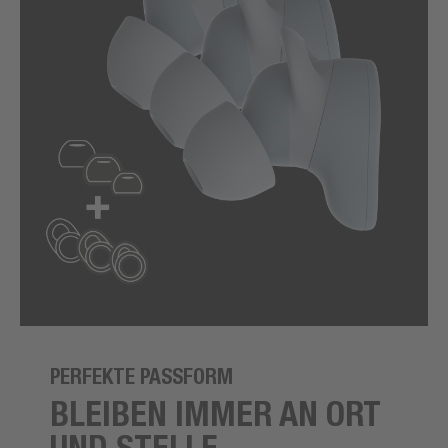
PERFEKTE PASSFORM
BLEIBEN IMMER AN ORT
UND STELLE