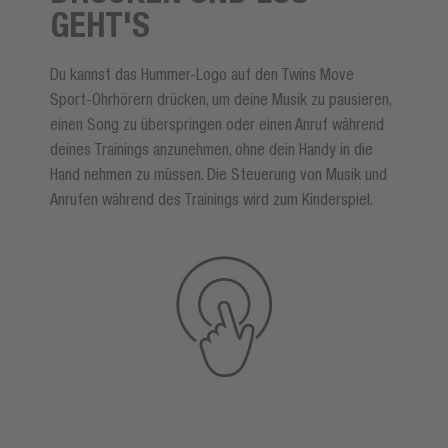
GEHT'S
Du kannst das Hummer-Logo auf den Twins Move
Sport-Ohrhörern drücken, um deine Musik zu pausieren,
einen Song zu überspringen oder einen Anruf während
deines Trainings anzunehmen, ohne dein Handy in die
Hand nehmen zu müssen. Die Steuerung von Musik und
Anrufen während des Trainings wird zum Kinderspiel.