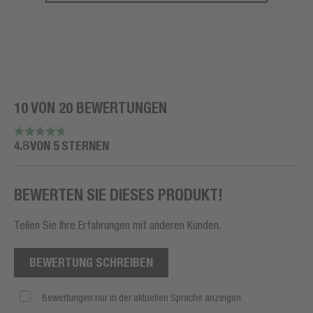
10 VON 20 BEWERTUNGEN
4.8 VON 5 STERNEN
BEWERTEN SIE DIESES PRODUKT!
Teilen Sie Ihre Erfahrungen mit anderen Kunden.
BEWERTUNG SCHREIBEN
Bewertungen nur in der aktuellen Sprache anzeigen.