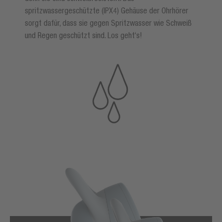
spritzwassergeschützte (IPX4) Gehäuse der Ohrhörer
sorgt dafür, dass sie gegen Spritzwasser wie Schweiß
und Regen geschützt sind. Los geht‘s!