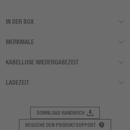
IN DER BOX
MERKMALE
KABELLOSE WIEDERGABEZEIT
LADEZEIT
DOWNLOAD HANDBUCH
PRODUKT SUPPORT
BESUCHE DEN PRODUKTSUPPORT