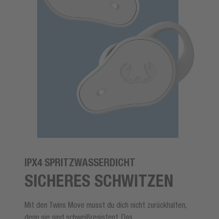
IPX4 SPRITZWASSERDICHT
SICHERES SCHWITZEN
Mit den Twins Move musst du dich nicht zurückhalten,
denn sie sind schweißresistent. Das