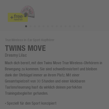
True Wireless In-Ear Sport-Kopfhörer
TWINS MOVE
Dreamy Lilac
Mach dich bereit, mit den Twins Move True Wireless-Ohrhörern in
Bewegung zu kommen. Sie sind schweißresistent und bleiben
dank der Ohrbügel immer an ihrem Platz. Mit einer
Gesamtspielzeit von 30 Stunden und einer klickbaren
Tastensteuerung hast du wirklich deinen perfekten
Trainingsbegleiter gefunden.
Speziell für den Sport konzipiert