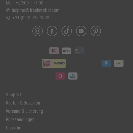
Mo - Fr, 9:00 - 17:30
helpme@freshnrebel.com
+31 (0)10 238 3322
Support
Kaufen & Bezahlen
Versand & Lieferung
Rücksendungen
Garantie