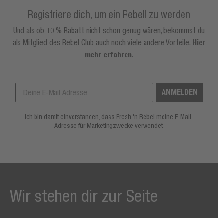
Registriere dich, um ein Rebell zu werden
Und als ob 10 % Rabatt nicht schon genug wären, bekommst du
als Mitglied des Rebel Club auch noch viele andere Vorteile.
Hier
mehr erfahren
.
ANMELDEN
Ich bin damit einverstanden, dass Fresh 'n Rebel meine E-Mail-
Adresse für Marketingzwecke verwendet.
Wir stehen dir zur Seite