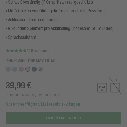
Schweißbeständig (IPX4 spritzwassergeschützt)
Mit 3 Größen von Ohrbügeln für die perfekte Passform
Anklickbare Tastensteuerung
6 Stunden Spielzeit pro Akkuladung (insgesamt 30 Stunden)
Sprachassistent
20 Bewertungen
DEINE WAHL:
DREAMY LILAC
39,99 €
Preise inkl. MwSt. zzgl. Versandkosten
Sofort verfügbar, Lieferzeit 1-2 tagen
IN DEN WARENKORB