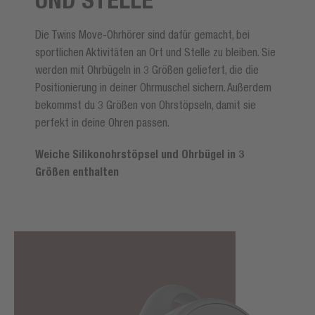
Die Twins Move-Ohrhörer sind dafür gemacht, bei
sportlichen Aktivitäten an Ort und Stelle zu bleiben. Sie
werden mit Ohrbügeln in 3 Größen geliefert, die die
Positionierung in deiner Ohrmuschel sichern. Außerdem
bekommst du 3 Größen von Ohrstöpseln, damit sie
perfekt in deine Ohren passen.
Weiche Silikonohrstöpsel und Ohrbügel in 3
Größen enthalten