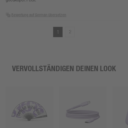
Bewertung auf German übersetzen
1
2
VERVOLLSTÄNDIGEN DEINEN LOOK