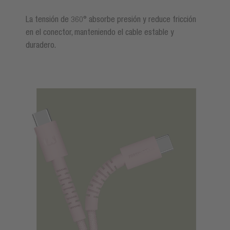
La tensión de 360° absorbe presión y reduce fricción
en el conector, manteniendo el cable estable y
duradero.