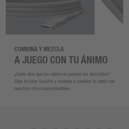
COMBINA Y MEZCLA
A JUEGO CON TU ÁNIMO
¿Quién dice que los cables no pueden ser divertidos?
Elige tu color favorito y combina o combina tu cable con
nuestros otros imprescindibles.