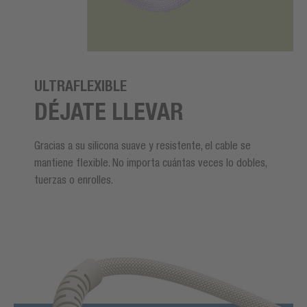
ULTRAFLEXIBLE
DÉJATE LLEVAR
Gracias a su silicona suave y resistente, el cable se
mantiene flexible. No importa cuántas veces lo dobles,
tuerzas o enrolles.