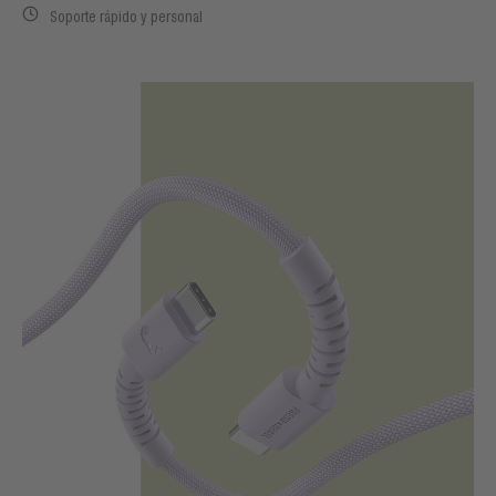
Soporte rápido y personal