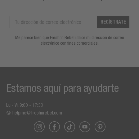
REGÍSTRATE
Me parece bien que Fresh 'n Rebel utilice mi dirección de correo
electrónico con fines comerciales.
Estamos aquí para ayudarte
Lu - Vi, 9:00 - 17:30
helpme@freshnrebel.com