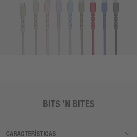
BITS 'N BITES
CARACTERÍSTICAS