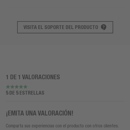
VISITA EL SOPORTE DEL PRODUCTO
SOPORTE DE PRODUCTO
1 DE 1 VALORACIONES
5 DE 5 ESTRELLAS
¡EMITA UNA VALORACIÓN!
Comparta sus experiencias con el producto con otros clientes.