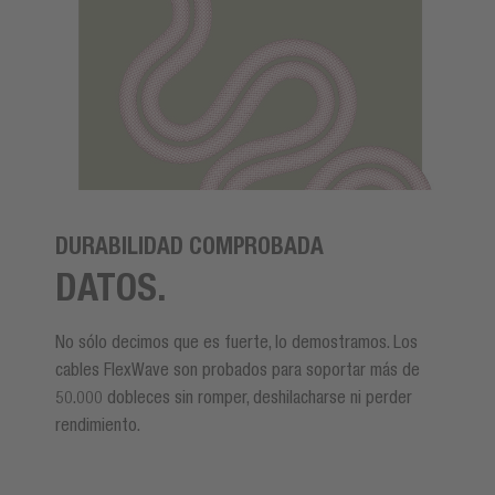
DURABILIDAD COMPROBADA
DATOS.
No sólo decimos que es fuerte, lo demostramos. Los
cables FlexWave son probados para soportar más de
50.000 dobleces sin romper, deshilacharse ni perder
rendimiento.