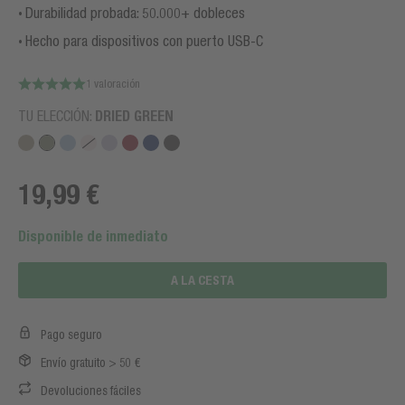
Durabilidad probada: 50.000+ dobleces
Hecho para dispositivos con puerto USB-C
1 valoración
TU ELECCIÓN:
DRIED GREEN
19,99 €
Disponible de inmediato
A LA CESTA
Pago seguro
Envío gratuito > 50 €
Devoluciones fáciles