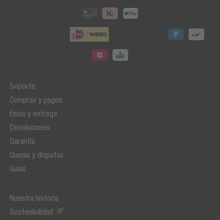
Soporte
Compras y pagos
Envío y entrega
Devoluciones
Garantía
Quejas y disputas
Guías
Nuestra historia
Sostenibilidad