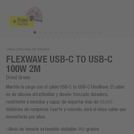
Cable trenzado de silicona
FLEXWAVE USB-C TO USB-C
100W 2M
Dried Green
Mantén la carga con el cable USB-C to USB-C FlexWave. El cable
es de silicona ultraflexible y diseño trenzado duradero,
resistente a enredos y capaz de soportar más de 50.000
dobleces sin romperse. Fuerte y colorido, será el único cable que
necesitarás por años.
Alivio de tensión extendido: doblable 360 grados