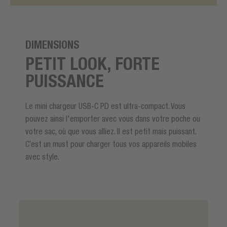
DIMENSIONS
PETIT LOOK, FORTE
PUISSANCE
Le mini chargeur USB-C PD est ultra-compact. Vous
pouvez ainsi l'emporter avec vous dans votre poche ou
votre sac, où que vous alliez. Il est petit mais puissant.
C’est un must pour charger tous vos appareils mobiles
avec style.