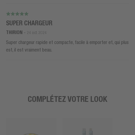
SUPER CHARGEUR
THIRION
-
24 oct. 2024
Super chargeur rapide et compacte, facile à emporter et, qui plus
est, il est vraiment beau.
COMPLÉTEZ VOTRE LOOK