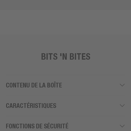
BITS 'N BITES
CONTENU DE LA BOÎTE
CARACTÉRISTIQUES
FONCTIONS DE SÉCURITÉ