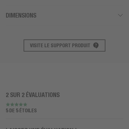
DIMENSIONS
VISITE LE SUPPORT PRODUIT
SUPPORT PRODUIT
2 SUR 2 ÉVALUATIONS
5 DE 5 ÉTOILES