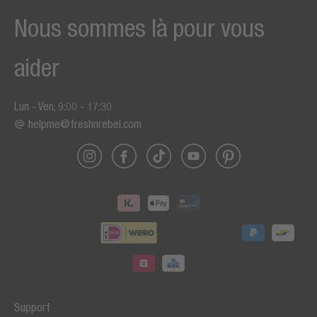
Nous sommes là pour vous
aider
Lun - Ven, 9:00 - 17:30
helpme@freshnrebel.com
Support