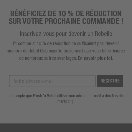
BÉNÉFICIEZ DE 10 % DE RÉDUCTION
SUR VOTRE PROCHAINE COMMANDE !
Inscrivez-vous pour devenir un Rebelle
Et comme si 10 % de réduction ne suffisaient pas, devenir
membre du Rebel Club signifie également que vous bénéficierez
de nombreux autres avantages.
En savoir plus ici
.
REGISTRE
J'accepte que Fresh 'n Rebel utilise mon adresse e-mail à des fins de
marketing.