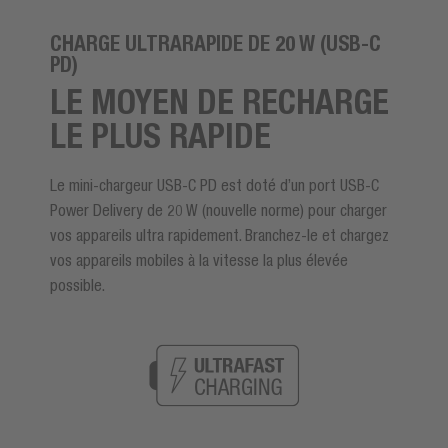
CHARGE ULTRARAPIDE DE 20 W (USB-C
PD)
LE MOYEN DE RECHARGE
LE PLUS RAPIDE
Le mini-chargeur USB-C PD est doté d’un port USB-C
Power Delivery de 20 W (nouvelle norme) pour charger
vos appareils ultra rapidement. Branchez-le et chargez
vos appareils mobiles à la vitesse la plus élevée
possible.