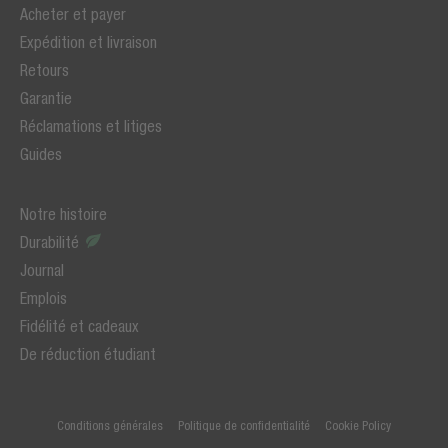
Acheter et payer
Expédition et livraison
Retours
Garantie
Réclamations et litiges
Guides
Notre histoire
Durabilité
Journal
Emplois
Fidélité et cadeaux
De réduction étudiant
Conditions générales
Politique de confidentialité
Cookie Policy