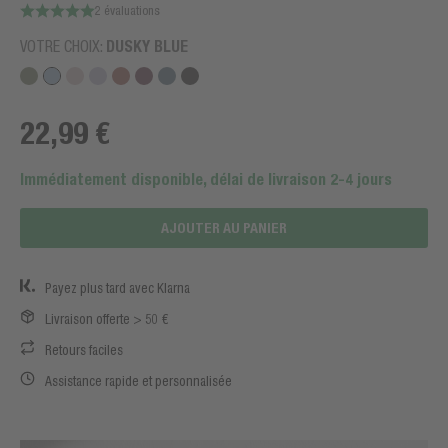
2 évaluations
VOTRE CHOIX:
DUSKY BLUE
22,99 €
Immédiatement disponible, délai de livraison 2-4 jours
AJOUTER AU PANIER
Payez plus tard avec Klarna
Livraison offerte > 50 €
Retours faciles
Assistance rapide et personnalisée