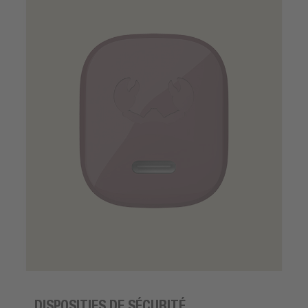
DISPOSITIFS DE SÉCURITÉ