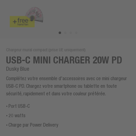
Chargeur mural compact (prise UE uniquement)
USB-C MINI CHARGER 20W PD
Dusky Blue
Complétez votre ensemble d'accessoires avec ce mini chargeur
USB-C PD. Chargez votre smartphone ou tablette en toute
sécurité, rapidement et dans votre couleur préférée.
Port USB-C
20 watts
Charge par Power Delivery