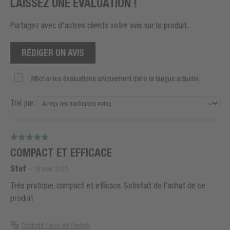
LAISSEZ UNE ÉVALUATION !
Partagez avec d'autres clients votre avis sur le produit.
RÉDIGER UN AVIS
Afficher les évaluations uniquement dans la langue actuelle.
Trié par
COMPACT ET EFFICACE
Stef
-
18 nov. 2025
Très pratique, compact et efficace. Satisfait de l'achat de ce
produit
Traduire l'avis en French