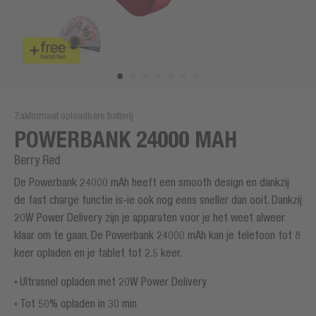
Zakformaat oplaadbare batterij
POWERBANK 24000 MAH
Berry Red
De Powerbank 24000 mAh heeft een smooth design en dankzij
de fast charge functie is-ie ook nog eens sneller dan ooit. Dankzij
20W Power Delivery zijn je apparaten voor je het weet alweer
klaar om te gaan. De Powerbank 24000 mAh kan je telefoon tot 8
keer opladen en je tablet tot 2.5 keer.
Ultrasnel opladen met 20W Power Delivery
Tot 50% opladen in 30 min