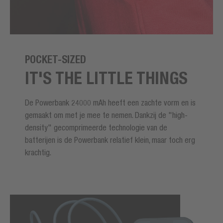
POCKET-SIZED
IT'S THE LITTLE THINGS
De Powerbank 24000 mAh heeft een zachte vorm en is
gemaakt om met je mee te nemen. Dankzij de "high-
density" gecomprimeerde technologie van de
batterijen is de Powerbank relatief klein, maar toch erg
krachtig.