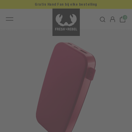
Gratis Hand Fan bij elke bestelling
0