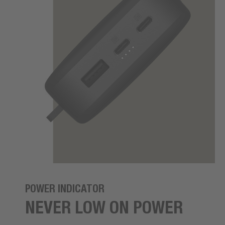
POWER INDICATOR
NEVER LOW ON POWER