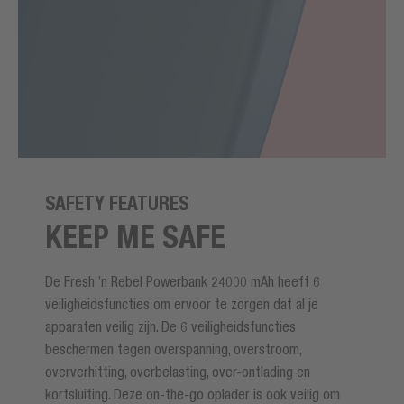
SAFETY FEATURES
KEEP ME SAFE
De Fresh ’n Rebel Powerbank 24000 mAh heeft 6
veiligheidsfuncties om ervoor te zorgen dat al je
apparaten veilig zijn. De 6 veiligheidsfuncties
beschermen tegen overspanning, overstroom,
oververhitting, overbelasting, over-ontlading en
kortsluiting. Deze on-the-go oplader is ook veilig om