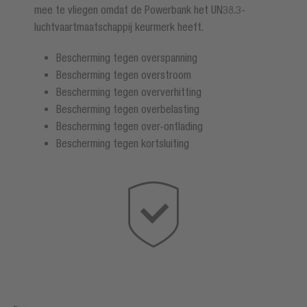
mee te vliegen omdat de Powerbank het UN38.3-
luchtvaartmaatschappij keurmerk heeft.
Bescherming tegen overspanning
Bescherming tegen overstroom
Bescherming tegen oververhitting
Bescherming tegen overbelasting
Bescherming tegen over-ontlading
Bescherming tegen kortsluiting