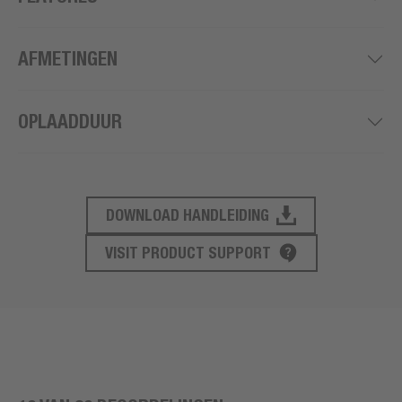
AFMETINGEN
OPLAADDUUR
DOWNLOAD HANDLEIDING
PRODUCT ONDERSTEUNING
VISIT PRODUCT SUPPORT