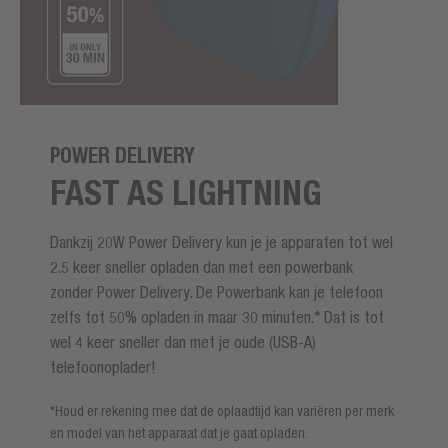
POWER DELIVERY
FAST AS LIGHTNING
Dankzij 20W Power Delivery kun je je apparaten tot wel
2.5 keer sneller opladen dan met een powerbank
zonder Power Delivery. De Powerbank kan je telefoon
zelfs tot 50% opladen in maar 30 minuten.* Dat is tot
wel 4 keer sneller dan met je oude (USB-A)
telefoonoplader!
*Houd er rekening mee dat de oplaadtijd kan variëren per merk
en model van het apparaat dat je gaat opladen.