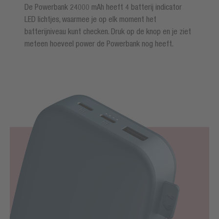
De Powerbank 24000 mAh heeft 4 batterij indicator
LED lichtjes, waarmee je op elk moment het
batterijniveau kunt checken. Druk op de knop en je ziet
meteen hoeveel power de Powerbank nog heeft.