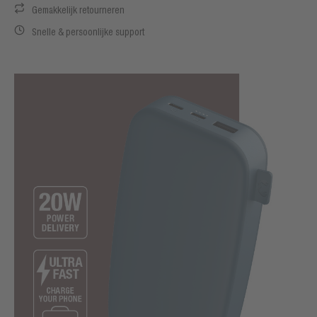
Gemakkelijk retourneren
Snelle & persoonlijke support