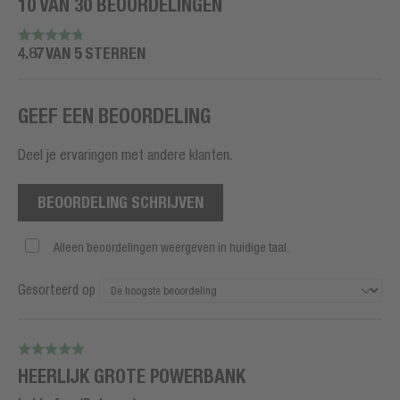
10 VAN 30 BEOORDELINGEN
4.87 VAN 5 STERREN
GEEF EEN BEOORDELING
Deel je ervaringen met andere klanten.
BEOORDELING SCHRIJVEN
Alleen beoordelingen weergeven in huidige taal.
Gesorteerd op
HEERLIJK GROTE POWERBANK