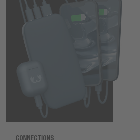
CONNECTIONS