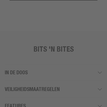
BITS 'N BITES
IN DE DOOS
VEILIGHEIDSMAATREGELEN
FEATURES