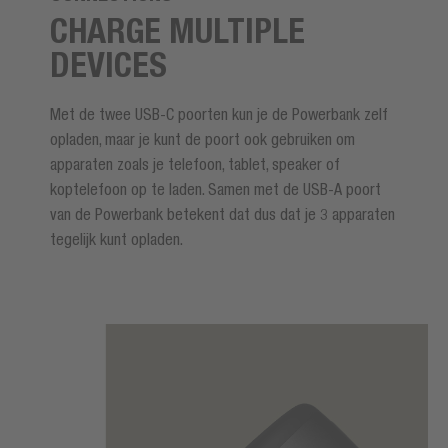
CHARGE MULTIPLE
DEVICES
Met de twee USB-C poorten kun je de Powerbank zelf
opladen, maar je kunt de poort ook gebruiken om
apparaten zoals je telefoon, tablet, speaker of
koptelefoon op te laden. Samen met de USB-A poort
van de Powerbank betekent dat dus dat je 3 apparaten
tegelijk kunt opladen.