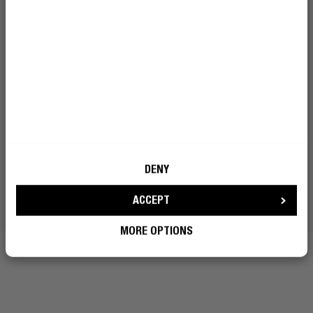
DENY
ACCEPT
MORE OPTIONS