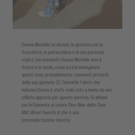
Davina Michelle ha iniziato la giornata con la
truccatrice, la parrucchiera e la sua personal
stylist. Dal momento Davina Michelle ama il
trucco e la moda, come potrai immaginare,
questi sono probabilmente i momenti preferiti
della sua giornata 😉 Curiosità: l'abito che
indossa Davina è stato realizzato a mano da uno
stilista apposta per questo servizio. Si abbina
perfettamente al colore Dive Blue delle Clam
ANC. Wow! Questa sì che è una
personalizzazione riuscita.