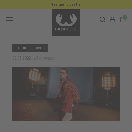
Ventaglio gratis
0
DIETRO LE QUINTE
06.05.2022 | Déani Visser