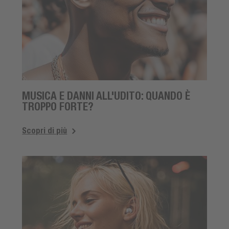
MUSICA E DANNI ALL'UDITO: QUANDO È
TROPPO FORTE?
Scopri di più