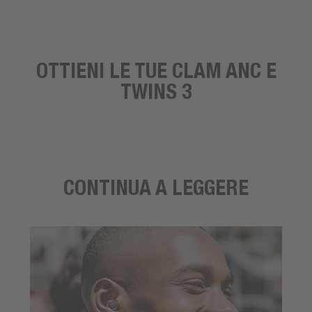
OTTIENI LE TUE CLAM ANC E
TWINS 3
CONTINUA A LEGGERE