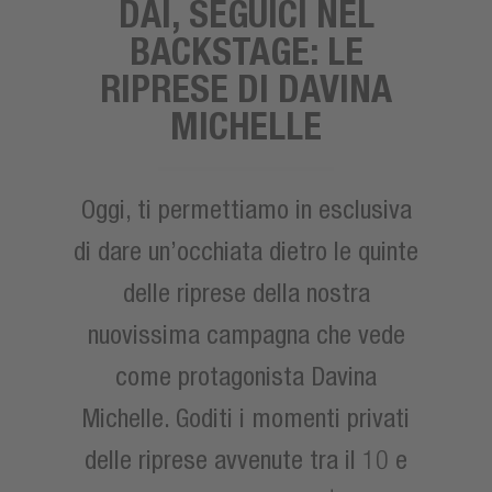
DAI, SEGUICI NEL
BACKSTAGE: LE
RIPRESE DI DAVINA
MICHELLE
Oggi, ti permettiamo in esclusiva
di dare un’occhiata dietro le quinte
delle riprese della nostra
nuovissima campagna che vede
come protagonista Davina
Michelle. Goditi i momenti privati
delle riprese avvenute tra il 10 e