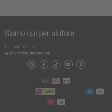
Siamo qui per aiutare
Lun - Ven, 9:00 - 17:30
helpme@freshnrebel.com