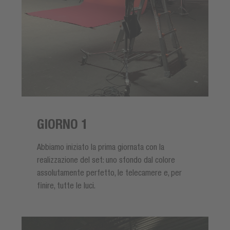
GIORNO 1
Abbiamo iniziato la prima giornata con la
realizzazione del set: uno sfondo dal colore
assolutamente perfetto, le telecamere e, per
finire, tutte le luci.