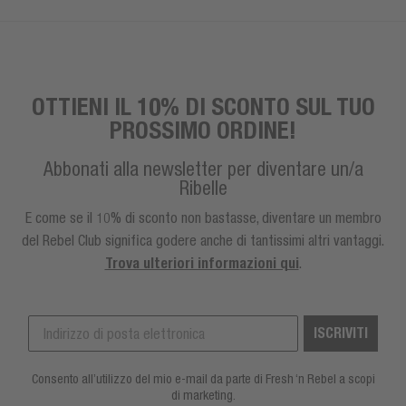
OTTIENI IL 10% DI SCONTO SUL TUO
PROSSIMO ORDINE!
Abbonati alla newsletter per diventare un/a
Ribelle
E come se il 10% di sconto non bastasse, diventare un membro
del Rebel Club significa godere anche di tantissimi altri vantaggi.
Trova ulteriori informazioni qui
.
ISCRIVITI
Consento all’utilizzo del mio e-mail da parte di Fresh ‘n Rebel a scopi
di marketing.