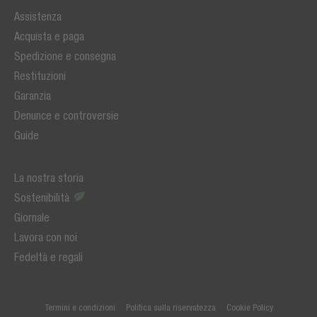
Assistenza
Acquista e paga
Spedizione e consegna
Restituzioni
Garanzia
Denunce e controversie
Guide
La nostra storia
Sostenibilità
Giornale
Lavora con noi
Fedeltà e regali
Termini e condizioni
Politica sulla riservatezza
Cookie Policy