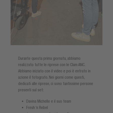
Durante questa prima giornata, abbiamo
realizzato tutte le riprese con le Clam ANC.
Abbiamo iniziato con il video e poi è entrato in
azione il fotografo. Nei giorni come questi,
dedicati alle riprese, ci sono tantissime persone
presenti sul set:
Davina Michelle e il suo team
Fresh ‘n Rebel