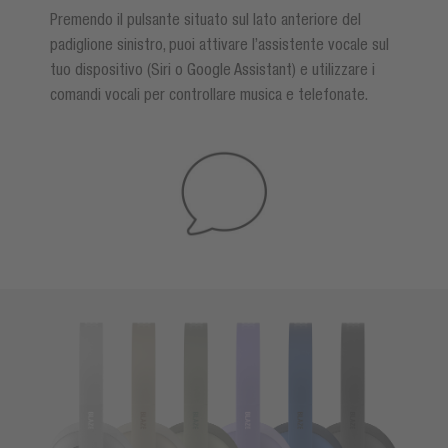
Premendo il pulsante situato sul lato anteriore del
padiglione sinistro, puoi attivare l’assistente vocale sul
tuo dispositivo (Siri o Google Assistant) e utilizzare i
comandi vocali per controllare musica e telefonate.