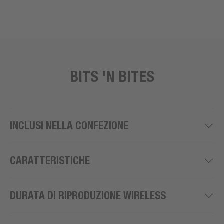
BITS 'N BITES
INCLUSI NELLA CONFEZIONE
CARATTERISTICHE
DURATA DI RIPRODUZIONE WIRELESS