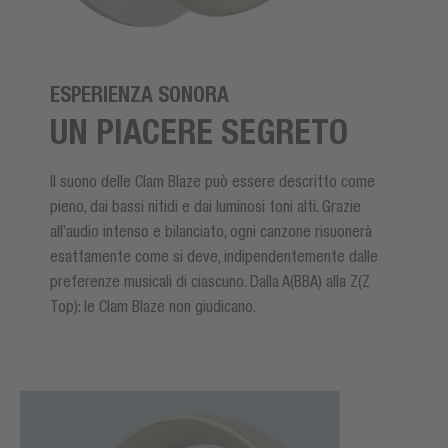
ESPERIENZA SONORA
UN PIACERE SEGRETO
Il suono delle Clam Blaze può essere descritto come
pieno, dai bassi nitidi e dai luminosi toni alti. Grazie
all’audio intenso e bilanciato, ogni canzone risuonerà
esattamente come si deve, indipendentemente dalle
preferenze musicali di ciascuno. Dalla A(BBA) alla Z(Z
Top): le Clam Blaze non giudicano.