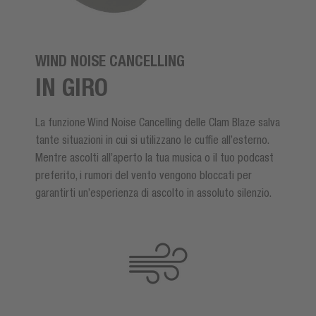
WIND NOISE CANCELLING
IN GIRO
La funzione Wind Noise Cancelling delle Clam Blaze salva
tante situazioni in cui si utilizzano le cuffie all’esterno.
Mentre ascolti all’aperto la tua musica o il tuo podcast
preferito, i rumori del vento vengono bloccati per
garantirti un’esperienza di ascolto in assoluto silenzio.