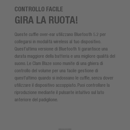
CONTROLLO FACILE
GIRA LA RUOTA!
Queste cuffie over-ear utilizzano Bluetooth 5.2 per
collegarsi in modalità wireless al tuo dispositivo.
Quest’ultima versione di Bluetooth ti garantisce una
durata maggiore della batteria e una migliore qualità del
suono. Le Clam Blaze sono munite di una ghiera di
controllo del volume per una facile gestione di
quest’ultimo quando si indossano le cuffie, senza dover
utilizzare il dispositivo accoppiato. Puoi controllare la
riproduzione mediante il pulsante intuitivo sul lato
anteriore del padiglione.