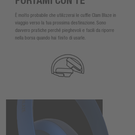
PORTAMI CON TE
È molto probabile che utilizzerai le cuffie Clam Blaze in
viaggio verso la tua prossima destinazione. Sono
davvero pratiche perché pieghevoli e facili da riporre
nella borsa quando hai finito di usarle.