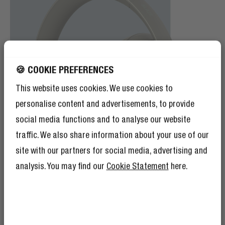
🍪 COOKIE PREFERENCES
This website uses cookies. We use cookies to
personalise content and advertisements, to provide
social media functions and to analyse our website
traffic. We also share information about your use of our
site with our partners for social media, advertising and
analysis. You may find our
Cookie Statement
here.
RILEVAMENTO ON-EAR