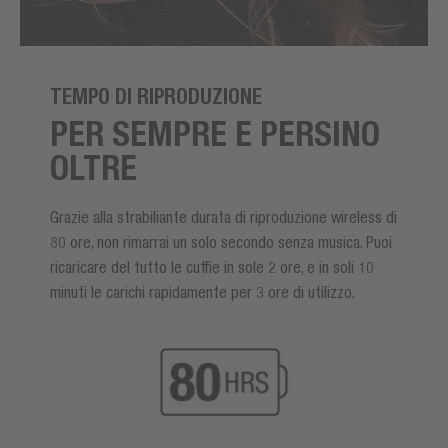
TEMPO DI RIPRODUZIONE
PER SEMPRE E PERSINO
OLTRE
Grazie alla strabiliante durata di riproduzione wireless di
80 ore, non rimarrai un solo secondo senza musica. Puoi
ricaricare del tutto le cuffie in sole 2 ore, e in soli 10
minuti le carichi rapidamente per 3 ore di utilizzo.