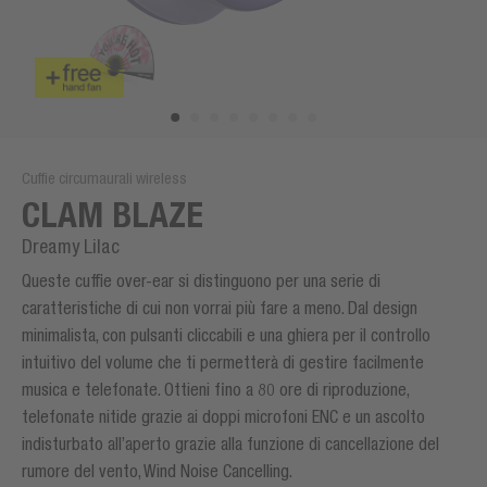
Cuffie circumaurali wireless
CLAM BLAZE
Dreamy Lilac
Queste cuffie over-ear si distinguono per una serie di
caratteristiche di cui non vorrai più fare a meno. Dal design
minimalista, con pulsanti cliccabili e una ghiera per il controllo
intuitivo del volume che ti permetterà di gestire facilmente
musica e telefonate. Ottieni fino a 80 ore di riproduzione,
telefonate nitide grazie ai doppi microfoni ENC e un ascolto
indisturbato all’aperto grazie alla funzione di cancellazione del
rumore del vento, Wind Noise Cancelling.