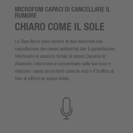
MICROFONI CAPACI DI CANCELLARE IL
RUMORE
CHIARO COME IL SOLE
Le Clam Blaze sono dotate di due microfoni con
cancellazione dei rumori ambientali che ti garantiscono
telefonate in assenza totale di rumori. Durante le
chiamate, i microfoni si concentrano sulla tua voce e
riducono i suoni circostanti come le voci o il traffico al
fine di offrirti un suono nitido.