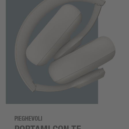
PIEGHEVOLI