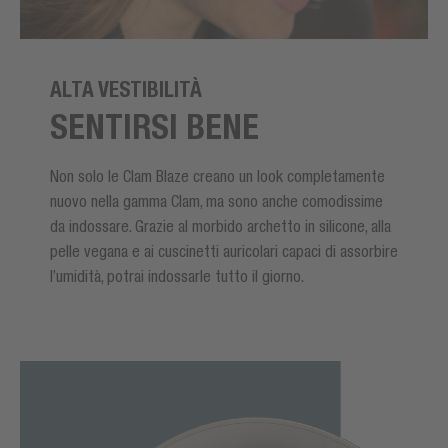
ALTA VESTIBILITÀ
SENTIRSI BENE
Non solo le Clam Blaze creano un look completamente
nuovo nella gamma Clam, ma sono anche comodissime
da indossare. Grazie al morbido archetto in silicone, alla
pelle vegana e ai cuscinetti auricolari capaci di assorbire
l’umidità, potrai indossarle tutto il giorno.