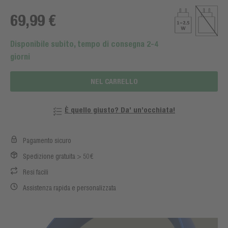
69,99 €
Disponibile subito, tempo di consegna 2-4
giorni
NEL CARRELLO
È quello giusto? Da’ un’occhiata!
Pagamento sicuro
Spedizione gratuita > 50€
Resi facili
Assistenza rapida e personalizzata