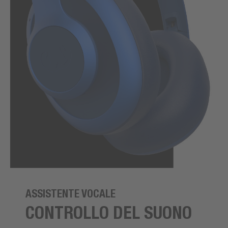
ASSISTENTE VOCALE
CONTROLLO DEL SUONO