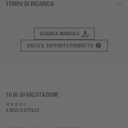
TEMPO DI RICARICA
SCARICA MANUALE
SUPPORTO AL PRODOTTO
VISITA IL SUPPORTO PRODOTTO
10 DI 50 VALUTAZIONI
4.58 DI 5 STELLE