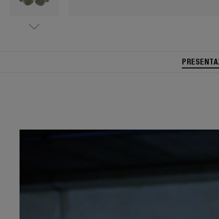
PRESENTA