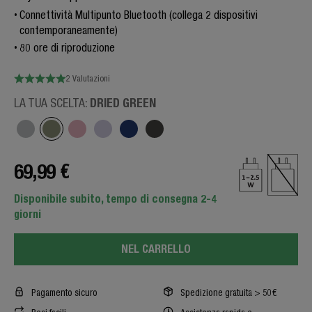
Connettività Multipunto Bluetooth (collega 2 dispositivi
contemporaneamente)
80 ore di riproduzione
2 Valutazioni
DRIED GREEN
LA TUA SCELTA:
69,99 €
Disponibile subito, tempo di consegna 2-4
giorni
NEL CARRELLO
Pagamento sicuro
Spedizione gratuita > 50€