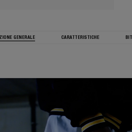
ZIONE GENERALE
CARATTERISTICHE
BI