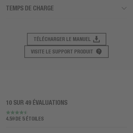
TEMPS DE CHARGE
TÉLÉCHARGER LE MANUEL
SUPPORT PRODUIT
VISITE LE SUPPORT PRODUIT
10 SUR 49 ÉVALUATIONS
4.59 DE 5 ÉTOILES