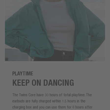
PLAYTIME
KEEP ON DANCING
The Twins Core have 30 hours of total playtime. The
earbuds are fully charged within 1.5 hours in the
charging box and you can use them for 6 hours after