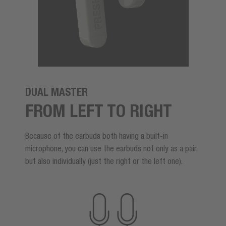
DUAL MASTER
FROM LEFT TO RIGHT
Because of the earbuds both having a built-in
microphone, you can use the earbuds not only as a pair,
but also individually (just the right or the left one).