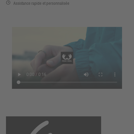
Assistance rapide et personnalisée