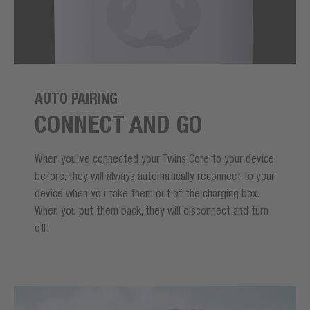
AUTO PAIRING
CONNECT AND GO
When you've connected your Twins Core to your device
before, they will always automatically reconnect to your
device when you take them out of the charging box.
When you put them back, they will disconnect and turn
off.