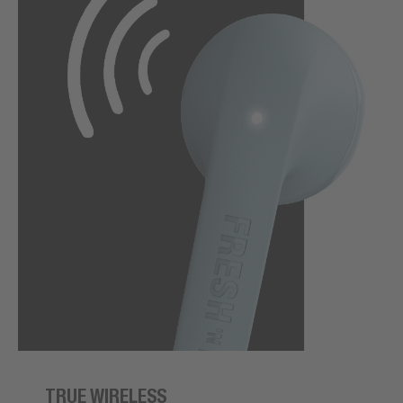
TRUE WIRELESS