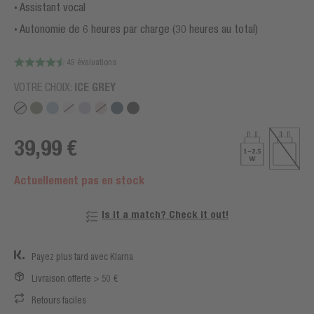
Assistant vocal
Autonomie de 6 heures par charge (30 heures au total)
49 évaluations
VOTRE CHOIX:
ICE GREY
39,99 €
Actuellement pas en stock
Is it a match? Check it out!
Payez plus tard avec Klarna
Livraison offerte > 50 €
Retours faciles