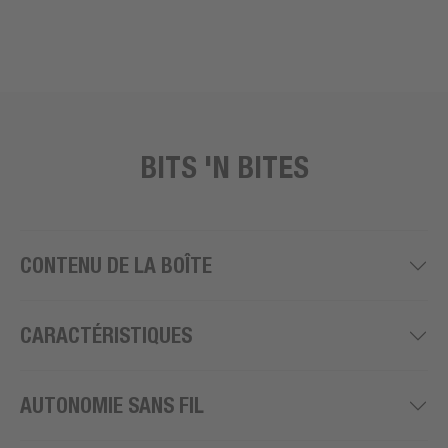
BITS 'N BITES
CONTENU DE LA BOÎTE
CARACTÉRISTIQUES
AUTONOMIE SANS FIL