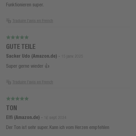
Funktionieren super.
Traduire l'avis en French
GUTE TEILE
Sacker Udo (Amazon.de)
-
15 janv. 2025
Super gerne wieder 👍
Traduire l'avis en French
TON
Elfi (Amazon.de)
-
16 sept. 2024
Der Ton ist sehr super. Kann ich vom Herzen empfehlen