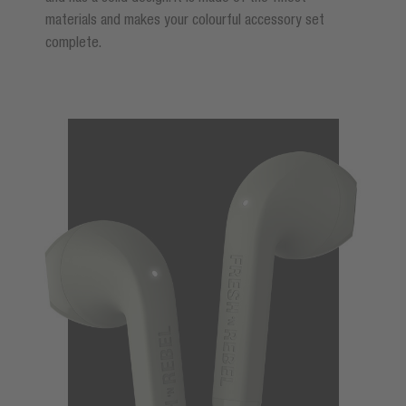
materials and makes your colourful accessory set
complete.