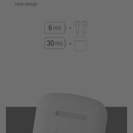
each charge.