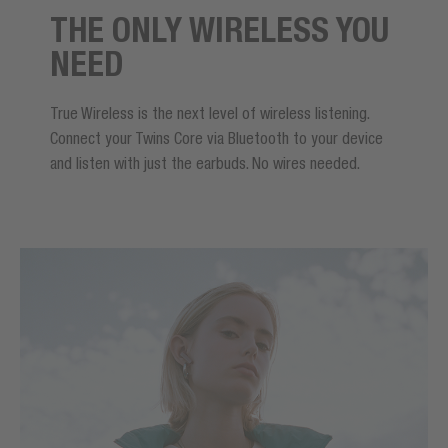
THE ONLY WIRELESS YOU
NEED
True Wireless is the next level of wireless listening.
Connect your Twins Core via Bluetooth to your device
and listen with just the earbuds. No wires needed.