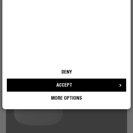
DENY
ACCEPT
MORE OPTIONS