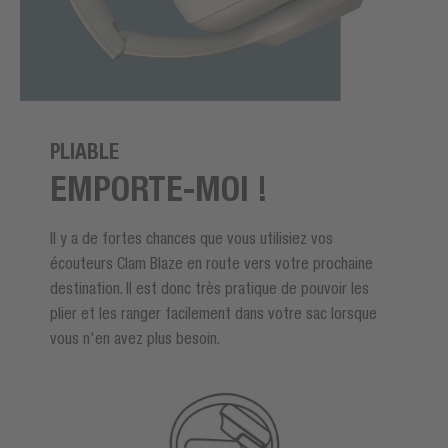
PLIABLE
EMPORTE-MOI !
Il y a de fortes chances que vous utilisiez vos
écouteurs Clam Blaze en route vers votre prochaine
destination. Il est donc très pratique de pouvoir les
plier et les ranger facilement dans votre sac lorsque
vous n'en avez plus besoin.