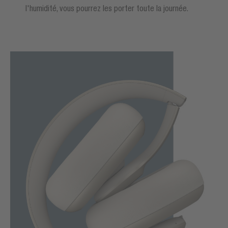
l'humidité, vous pourrez les porter toute la journée.