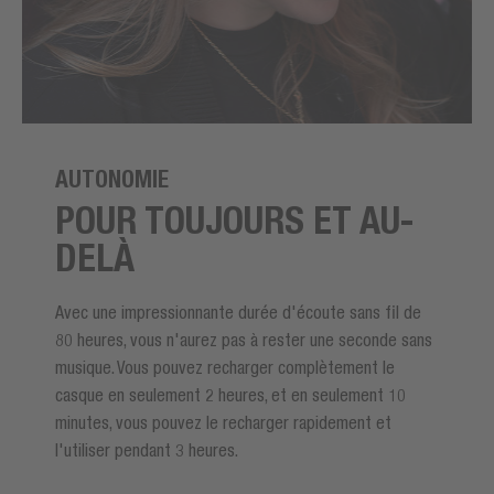
AUTONOMIE
POUR TOUJOURS ET AU-
DELÀ
Avec une impressionnante durée d'écoute sans fil de
80 heures, vous n'aurez pas à rester une seconde sans
musique. Vous pouvez recharger complètement le
casque en seulement 2 heures, et en seulement 10
minutes, vous pouvez le recharger rapidement et
l'utiliser pendant 3 heures.