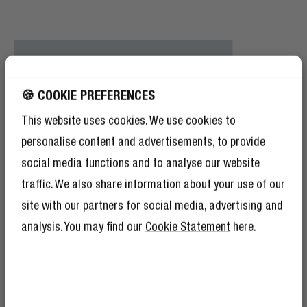
🍪 COOKIE PREFERENCES
This website uses cookies. We use cookies to
personalise content and advertisements, to provide
social media functions and to analyse our website
traffic. We also share information about your use of our
site with our partners for social media, advertising and
analysis. You may find our
Cookie Statement
here.