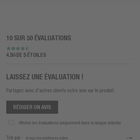
10 SUR 50 ÉVALUATIONS
4.58 DE 5 ÉTOILES
LAISSEZ UNE ÉVALUATION !
Partagez avec d'autres clients votre avis sur le produit.
RÉDIGER UN AVIS
Afficher les évaluations uniquement dans la langue actuelle.
Trié par