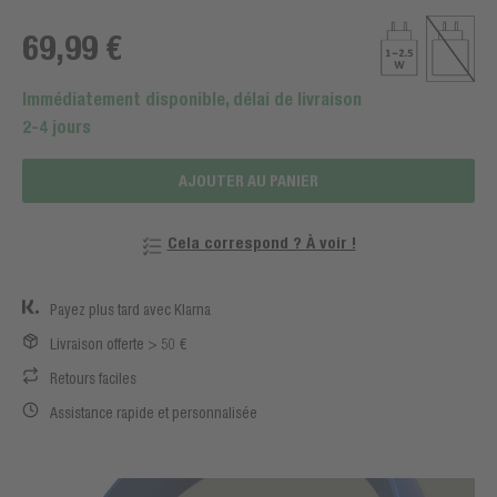
69,99 €
Immédiatement disponible, délai de livraison
2-4 jours
AJOUTER AU PANIER
Cela correspond ? À voir !
Payez plus tard avec Klarna
Livraison offerte > 50 €
Retours faciles
Assistance rapide et personnalisée