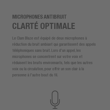
MICROPHONES ANTIBRUIT
CLARTÉ OPTIMALE
Le Clam Blaze est équipé de deux microphones à
réduction du bruit ambiant qui garantissent des appels
téléphoniques sans bruit. Lors d'un appel, les
microphones se concentrent sur votre voix et
réduisent les bruits environnants, tels que les autres
voix ou la circulation, pour offrir un son clair à la
personne à l'autre bout du fil.