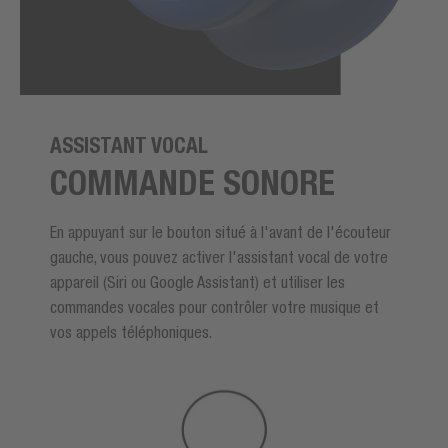
ASSISTANT VOCAL
COMMANDE SONORE
En appuyant sur le bouton situé à l'avant de l'écouteur
gauche, vous pouvez activer l'assistant vocal de votre
appareil (Siri ou Google Assistant) et utiliser les
commandes vocales pour contrôler votre musique et
vos appels téléphoniques.