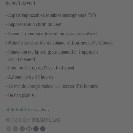
du bruit du vent.
Appels impeccables (doubles microphones ENC)
Suppression du bruit du vent
Pause automatique (détection supra-auriculaire)
Molette de contrôle du volume et boutons lecture/pause
Connexion multipoint (pour connecter 2 appareils
simultanément)
Prise en charge de l'assistant vocal
Autonomie de 80 heures
10 min de charge rapide = 3 heures d'autonomie
Design pliable
50 évaluations
VOTRE CHOIX:
DREAMY LILAC