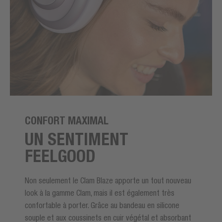
CONFORT MAXIMAL
UN SENTIMENT
FEELGOOD
Non seulement le Clam Blaze apporte un tout nouveau
look à la gamme Clam, mais il est également très
confortable à porter. Grâce au bandeau en silicone
souple et aux coussinets en cuir végétal et absorbant