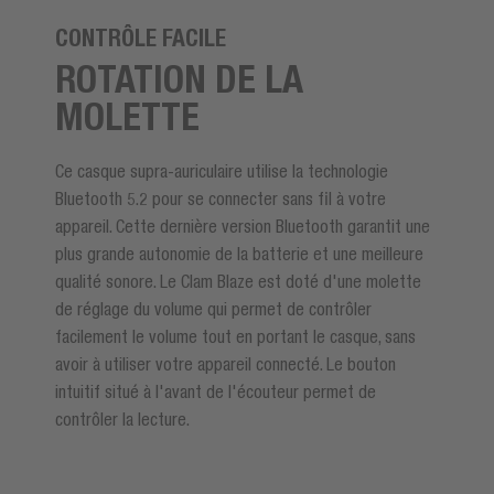
CONTRÔLE FACILE
ROTATION DE LA
MOLETTE
Ce casque supra-auriculaire utilise la technologie
Bluetooth 5.2 pour se connecter sans fil à votre
appareil. Cette dernière version Bluetooth garantit une
plus grande autonomie de la batterie et une meilleure
qualité sonore. Le Clam Blaze est doté d'une molette
de réglage du volume qui permet de contrôler
facilement le volume tout en portant le casque, sans
avoir à utiliser votre appareil connecté. Le bouton
intuitif situé à l'avant de l'écouteur permet de
contrôler la lecture.