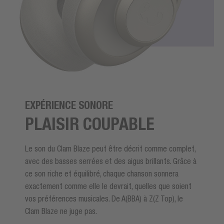
EXPÉRIENCE SONORE
PLAISIR COUPABLE
Le son du Clam Blaze peut être décrit comme complet,
avec des basses serrées et des aigus brillants. Grâce à
ce son riche et équilibré, chaque chanson sonnera
exactement comme elle le devrait, quelles que soient
vos préférences musicales. De A(BBA) à Z(Z Top), le
Clam Blaze ne juge pas.