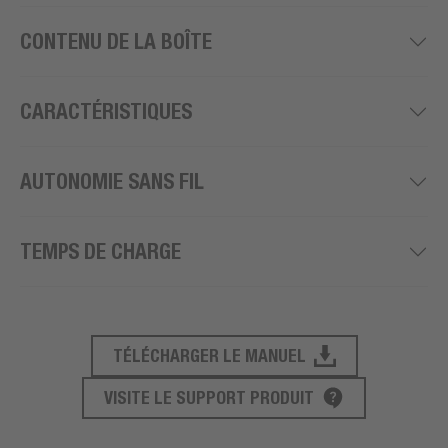
CONTENU DE LA BOÎTE
CARACTÉRISTIQUES
AUTONOMIE SANS FIL
TEMPS DE CHARGE
TÉLÉCHARGER LE MANUEL
SUPPORT PRODUIT
VISITE LE SUPPORT PRODUIT