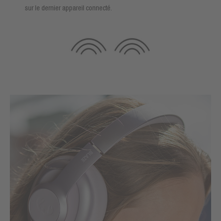
sur le dernier appareil connecté.