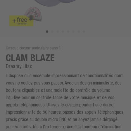
Casque circum-auriculaire sans fil
CLAM BLAZE
Dreamy Lilac
Il dispose d’un ensemble impressionnant de fonctionnalités dont
vous ne voulez pas vous passer. Avec un design minimaliste, des
boutons cliquables et une molette de contrôle du volume
intuitive pour un contrôle facile de votre musique et de vos
appels téléphoniques. Utilisez le casque pendant une durée
impressionnante de 80 heures, passez des appels téléphoniques
précis grâce au double micro ENC et ne soyez jamais dérangé
pour vos activités à l'extérieur grâce à la fonction d'élimination