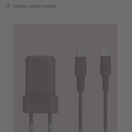
Szybkie i osobiste wsparcie