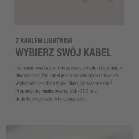
Z KABLEM LIGHTNING
WYBIERZ SWÓJ KABEL
Ta miniładowarka jest dostarczana z kablem Lightning o
długości 2 m. Ten kabel jest odpowiedni do ładowania
większości urządzeń Apple. Masz już własny kabel?
Proponujemy miniładowarkę USB-C PD bez
dodatkowego kabla, którą znajdziesz.