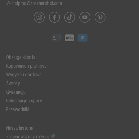
helpme@freshnrebel.com
Obsługa klienta
Kupowanie i płatności
Wysyłka i dostawa
Zwroty
Gwarancja
Reklamacje i spory
Przewodniki
Nasza historia
Zrównoważony rozwój