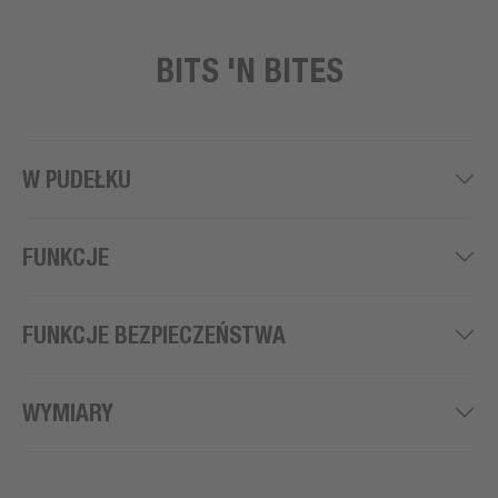
BITS 'N BITES
W PUDEŁKU
FUNKCJE
FUNKCJE BEZPIECZEŃSTWA
WYMIARY