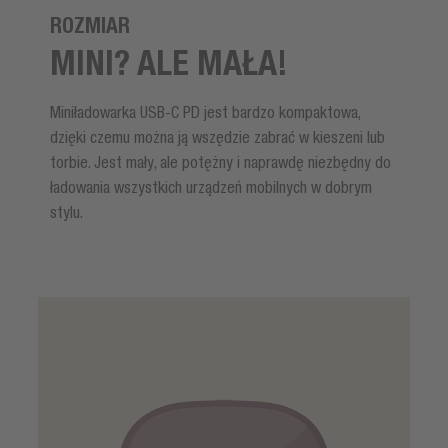
ROZMIAR
MINI? ALE MAŁA!
Miniładowarka USB-C PD jest bardzo kompaktowa,
dzięki czemu można ją wszędzie zabrać w kieszeni lub
torbie. Jest mały, ale potężny i naprawdę niezbędny do
ładowania wszystkich urządzeń mobilnych w dobrym
stylu.