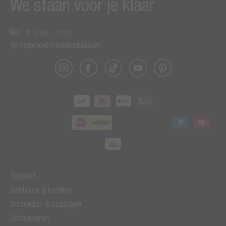
We staan voor je klaar
Ma - Vr, 9:00 - 17:30
helpme@freshnrebel.com
Support
Bestellen & betalen
Verzenden & bezorgen
Retourneren