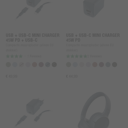
USB + USB-C MINI CHARGER
USB + USB-C MINI CHARGER
45W PD + USB-C
45W PD
Compacte muuroplader (alleen EU
Compacte muuroplader (alleen EU
stekker)
stekker)
1 Reviews
2 Reviews
€ 49,99
€ 44,99