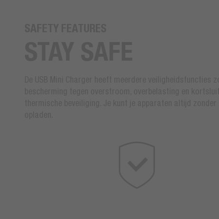
SAFETY FEATURES
STAY SAFE
De USB Mini Charger heeft meerdere veiligheidsfuncties z
bescherming tegen overstroom, overbelasting en kortslui
thermische beveiliging. Je kunt je apparaten altijd zonder
opladen.