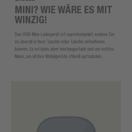
MINI? WIE WÄRE ES MIT
WINZIG!
Das USB-Mini-Ladegerät ist superkompakt, sodass Sie
es überall in Ihrer Tasche oder Tasche mitnehmen
können. Es ist klein, aber leistungsstark und ein echtes
Muss, um all Ihre Mobilgeräte stilvoll aufzuladen.