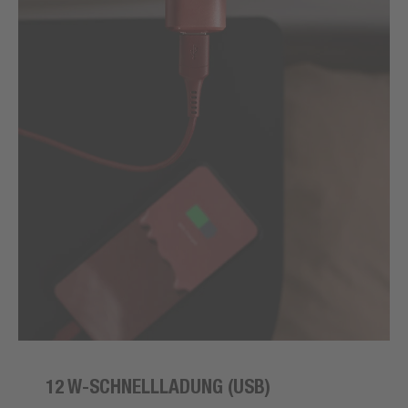
12 W-SCHNELLLADUNG (USB)