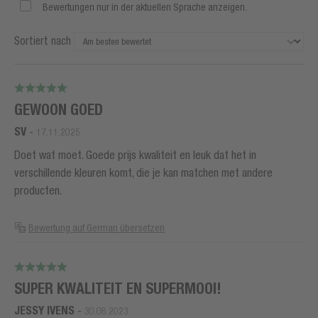
Bewertungen nur in der aktuellen Sprache anzeigen.
Sortiert nach
GEWOON GOED
SV
-
17.11.2025
Doet wat moet. Goede prijs kwaliteit en leuk dat het in
verschillende kleuren komt, die je kan matchen met andere
producten.
Bewertung auf German übersetzen
SUPER KWALITEIT EN SUPERMOOI!
JESSY IVENS
-
30.08.2023