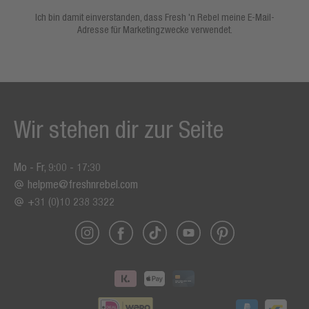
Ich bin damit einverstanden, dass Fresh 'n Rebel meine E-Mail-
Adresse für Marketingzwecke verwendet.
Wir stehen dir zur Seite
Mo - Fr, 9:00 - 17:30
helpme@freshnrebel.com
+31 (0)10 238 3322