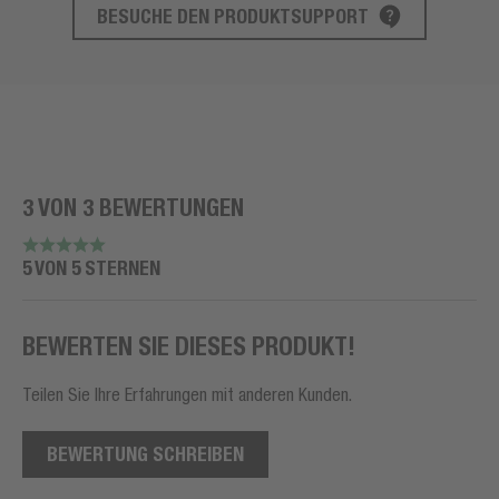
BESUCHE DEN PRODUKTSUPPORT
PRODUKT SUPPORT
3 VON 3 BEWERTUNGEN
5 VON 5 STERNEN
BEWERTEN SIE DIESES PRODUKT!
Teilen Sie Ihre Erfahrungen mit anderen Kunden.
BEWERTUNG SCHREIBEN