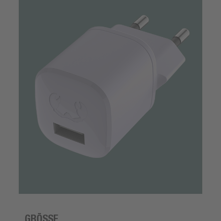
GRÖSSE