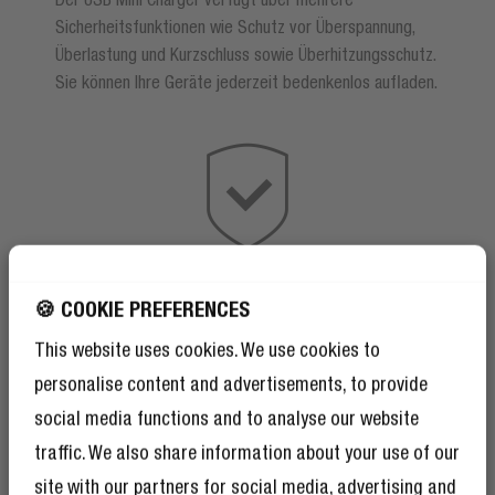
Sicherheitsfunktionen wie Schutz vor Überspannung,
Überlastung und Kurzschluss sowie Überhitzungsschutz.
Sie können Ihre Geräte jederzeit bedenkenlos aufladen.
🍪 COOKIE PREFERENCES
This website uses cookies. We use cookies to
personalise content and advertisements, to provide
social media functions and to analyse our website
traffic. We also share information about your use of our
site with our partners for social media, advertising and