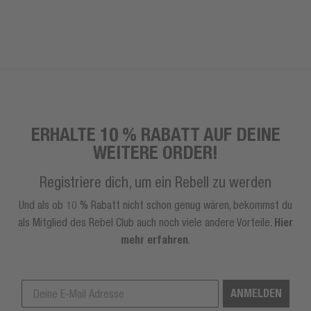
ERHALTE 10 % RABATT AUF DEINE
WEITERE ORDER!
Registriere dich, um ein Rebell zu werden
Und als ob 10 % Rabatt nicht schon genug wären, bekommst du
als Mitglied des Rebel Club auch noch viele andere Vorteile.
Hier
mehr erfahren
.
ANMELDEN