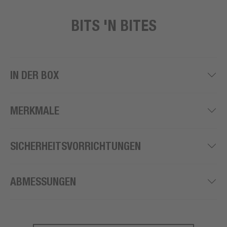
BITS 'N BITES
IN DER BOX
MERKMALE
SICHERHEITSVORRICHTUNGEN
ABMESSUNGEN