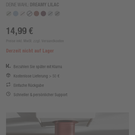
DEINE WAHL:
DREAMY LILAC
14,99 €
Preise inkl. MwSt. zzgl. Versandkosten
Derzeit nicht auf Lager
Bezahlen Sie später mit Klarna
Kostenlose Lieferung > 50 €
Einfache Rückgabe
Schneller & persönlicher Support