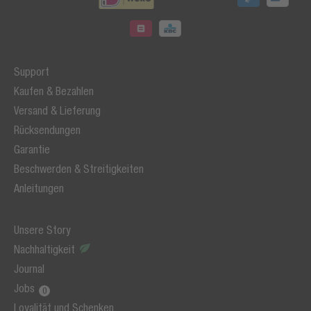
Support
Kaufen & Bezahlen
Versand & Lieferung
Rücksendungen
Garantie
Beschwerden & Streitigkeiten
Anleitungen
Unsere Story
Nachhaltigkeit
Journal
Jobs
Loyalität und Schenken