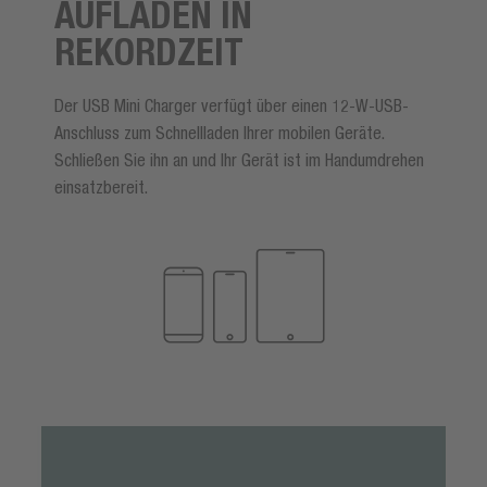
AUFLADEN IN
REKORDZEIT
Der USB Mini Charger verfügt über einen 12-W-USB-
Anschluss zum Schnellladen Ihrer mobilen Geräte.
Schließen Sie ihn an und Ihr Gerät ist im Handumdrehen
einsatzbereit.