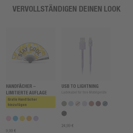
VERVOLLSTÄNDIGEN DEINEN LOOK
HANDFÄCHER –
USB TO LIGHTNING
LIMITIERTE AUFLAGE
Ladekabel für Ihre Mobilgeräte
Gratis Handfächer
hinzufügen
24,99 €
9,99 €