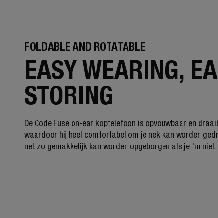
FOLDABLE AND ROTATABLE
EASY WEARING, E
STORING
De Code Fuse on-ear koptelefoon is opvouwbaar en draai
waardoor hij heel comfortabel om je nek kan worden ged
net zo gemakkelijk kan worden opgeborgen als je 'm niet 