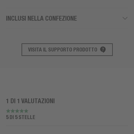
INCLUSI NELLA CONFEZIONE
VISITA IL SUPPORTO PRODOTTO
SUPPORTO AL PRODOTTO
1 DI 1 VALUTAZIONI
5 DI 5 STELLE