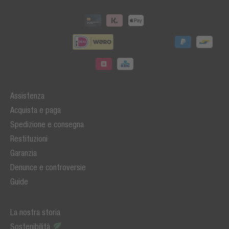
Assistenza
Acquista e paga
Spedizione e consegna
Restituzioni
Garanzia
Denunce e controversie
Guide
La nostra storia
Sostenibilità