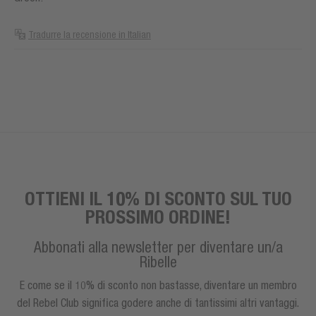
Tradurre la recensione in Italian
OTTIENI IL 10% DI SCONTO SUL TUO
PROSSIMO ORDINE!
Abbonati alla newsletter per diventare un/a
Ribelle
E come se il 10% di sconto non bastasse, diventare un membro
del Rebel Club significa godere anche di tantissimi altri vantaggi.