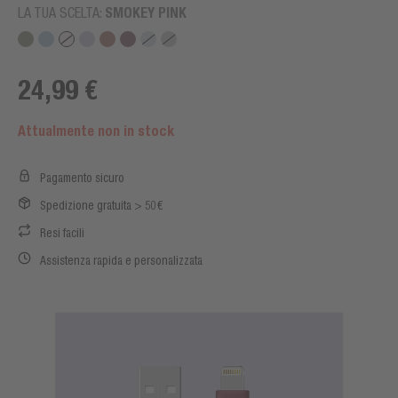
LA TUA SCELTA:
SMOKEY PINK
24,99 €
Attualmente non in stock
Pagamento sicuro
Spedizione gratuita > 50€
Resi facili
Assistenza rapida e personalizzata