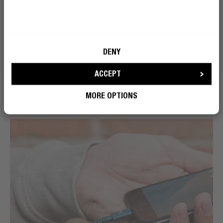
DENY
ACCEPT
MORE OPTIONS