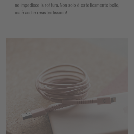
ne impedisce la rottura. Non solo è esteticamente bello,
ma è anche resistentissimo!