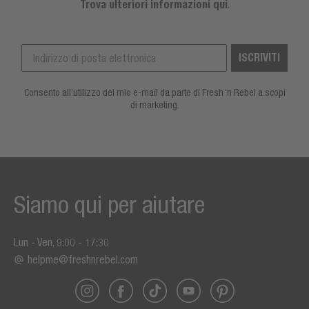
Trova ulteriori informazioni qui
.
ISCRIVITI
Consento all’utilizzo del mio e-mail da parte di Fresh ‘n Rebel a scopi
di marketing.
Siamo qui per aiutare
Lun - Ven, 9:00 - 17:30
helpme@freshnrebel.com