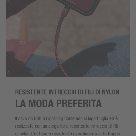
RESISTENTE INTRECCIO DI FILI DI NYLON
LA MODA PREFERITA
Il cavo da USB a Lightning Cable non si ingarbuglia ed è
realizzato con un elegante e resistente intreccio di fili
di nylon. L’esteso e resistente rivestimento antistrappo