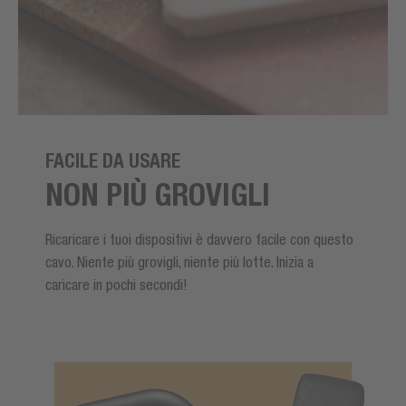
FACILE DA USARE
NON PIÙ GROVIGLI
Ricaricare i tuoi dispositivi è davvero facile con questo
cavo. Niente più grovigli, niente più lotte. Inizia a
caricare in pochi secondi!