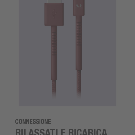
CONNESSIONE
RILASSATI E RICARICA