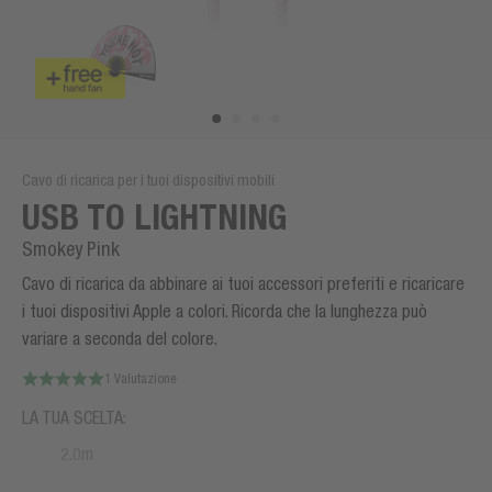
Cavo di ricarica per i tuoi dispositivi mobili
USB TO LIGHTNING
Smokey Pink
Cavo di ricarica da abbinare ai tuoi accessori preferiti e ricaricare
i tuoi dispositivi Apple a colori. Ricorda che la lunghezza può
variare a seconda del colore.
1 Valutazione
LA TUA SCELTA:
2.0m