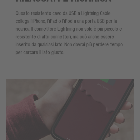
Questo resistente cavo da USB a Lightning Cable
collega l’iPhone, l’iPad o l’iPod a una porta USB per la
ricarica. Il connettore Lightning non solo è più piccolo e
resistente di altri connettori, ma può anche essere
inserito da qualsiasi lato. Non dovrai più perdere tempo
per cercare il lato giusto.