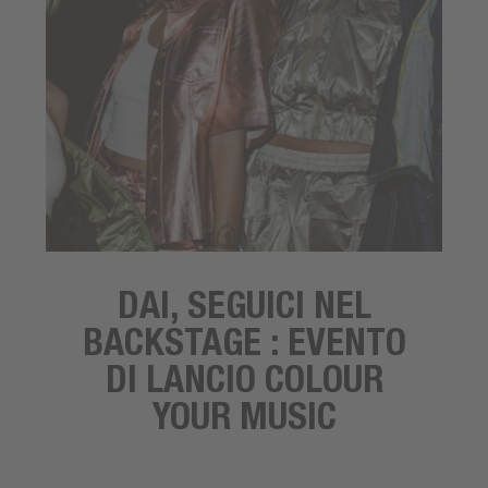
DAI, SEGUICI NEL
BACKSTAGE : EVENTO
DI LANCIO COLOUR
YOUR MUSIC