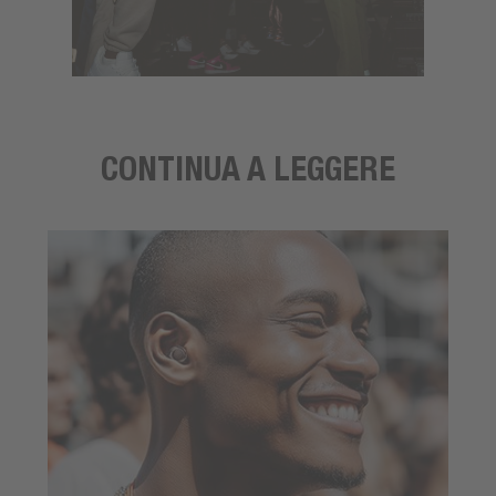
CONTINUA A LEGGERE