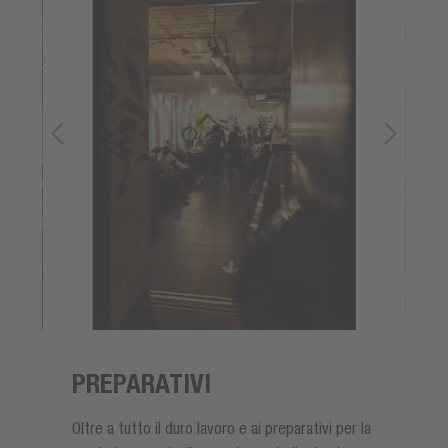
PREPARATIVI
Oltre a tutto il duro lavoro e ai preparativi per la