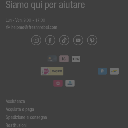
Siamo qui per aiutare
Lun - Ven, 9:00 - 17:30
helpme@freshnrebel.com
Assistenza
Acquista e paga
Spedizione e consegna
Restituzioni