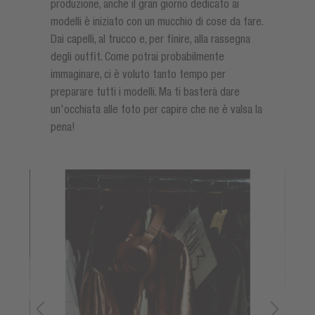
produzione, anche il gran giorno dedicato ai
modelli è iniziato con un mucchio di cose da fare.
Dai capelli, al trucco e, per finire, alla rassegna
degli outfit. Come potrai probabilmente
immaginare, ci è voluto tanto tempo per
preparare tutti i modelli. Ma ti basterà dare
un'occhiata alle foto per capire che ne è valsa la
pena!