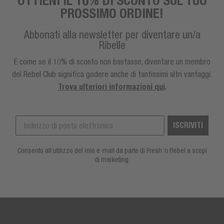
PROSSIMO ORDINE!
Abbonati alla newsletter per diventare un/a
Ribelle
E come se il 10% di sconto non bastasse, diventare un membro
del Rebel Club significa godere anche di tantissimi altri vantaggi.
Trova ulteriori informazioni qui
.
ISCRIVITI
Consento all’utilizzo del mio e-mail da parte di Fresh ‘n Rebel a scopi
di marketing.