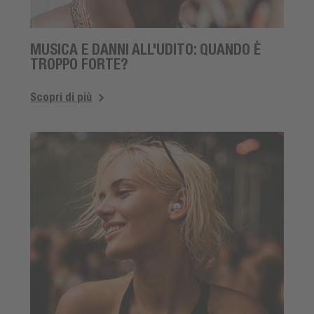
MUSICA E DANNI ALL'UDITO: QUANDO È
TROPPO FORTE?
Scopri di più