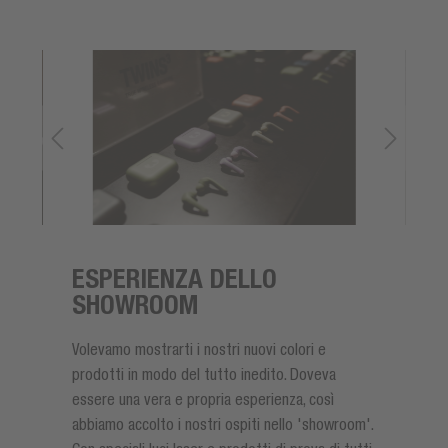
ESPERIENZA DELLO
SHOWROOM
Volevamo mostrarti i nostri nuovi colori e
prodotti in modo del tutto inedito. Doveva
essere una vera e propria esperienza, così
abbiamo accolto i nostri ospiti nello 'showroom'.