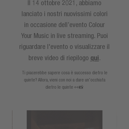
Il 14 ottobre 2021, abbiamo
lanciato i nostri nuovissimi colori
in occasione dell’evento Colour
Your Music in live streaming. Puoi
riguardare l'evento o visualizzare il
qui
breve video di riepilogo
.
Ti piacerebbe sapere cosa è successo dietro le
quinte? Allora, vieni con noi a dare un'occhiata
dietro le quinte 👀📸