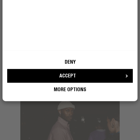
DIVENTA UN/A RIBELLE
DENY
ACCEPT
MORE OPTIONS