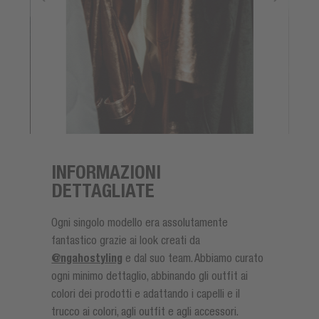
INFORMAZIONI
DETTAGLIATE
Ogni singolo modello era assolutamente
fantastico grazie ai look creati da
@ngahostyling
e dal suo team. Abbiamo curato
ogni minimo dettaglio, abbinando gli outfit ai
colori dei prodotti e adattando i capelli e il
trucco ai colori, agli outfit e agli accessori.