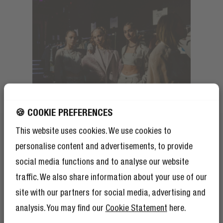
🍪 COOKIE PREFERENCES
This website uses cookies. We use cookies to
personalise content and advertisements, to provide
social media functions and to analyse our website
traffic. We also share information about your use of our
site with our partners for social media, advertising and
analysis. You may find our
Cookie Statement
here.