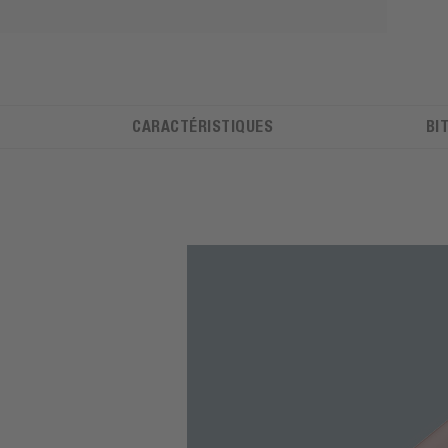
CARACTÉRISTIQUES
BI