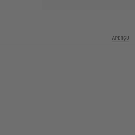
APERÇU