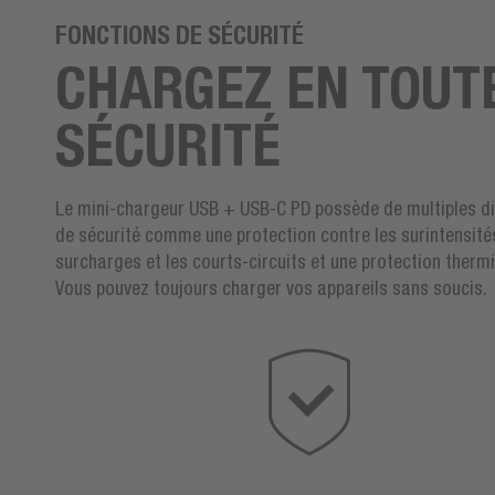
FONCTIONS DE SÉCURITÉ
CHARGEZ EN TOUT
SÉCURITÉ
Le mini-chargeur USB + USB-C PD possède de multiples di
de sécurité comme une protection contre les surintensités
surcharges et les courts-circuits et une protection therm
Vous pouvez toujours charger vos appareils sans soucis.