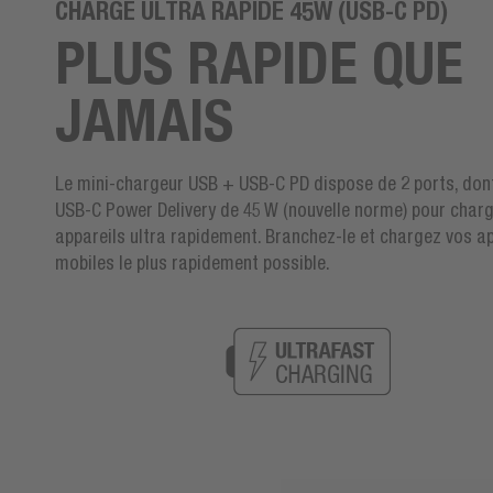
CHARGE ULTRA RAPIDE 45W (USB-C PD)
PLUS RAPIDE QUE
JAMAIS
Le mini-chargeur USB + USB-C PD dispose de 2 ports, don
USB-C Power Delivery de 45 W (nouvelle norme) pour char
appareils ultra rapidement. Branchez-le et chargez vos a
mobiles le plus rapidement possible.