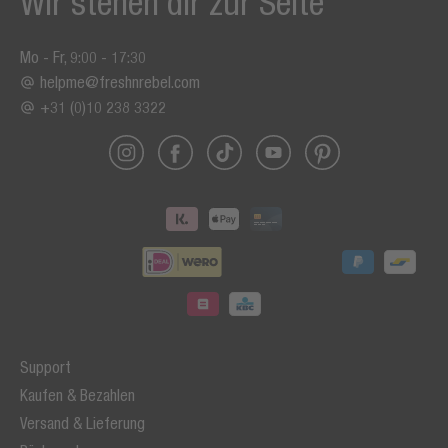
Wir stehen dir zur Seite
Mo - Fr, 9:00 - 17:30
helpme@freshnrebel.com
+31 (0)10 238 3322
Support
Kaufen & Bezahlen
Versand & Lieferung