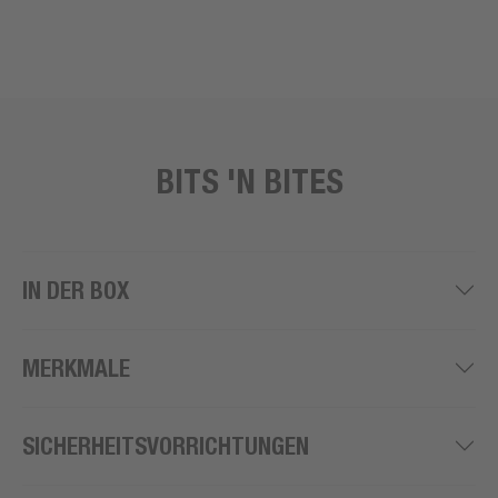
BITS 'N BITES
IN DER BOX
MERKMALE
SICHERHEITSVORRICHTUNGEN