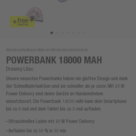
Wiederaufladbarer Akku im Westentaschenformat
POWERBANK 18000 MAH
Dreamy Lilac
Unsere neuesten Powerbanks haben ein glattes Design und dank
der Schnellladefunktion sind sie schneller als je zuvor. Mit 20 W
Power Delivery sind deine Geräte im Handumdrehen
einsatzbereit. Die Powerbank 18000 mAh kann dein Smartphone
bis zu 6-mal und dein Tablet bis zu 3-mal aufladen.
Ultraschnelles Laden mit 20 W Power Delivery
Aufladen bis zu 50 % in 30 min