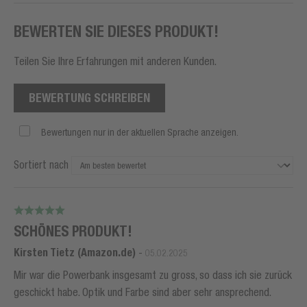
BEWERTEN SIE DIESES PRODUKT!
Teilen Sie Ihre Erfahrungen mit anderen Kunden.
BEWERTUNG SCHREIBEN
Bewertungen nur in der aktuellen Sprache anzeigen.
Sortiert nach
SCHÖNES PRODUKT!
Kirsten Tietz (Amazon.de)
-
05.02.2025
Mir war die Powerbank insgesamt zu gross, so dass ich sie zurück
geschickt habe. Optik und Farbe sind aber sehr ansprechend.