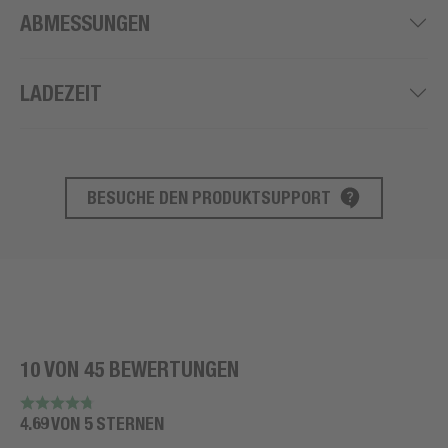
ABMESSUNGEN
LADEZEIT
BESUCHE DEN PRODUKTSUPPORT
PRODUKT SUPPORT
10 VON 45 BEWERTUNGEN
4.69 VON 5 STERNEN