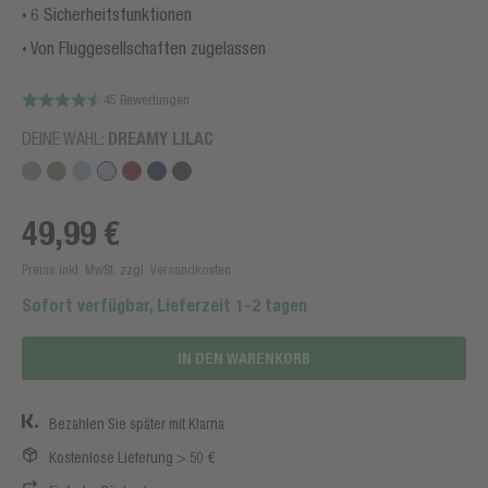
6 Sicherheitsfunktionen
Von Fluggesellschaften zugelassen
45 Bewertungen
DEINE WAHL:
DREAMY LILAC
49,99 €
Preise inkl. MwSt. zzgl. Versandkosten
Sofort verfügbar, Lieferzeit 1-2 tagen
IN DEN WARENKORB
Bezahlen Sie später mit Klarna
Kostenlose Lieferung > 50 €