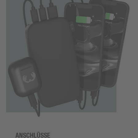
ANSCHLÜSSE