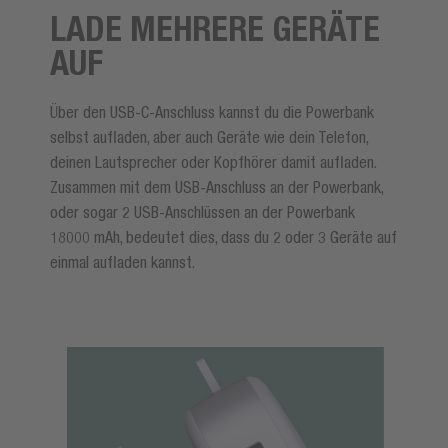
LADE MEHRERE GERÄTE
AUF
Über den USB-C-Anschluss kannst du die Powerbank
selbst aufladen, aber auch Geräte wie dein Telefon,
deinen Lautsprecher oder Kopfhörer damit aufladen.
Zusammen mit dem USB-Anschluss an der Powerbank,
oder sogar 2 USB-Anschlüssen an der Powerbank
18000 mAh, bedeutet dies, dass du 2 oder 3 Geräte auf
einmal aufladen kannst.