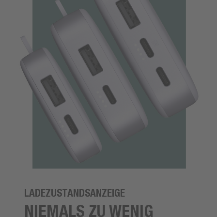
LADEZUSTANDSANZEIGE
NIEMALS ZU WENIG