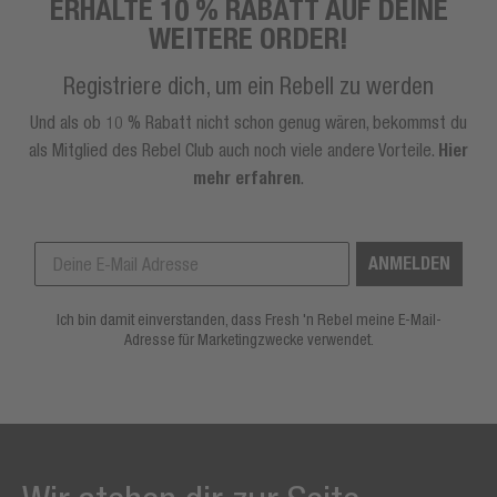
ERHALTE 10 % RABATT AUF DEINE
WEITERE ORDER!
Registriere dich, um ein Rebell zu werden
Und als ob 10 % Rabatt nicht schon genug wären, bekommst du
als Mitglied des Rebel Club auch noch viele andere Vorteile.
Hier
mehr erfahren
.
ANMELDEN
Ich bin damit einverstanden, dass Fresh 'n Rebel meine E-Mail-
Adresse für Marketingzwecke verwendet.