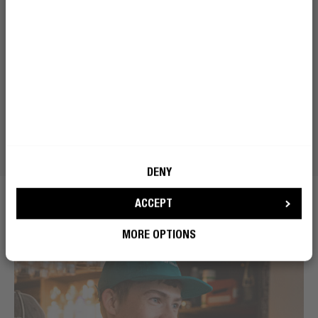
DENY
ACCEPT
MORE OPTIONS