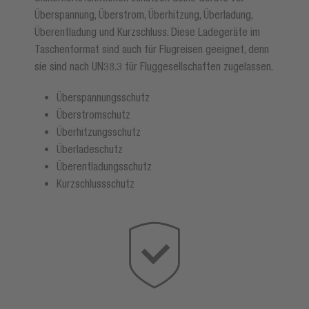
Überspannung, Überstrom, Überhitzung, Überladung,
Überentladung und Kurzschluss. Diese Ladegeräte im
Taschenformat sind auch für Flugreisen geeignet, denn
sie sind nach UN38.3 für Fluggesellschaften zugelassen.
Überspannungsschutz
Überstromschutz
Überhitzungsschutz
Überladeschutz
Überentladungsschutz
Kurzschlussschutz