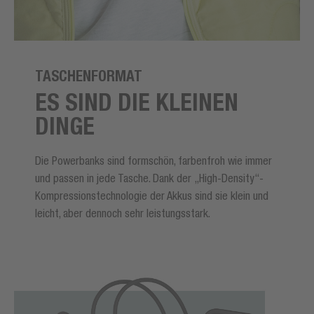
TASCHENFORMAT
ES SIND DIE KLEINEN
DINGE
Die Powerbanks sind formschön, farbenfroh wie immer
und passen in jede Tasche. Dank der „High-Density“-
Kompressionstechnologie der Akkus sind sie klein und
leicht, aber dennoch sehr leistungsstark.