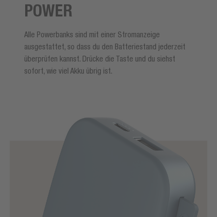
POWER
Alle Powerbanks sind mit einer Stromanzeige
ausgestattet, so dass du den Batteriestand jederzeit
überprüfen kannst. Drücke die Taste und du siehst
sofort, wie viel Akku übrig ist.