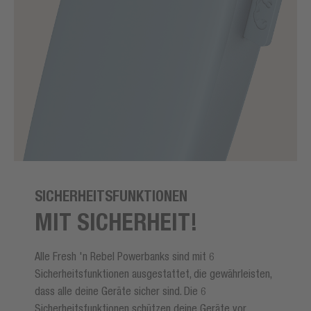
SICHERHEITSFUNKTIONEN
MIT SICHERHEIT!
Alle Fresh 'n Rebel Powerbanks sind mit 6
Sicherheitsfunktionen ausgestattet, die gewährleisten,
dass alle deine Geräte sicher sind. Die 6
Sicherheitsfunktionen schützen deine Geräte vor