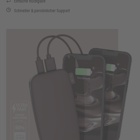
Einfache Rückgabe
Schneller & persönlicher Support