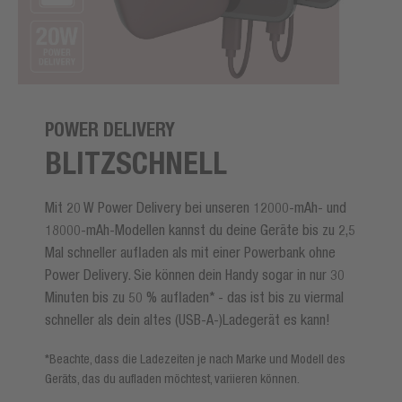
POWER DELIVERY
BLITZSCHNELL
Mit 20 W Power Delivery bei unseren 12000-mAh- und
18000-mAh-Modellen kannst du deine Geräte bis zu 2,5
Mal schneller aufladen als mit einer Powerbank ohne
Power Delivery. Sie können dein Handy sogar in nur 30
Minuten bis zu 50 % aufladen* - das ist bis zu viermal
schneller als dein altes (USB-A-)Ladegerät es kann!
*Beachte, dass die Ladezeiten je nach Marke und Modell des
Geräts, das du aufladen möchtest, variieren können.