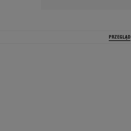
PRZEGLĄD