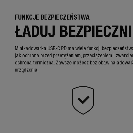
FUNKCJE BEZPIECZEŃSTWA
ŁADUJ BEZPIECZNI
Mini ładowarka USB-C PD ma wiele funkcji bezpieczeństwa
jak ochrona przed przetężeniem, przeciążeniem i zwarci
ochrona termiczna. Zawsze możesz bez obaw naładować
urządzenia.