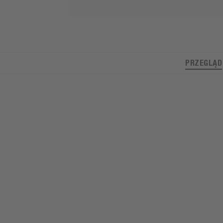
PRZEGLĄD