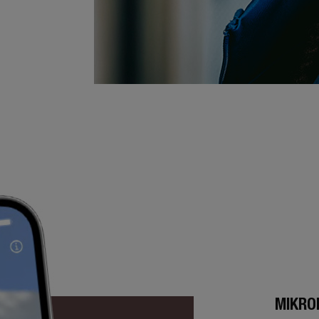
MIKRO