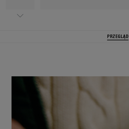
PRZEGLĄD