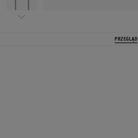
PRZEGLĄD