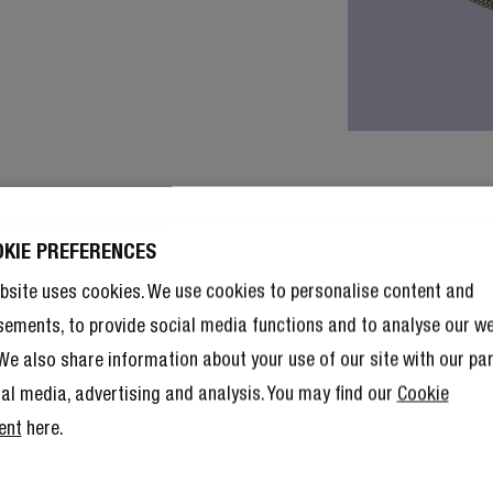
OKIE PREFERENCES
bsite uses cookies. We use cookies to personalise content and
sements, to provide social media functions and to analyse our w
. We also share information about your use of our site with our pa
ial media, advertising and analysis. You may find our
Cookie
ent
here.