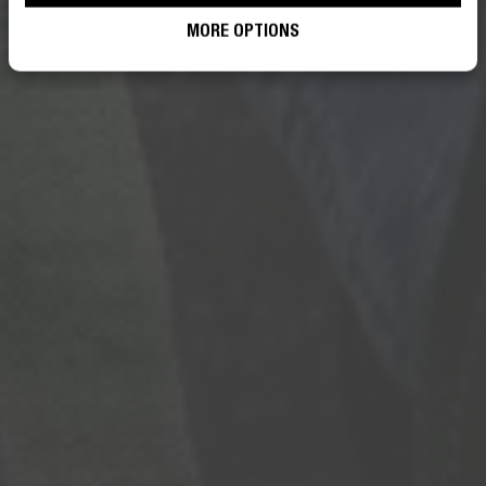
MORE OPTIONS