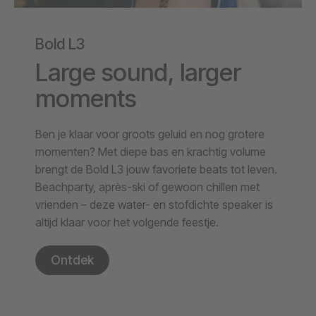
Bold L3
Large sound, larger
moments
Ben je klaar voor groots geluid en nog grotere
momenten? Met diepe bas en krachtig volume
brengt de Bold L3 jouw favoriete beats tot leven.
Beachparty, après-ski of gewoon chillen met
vrienden – deze water- en stofdichte speaker is
altijd klaar voor het volgende feestje.
Ontdek