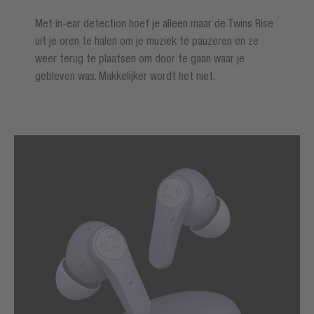
Met in-ear detection hoef je alleen maar de Twins Rise
uit je oren te halen om je muziek te pauzeren en ze
weer terug te plaatsen om door te gaan waar je
gebleven was. Makkelijker wordt het niet.