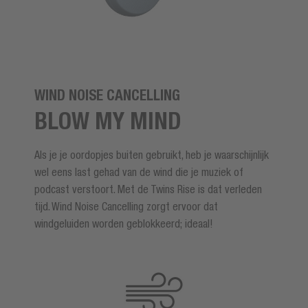
WIND NOISE CANCELLING
BLOW MY MIND
Als je je oordopjes buiten gebruikt, heb je waarschijnlijk
wel eens last gehad van de wind die je muziek of
podcast verstoort. Met de Twins Rise is dat verleden
tijd. Wind Noise Cancelling zorgt ervoor dat
windgeluiden worden geblokkeerd; ideaal!