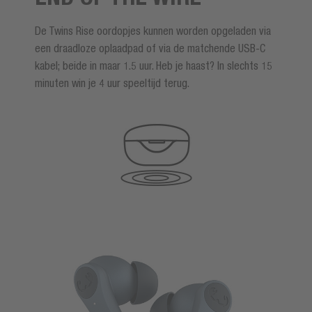
De Twins Rise oordopjes kunnen worden opgeladen via
een draadloze oplaadpad of via de matchende USB-C
kabel; beide in maar 1.5 uur. Heb je haast? In slechts 15
minuten win je 4 uur speeltijd terug.