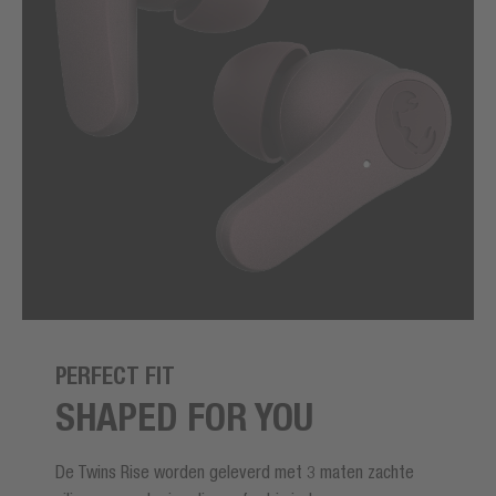
PERFECT FIT
SHAPED FOR YOU
De Twins Rise worden geleverd met 3 maten zachte