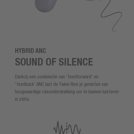
HYBRID ANC
SOUND OF SILENCE
Dankzij een combinatie van 'feedforward' en
'feedback' ANC laat de Twins Rise je genieten van
hoogwaardige ruisonderdrukking om te kunnen luisteren
in stilte.