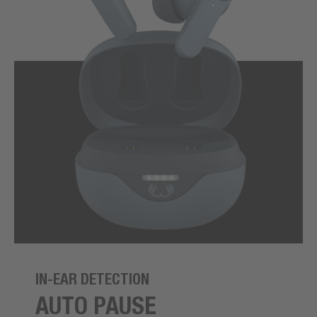
IN-EAR DETECTION
AUTO PAUSE