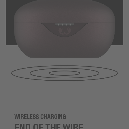
WIRELESS CHARGING
END OF THE WIRE