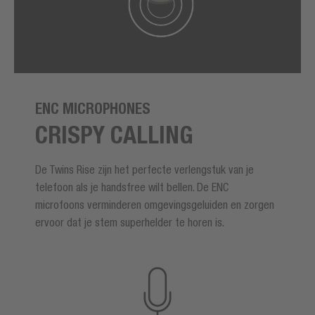
ENC MICROPHONES
CRISPY CALLING
De Twins Rise zijn het perfecte verlengstuk van je
telefoon als je handsfree wilt bellen. De ENC
microfoons verminderen omgevingsgeluiden en zorgen
ervoor dat je stem superhelder te horen is.