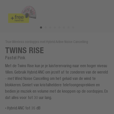
True Wireless oordopjes met Hybrid Active Noise Cancelling
TWINS RISE
Pastel Pink
Met de Twins Rise kun je je luisterervaring naar een hoger niveau
tillen. Gebruik Hybrid ANC om jezelf af te zonderen van de wereld
- met Wind Noise Cancelling om het geluid van de wind te
blokkeren. Geniet van kristalheldere telefoongesprekken en
bedien je muziek en volume met de knoppen op de oordopjes. En
dat alles voor tot 30 uur lang.
Hybrid ANC tot 35 dB