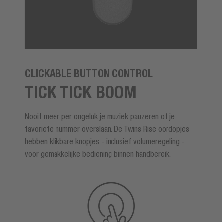
CLICKABLE BUTTON CONTROL
TICK TICK BOOM
Nooit meer per ongeluk je muziek pauzeren of je
favoriete nummer overslaan. De Twins Rise oordopjes
hebben klikbare knopjes - inclusief volumeregeling -
voor gemakkelijke bediening binnen handbereik.