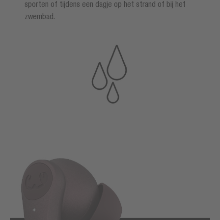
sporten of tijdens een dagje op het strand of bij het
zwembad.