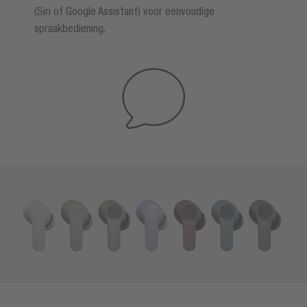
(Siri of Google Assistant) voor eenvoudige
spraakbediening.