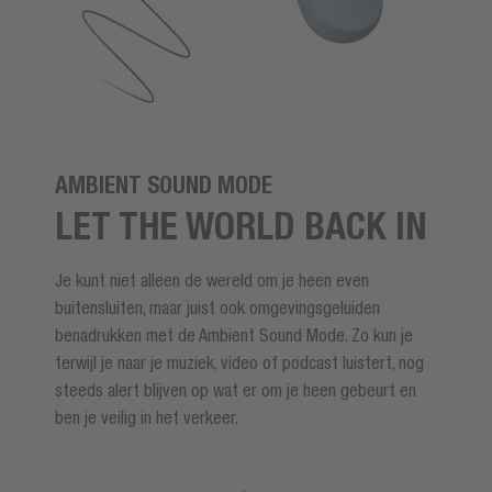
AMBIENT SOUND MODE
LET THE WORLD BACK IN
Je kunt niet alleen de wereld om je heen even
buitensluiten, maar juist ook omgevingsgeluiden
benadrukken met de Ambient Sound Mode. Zo kun je
terwijl je naar je muziek, video of podcast luistert, nog
steeds alert blijven op wat er om je heen gebeurt en
ben je veilig in het verkeer.