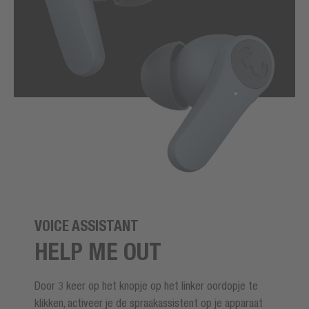
VOICE ASSISTANT
HELP ME OUT
Door 3 keer op het knopje op het linker oordopje te
klikken, activeer je de spraakassistent op je apparaat