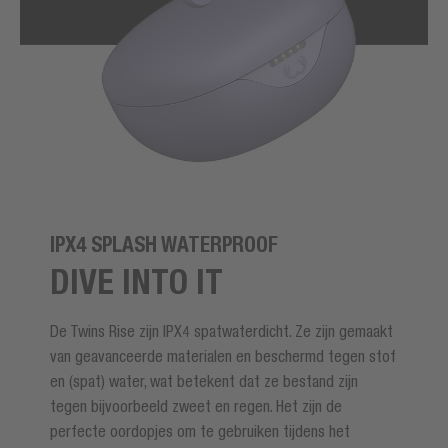
IPX4 SPLASH WATERPROOF
DIVE INTO IT
De Twins Rise zijn IPX4 spatwaterdicht. Ze zijn gemaakt
van geavanceerde materialen en beschermd tegen stof
en (spat) water, wat betekent dat ze bestand zijn
tegen bijvoorbeeld zweet en regen. Het zijn de
perfecte oordopjes om te gebruiken tijdens het