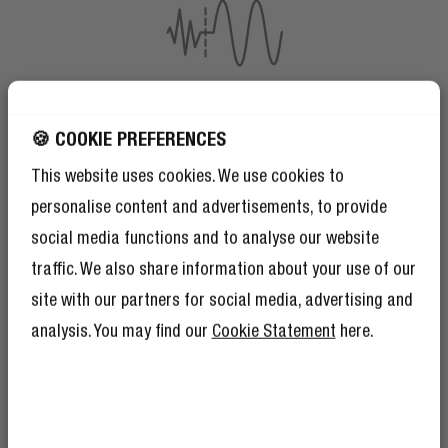
🍪 COOKIE PREFERENCES
This website uses cookies. We use cookies to
personalise content and advertisements, to provide
social media functions and to analyse our website
traffic. We also share information about your use of our
site with our partners for social media, advertising and
analysis. You may find our
Cookie Statement
here.