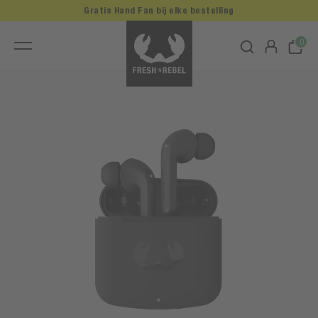
Gratis Hand Fan bij elke bestelling
0