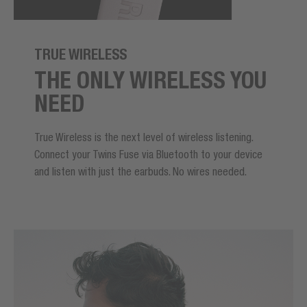
TRUE WIRELESS
THE ONLY WIRELESS YOU
NEED
True Wireless is the next level of wireless listening.
Connect your Twins Fuse via Bluetooth to your device
and listen with just the earbuds. No wires needed.