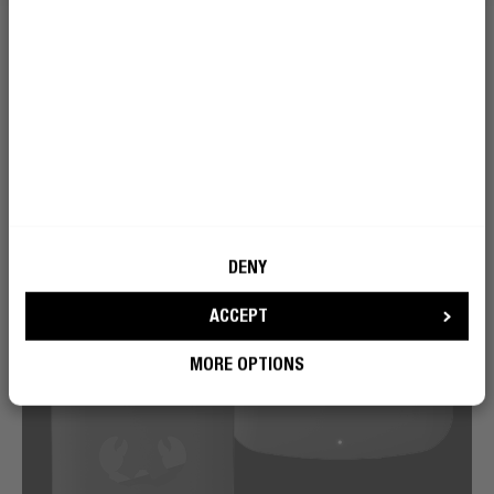
DENY
ACCEPT
MORE OPTIONS