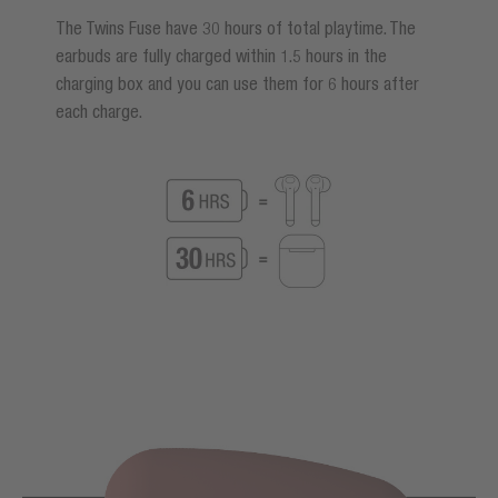
The Twins Fuse have 30 hours of total playtime. The
earbuds are fully charged within 1.5 hours in the
charging box and you can use them for 6 hours after
each charge.