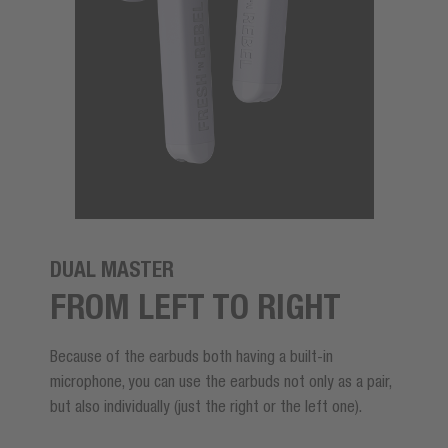
DUAL MASTER
FROM LEFT TO RIGHT
Because of the earbuds both having a built-in
microphone, you can use the earbuds not only as a pair,
but also individually (just the right or the left one).