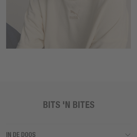
BITS 'N BITES
IN DE DOOS