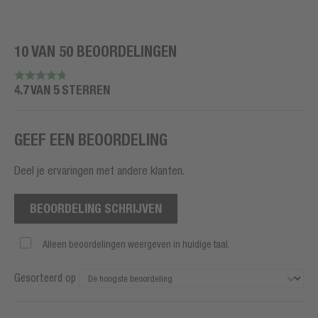
10 VAN 50 BEOORDELINGEN
4.7 VAN 5 STERREN
GEEF EEN BEOORDELING
Deel je ervaringen met andere klanten.
BEOORDELING SCHRIJVEN
Alleen beoordelingen weergeven in huidige taal.
Gesorteerd op