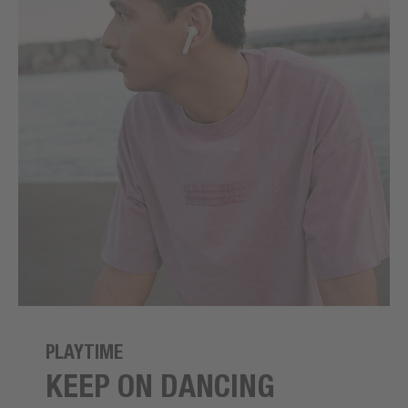
PLAYTIME
KEEP ON DANCING