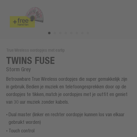
True Wireless oordopjes met eartip
TWINS FUSE
Storm Grey
Betrouwbare True Wireless oordopjes die super gemakkelijk zijn
in gebruik. Bedien je muziek en telefoongesprekken door op de
oordopjes te tikken, match je oordopjes met je outfit en geniet
van 30 uur muziek zonder kabels.
Dual master (linker en rechter oordopje kunnen los van elkaar
gebruikt worden)
Touch control