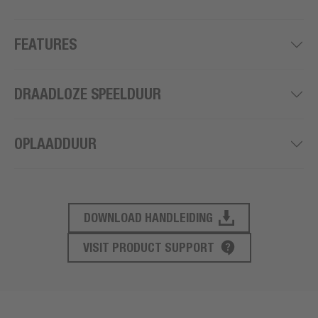
FEATURES
DRAADLOZE SPEELDUUR
OPLAADDUUR
DOWNLOAD HANDLEIDING
PRODUCT ONDERSTEUNING
VISIT PRODUCT SUPPORT