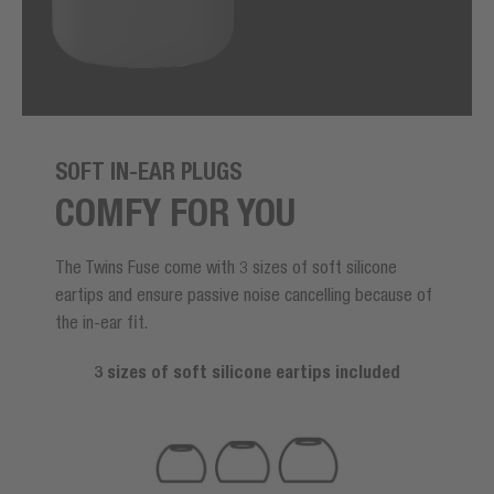
SOFT IN-EAR PLUGS
COMFY FOR YOU
The Twins Fuse come with 3 sizes of soft silicone
eartips and ensure passive noise cancelling because of
the in-ear fit.
3 sizes of soft silicone eartips included