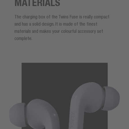
MATERIALS
The charging box of the Twins Fuse is really compact
and has a solid design. It is made of the finest
materials and makes your colourful accessory set
complete.