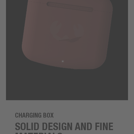
CHARGING BOX
SOLID DESIGN AND FINE