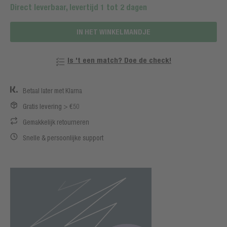
Direct leverbaar, levertijd 1 tot 2 dagen
IN HET WINKELMANDJE
Is 't een match? Doe de check!
Betaal later met Klarna
Gratis levering > €50
Gemakkelijk retourneren
Snelle & persoonlijke support