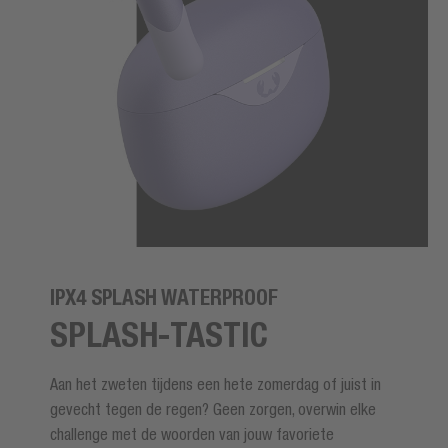
IPX4 SPLASH WATERPROOF
SPLASH-TASTIC
Aan het zweten tijdens een hete zomerdag of juist in
gevecht tegen de regen? Geen zorgen, overwin elke
challenge met de woorden van jouw favoriete