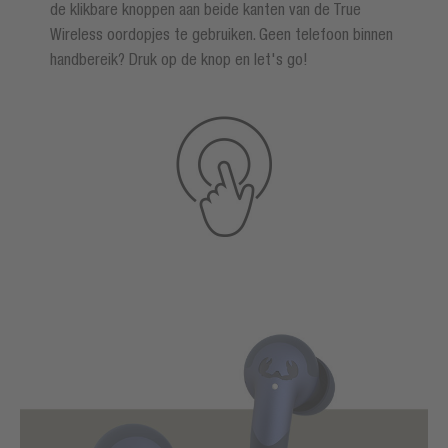
de klikbare knoppen aan beide kanten van de True
Wireless oordopjes te gebruiken. Geen telefoon binnen
handbereik? Druk op de knop en let's go!