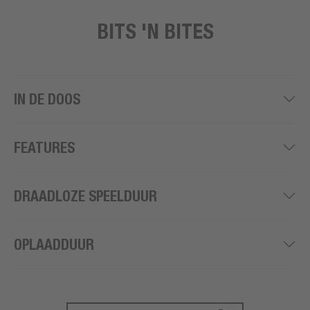
BITS 'N BITES
IN DE DOOS
FEATURES
DRAADLOZE SPEELDUUR
OPLAADDUUR