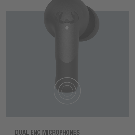
DUAL ENC MICROPHONES