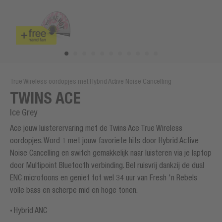
True Wireless oordopjes met Hybrid Active Noise Cancelling
TWINS ACE
Ice Grey
Ace jouw luisterervaring met de Twins Ace True Wireless
oordopjes. Word 1 met jouw favoriete hits door Hybrid Active
Noise Cancelling en switch gemakkelijk naar luisteren via je laptop
door Multipoint Bluetooth verbinding. Bel ruisvrij dankzij de dual
ENC microfoons en geniet tot wel 34 uur van Fresh 'n Rebels
volle bass en scherpe mid en hoge tonen.
Hybrid ANC