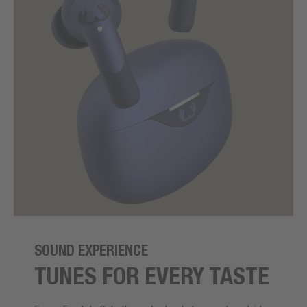
SOUND EXPERIENCE
TUNES FOR EVERY TASTE