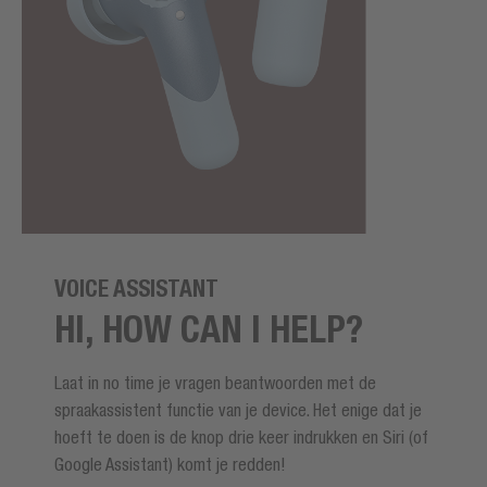
VOICE ASSISTANT
HI, HOW CAN I HELP?
Laat in no time je vragen beantwoorden met de
spraakassistent functie van je device. Het enige dat je
hoeft te doen is de knop drie keer indrukken en Siri (of
Google Assistant) komt je redden!