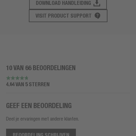
DOWNLOAD HANDLEIDING
PRODUCT ONDERSTEUNING
VISIT PRODUCT SUPPORT
10 VAN 66 BEOORDELINGEN
4.64 VAN 5 STERREN
GEEF EEN BEOORDELING
Deel je ervaringen met andere klanten.
BEOORDELING SCHRIJVEN