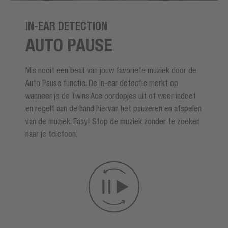
IN-EAR DETECTION
AUTO PAUSE
Mis nooit een beat van jouw favoriete muziek door de
Auto Pause functie. De in-ear detectie merkt op
wanneer je de Twins Ace oordopjes uit of weer indoet
en regelt aan de hand hiervan het pauzeren en afspelen
van de muziek. Easy! Stop de muziek zonder te zoeken
naar je telefoon.