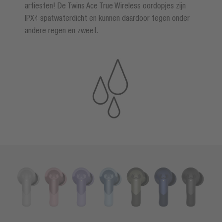
artiesten! De Twins Ace True Wireless oordopjes zijn
IPX4 spatwaterdicht en kunnen daardoor tegen onder
andere regen en zweet.