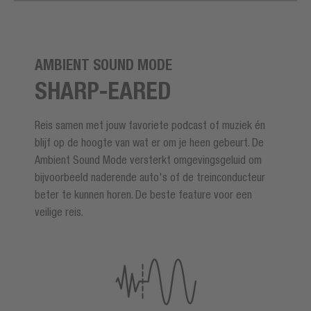
AMBIENT SOUND MODE
SHARP-EARED
Reis samen met jouw favoriete podcast of muziek én
blijf op de hoogte van wat er om je heen gebeurt. De
Ambient Sound Mode versterkt omgevingsgeluid om
bijvoorbeeld naderende auto's of de treinconducteur
beter te kunnen horen. De beste feature voor een
veilige reis.