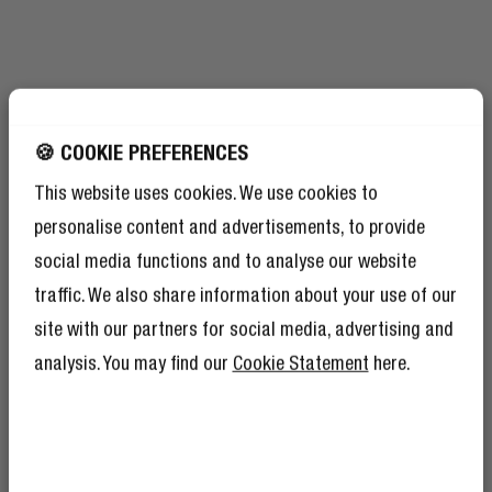
🍪 COOKIE PREFERENCES
This website uses cookies. We use cookies to
personalise content and advertisements, to provide
social media functions and to analyse our website
traffic. We also share information about your use of our
site with our partners for social media, advertising and
analysis. You may find our
Cookie Statement
here.