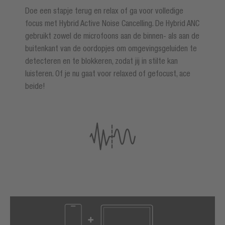
Doe een stapje terug en relax of ga voor volledige
focus met Hybrid Active Noise Cancelling. De Hybrid ANC
gebruikt zowel de microfoons aan de binnen- als aan de
buitenkant van de oordopjes om omgevingsgeluiden te
detecteren en te blokkeren, zodat jij in stilte kan
luisteren. Of je nu gaat voor relaxed of gefocust, ace
beide!