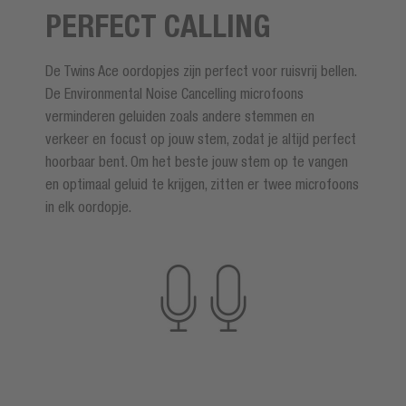
PERFECT CALLING
De Twins Ace oordopjes zijn perfect voor ruisvrij bellen.
De Environmental Noise Cancelling microfoons
verminderen geluiden zoals andere stemmen en
verkeer en focust op jouw stem, zodat je altijd perfect
hoorbaar bent. Om het beste jouw stem op te vangen
en optimaal geluid te krijgen, zitten er twee microfoons
in elk oordopje.