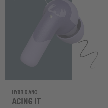
HYBRID ANC
ACING IT