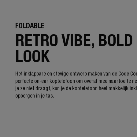
FOLDABLE
RETRO VIBE, BOLD
LOOK
Het inklapbare en stevige ontwerp maken van de Code Co
perfecte on-ear koptelefoon om overal mee naartoe te ne
je ze niet draagt, kun je de koptelefoon heel makkelijk in
opbergen in je tas.