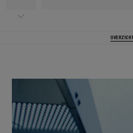
OVERZICH