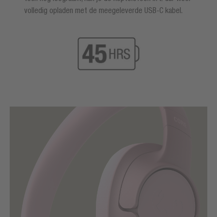
volledig opladen met de meegeleverde USB-C kabel.