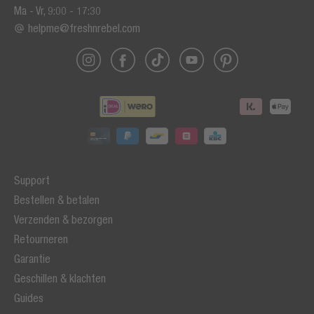
Ma - Vr, 9:00 - 17:30
helpme@freshnrebel.com
Support
Bestellen & betalen
Verzenden & bezorgen
Retourneren
Garantie
Geschillen & klachten
Guides