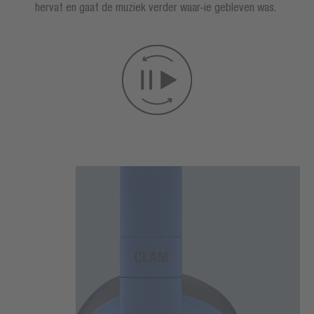
hervat en gaat de muziek verder waar-ie gebleven was.