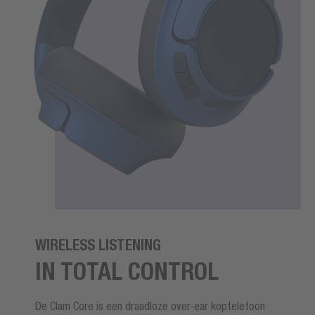
WIRELESS LISTENING
IN TOTAL CONTROL
De Clam Core is een draadloze over-ear koptelefoon