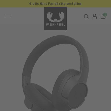
Gratis Hand Fan bij elke bestelling
0