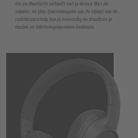
die via Bluetooth verbindt met je device. Met de
volume- en play-/pauzeknoppen aan de zijkant van de
rechteroorschelp kun je eenvoudig en draadloos je
muziek en telefoongesprekken bedienen.