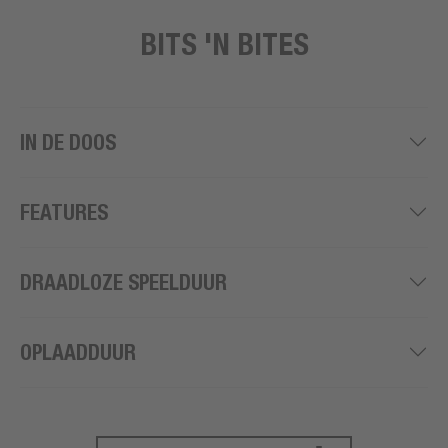
BITS 'N BITES
IN DE DOOS
FEATURES
DRAADLOZE SPEELDUUR
OPLAADDUUR