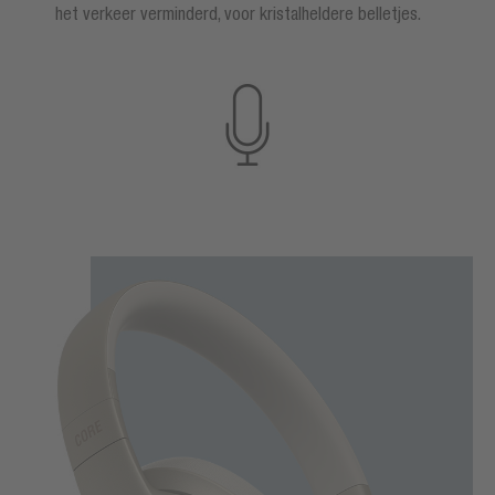
het verkeer verminderd, voor kristalheldere belletjes.