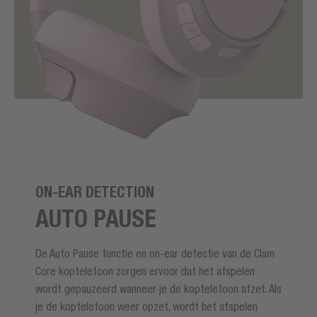
ON-EAR DETECTION
AUTO PAUSE
De Auto Pause functie en on-ear detectie van de Clam
Core koptelefoon zorgen ervoor dat het afspelen
wordt gepauzeerd wanneer je de koptelefoon afzet. Als
je de koptelefoon weer opzet, wordt het afspelen