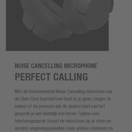
NOISE CANCELLING MICROPHONE
PERFECT CALLING
Met de Environmental Noise Cancelling microfoon van
de Clam Core koptelefoon hoef je je geen zorgen te
maken of de persoon aan de andere kant van het
gesprek je wel duidelijk kan horen. Tijdens een
telefoongesprek focust de microfoon op je stem en
worden omgevingsgeluiden zoals andere stemmen en