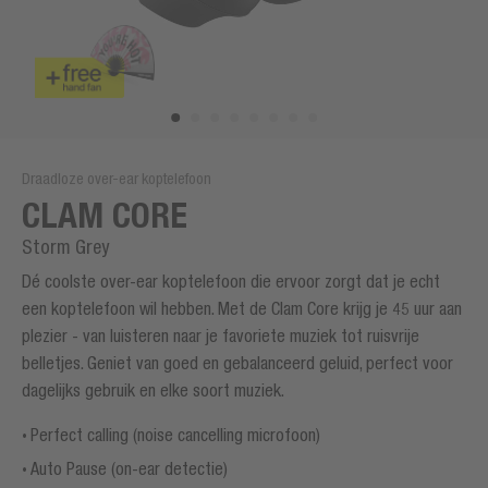
Draadloze over-ear koptelefoon
CLAM CORE
Storm Grey
Dé coolste over-ear koptelefoon die ervoor zorgt dat je echt
een koptelefoon wil hebben. Met de Clam Core krijg je 45 uur aan
plezier - van luisteren naar je favoriete muziek tot ruisvrije
belletjes. Geniet van goed en gebalanceerd geluid, perfect voor
dagelijks gebruik en elke soort muziek.
Perfect calling (noise cancelling microfoon)
Auto Pause (on-ear detectie)