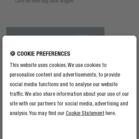
Core de hele dag door dragen.
🍪 COOKIE PREFERENCES
This website uses cookies. We use cookies to
personalise content and advertisements, to provide
social media functions and to analyse our website
traffic. We also share information about your use of our
site with our partners for social media, advertising and
analysis. You may find our
Cookie Statement
here.