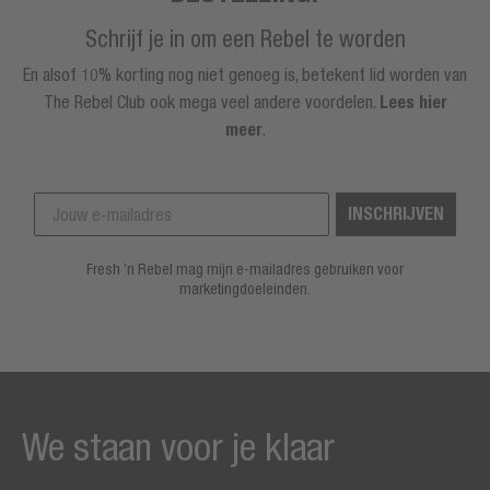
Schrijf je in om een Rebel te worden
En alsof 10% korting nog niet genoeg is, betekent lid worden van
The Rebel Club ook mega veel andere voordelen.
Lees hier
meer
.
INSCHRIJVEN
Fresh ’n Rebel mag mijn e-mailadres gebruiken voor
marketingdoeleinden.
We staan voor je klaar