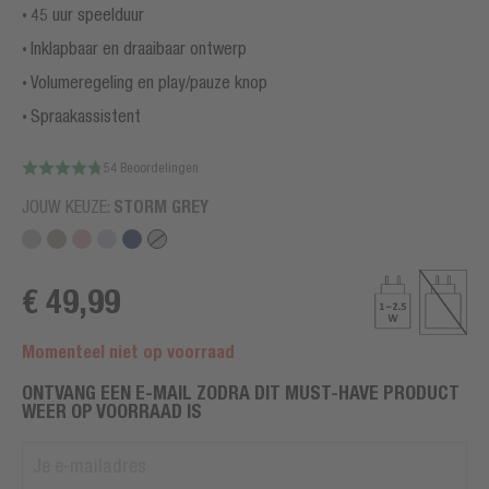
45 uur speelduur
Inklapbaar en draaibaar ontwerp
Volumeregeling en play/pauze knop
Spraakassistent
54 Beoordelingen
JOUW KEUZE:
STORM GREY
€ 49,99
Momenteel niet op voorraad
ONTVANG EEN E-MAIL ZODRA DIT MUST-HAVE PRODUCT
WEER OP VOORRAAD IS