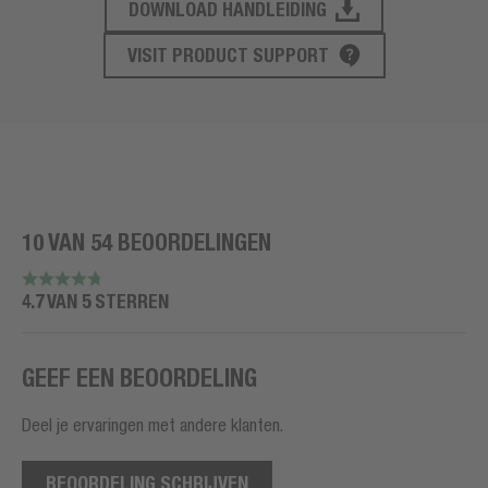
DOWNLOAD HANDLEIDING
PRODUCT ONDERSTEUNING
VISIT PRODUCT SUPPORT
10 VAN 54 BEOORDELINGEN
4.7 VAN 5 STERREN
GEEF EEN BEOORDELING
Deel je ervaringen met andere klanten.
BEOORDELING SCHRIJVEN