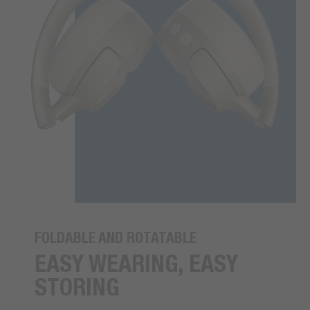
FOLDABLE AND ROTATABLE
EASY WEARING, EASY
STORING