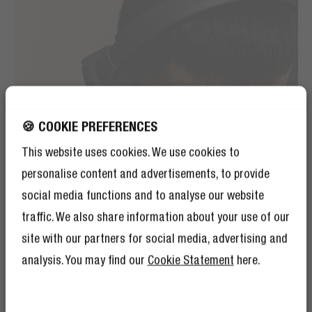
🍪 COOKIE PREFERENCES
This website uses cookies. We use cookies to
personalise content and advertisements, to provide
social media functions and to analyse our website
traffic. We also share information about your use of our
site with our partners for social media, advertising and
analysis. You may find our
Cookie Statement
here.