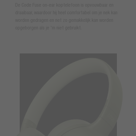
De Code Fuse on-ear koptelefoon is opvouwbaar en
draaibaar, waardoor hij heel comfortabel om je nek kan
worden gedragen en net zo gemakkelijk kan worden
opgeborgen als je 'm niet gebruikt.