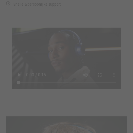
Snelle & persoonlijke support