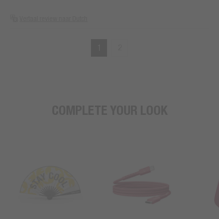
Vertaal review naar Dutch
1
2
COMPLETE YOUR LOOK