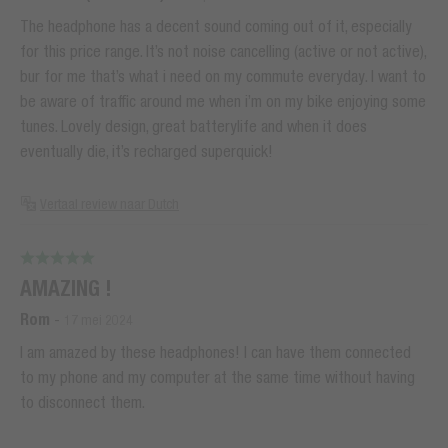
The headphone has a decent sound coming out of it, especially
for this price range. It’s not noise cancelling (active or not active),
bur for me that’s what i need on my commute everyday. I want to
be aware of traffic around me when i’m on my bike enjoying some
tunes. Lovely design, great batterylife and when it does
eventually die, it’s recharged superquick!
Vertaal review naar Dutch
AMAZING !
Rom
-
17 mei 2024
I am amazed by these headphones! I can have them connected
to my phone and my computer at the same time without having
to disconnect them.