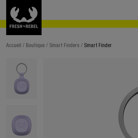
Accueil
/
Boutique
/
Smart Finders
/
Smart Finder