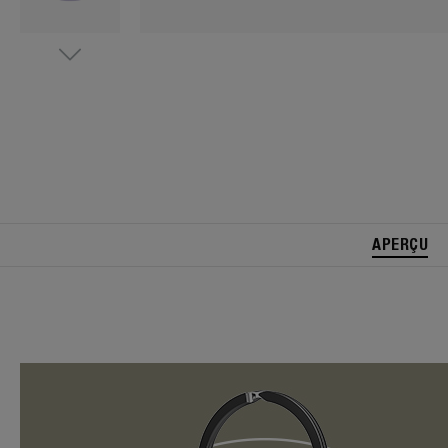
APERÇU