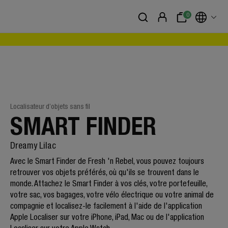
0
Localisateur d’objets sans fil
SMART FINDER
Dreamy Lilac
Avec le Smart Finder de Fresh 'n Rebel, vous pouvez toujours
retrouver vos objets préférés, où qu'ils se trouvent dans le
monde. Attachez le Smart Finder à vos clés, votre portefeuille,
votre sac, vos bagages, votre vélo électrique ou votre animal de
compagnie et localisez-le facilement à l'aide de l'application
Apple Localiser sur votre iPhone, iPad, Mac ou de l'application