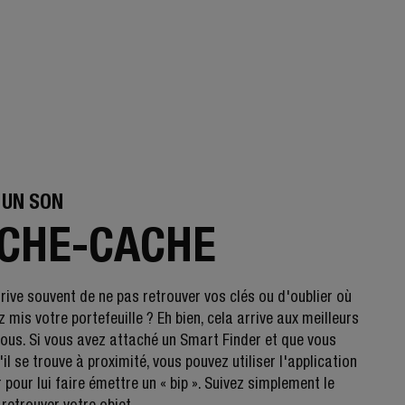
 UN SON
CHE-CACHE
rrive souvent de ne pas retrouver vos clés ou d'oublier où
 mis votre portefeuille ? Eh bien, cela arrive aux meilleurs
nous. Si vous avez attaché un Smart Finder et que vous
il se trouve à proximité, vous pouvez utiliser l'application
 pour lui faire émettre un « bip ». Suivez simplement le