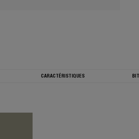
CARACTÉRISTIQUES
BI