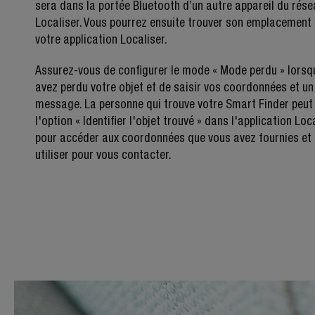
sera dans la portée Bluetooth d’un autre appareil du rés
Localiser. Vous pourrez ensuite trouver son emplacement
votre application Localiser.
Assurez-vous de configurer le mode « Mode perdu » lorsq
avez perdu votre objet et de saisir vos coordonnées et un
message. La personne qui trouve votre Smart Finder peut 
l'option « Identifier l'objet trouvé » dans l'application Loc
pour accéder aux coordonnées que vous avez fournies et 
utiliser pour vous contacter.