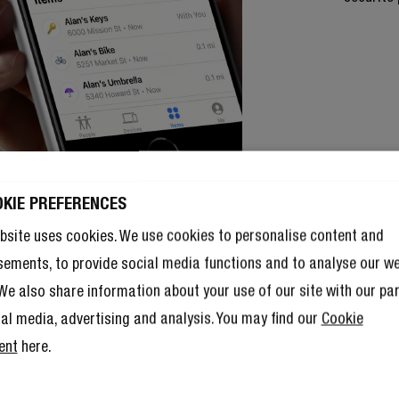
OKIE PREFERENCES
bsite uses cookies. We use cookies to personalise content and
sements, to provide social media functions and to analyse our w
. We also share information about your use of our site with our pa
ial media, advertising and analysis. You may find our
Cookie
ent
here.